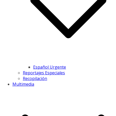
Español Urgente
Reportajes Especiales
Recopilación
Multimedia