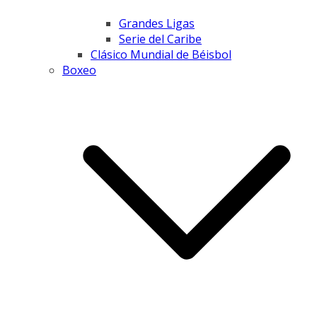
Grandes Ligas
Serie del Caribe
Clásico Mundial de Béisbol
Boxeo