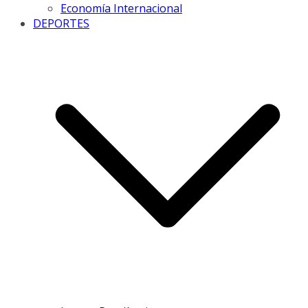
Economía Internacional
DEPORTES