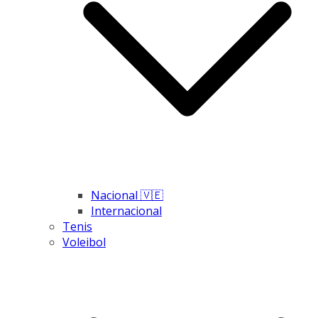
Nacional 🇻🇪
Internacional
Tenis
Voleibol