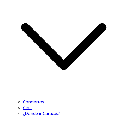
Conciertos
Cine
¿Dónde ir Caracas?