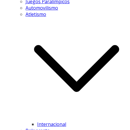
Juegos Paralímpicos
Automovilismo
Atletismo
Internacional