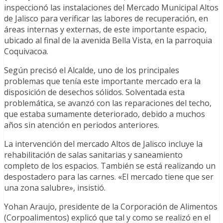
inspeccionó las instalaciones del Mercado Municipal Altos
de Jalisco para verificar las labores de recuperación, en
áreas internas y externas, de este importante espacio,
ubicado al final de la avenida Bella Vista, en la parroquia
Coquivacoa.
Según precisó el Alcalde, uno de los principales
problemas que tenía este importante mercado era la
disposición de desechos sólidos. Solventada esta
problemática, se avanzó con las reparaciones del techo,
que estaba sumamente deteriorado, debido a muchos
años sin atención en periodos anteriores.
La intervención del mercado Altos de Jalisco incluye la
rehabilitación de salas sanitarias y saneamiento
completo de los espacios. También se está realizando un
despostadero para las carnes. «El mercado tiene que ser
una zona salubre», insistió.
Yohan Araujo, presidente de la Corporación de Alimentos
(Corpoalimentos) explicó que tal y como se realizó en el