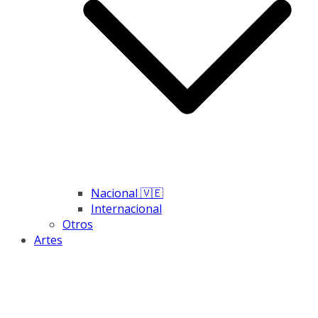
Nacional 🇻🇪
Internacional
Otros
Artes