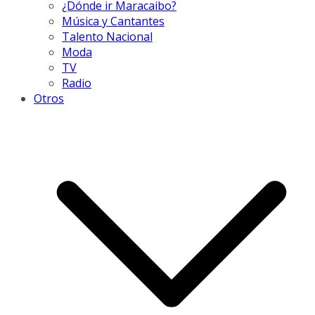
¿Dónde ir Maracaibo?
Música y Cantantes
Talento Nacional
Moda
TV
Radio
Otros