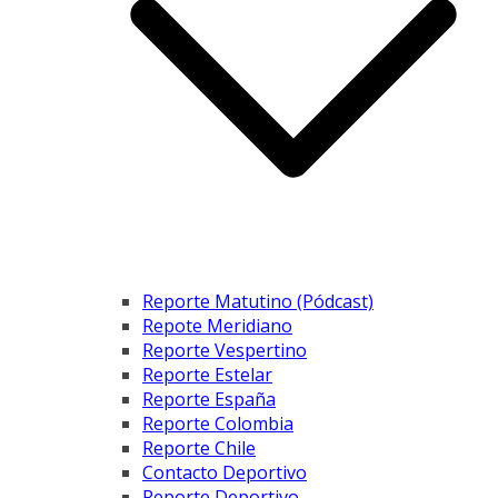
Reporte Matutino (Pódcast)
Repote Meridiano
Reporte Vespertino
Reporte Estelar
Reporte España
Reporte Colombia
Reporte Chile
Contacto Deportivo
Reporte Deportivo