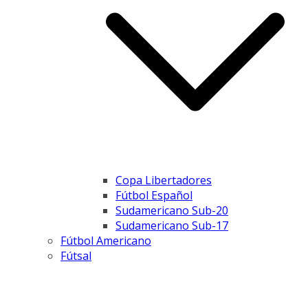
Copa Libertadores
Fútbol Español
Sudamericano Sub-20
Sudamericano Sub-17
Fútbol Americano
Fútsal