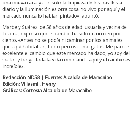
una nueva cara, y con solo la limpieza de los pasillos a
diario y la iluminación es otra cosa. Yo vivo por aquí y el
mercado nunca lo habían pintado», apuntó.
Marbely Suárez, de 58 años de edad, usuaria y vecina de
la zona, expresó que el cambio ha sido en un cien por
ciento. «Antes no se podía ni caminar por los animales
que aquí habitaban, tanto perros como gatos. Me parece
excelente el cambio que este mercado ha dado, yo soy del
sector y tengo toda la vida comprando aquí y el cambio es
increíble».
Redacción ND58 | Fuente: Alcaldía de Maracaibo
Edición: Villasmil, Henry
Gráficas: Cortesía Alcaldía de Maracaibo