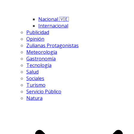
Nacional 🇻🇪
Internacional
Publicidad
Opinión
Zulianas Protagonistas
Meteorología
Gastronomía
Tecnología
Salud
Sociales
Turismo
Servicio Público
Natura