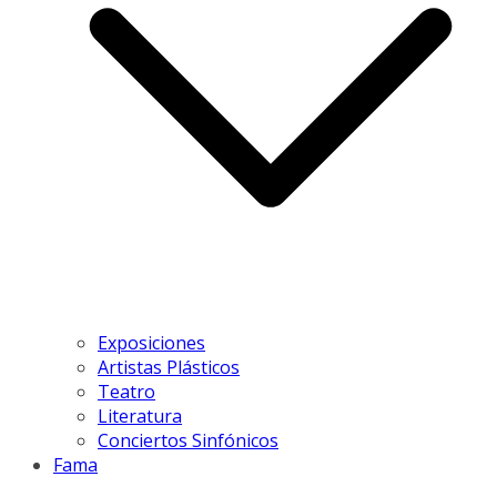
Exposiciones
Artistas Plásticos
Teatro
Literatura
Conciertos Sinfónicos
Fama