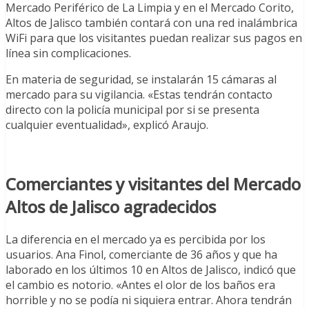
Mercado Periférico de La Limpia y en el Mercado Corito,
Altos de Jalisco también contará con una red inalámbrica
WiFi para que los visitantes puedan realizar sus pagos en
línea sin complicaciones.
En materia de seguridad, se instalarán 15 cámaras al
mercado para su vigilancia. «Estas tendrán contacto
directo con la policía municipal por si se presenta
cualquier eventualidad», explicó Araujo.
Comerciantes y visitantes del Mercado
Altos de Jalisco agradecidos
La diferencia en el mercado ya es percibida por los
usuarios. Ana Finol, comerciante de 36 años y que ha
laborado en los últimos 10 en Altos de Jalisco, indicó que
el cambio es notorio. «Antes el olor de los baños era
horrible y no se podía ni siquiera entrar. Ahora tendrán