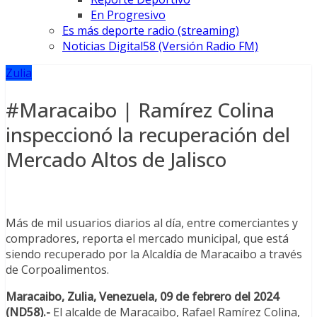
En Progresivo
Es más deporte radio (streaming)
Noticias Digital58 (Versión Radio FM)
Zulia
#Maracaibo | Ramírez Colina
inspeccionó la recuperación del
Mercado Altos de Jalisco
Más de mil usuarios diarios al día, entre comerciantes y
compradores, reporta el mercado municipal, que está
siendo recuperado por la Alcaldía de Maracaibo a través
de Corpoalimentos.
Maracaibo, Zulia, Venezuela, 09 de febrero del 2024
(ND58).-
El alcalde de Maracaibo, Rafael Ramírez Colina,