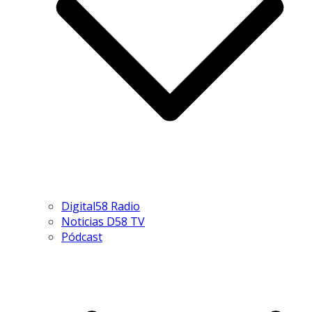
Digital58 Radio
Noticias D58 TV
Pódcast