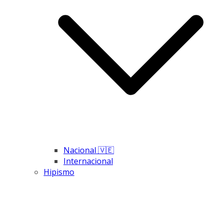
Nacional 🇻🇪
Internacional
Hipismo