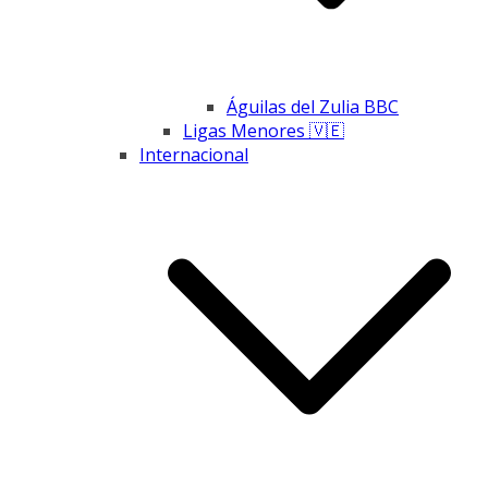
Águilas del Zulia BBC
Ligas Menores 🇻🇪
Internacional