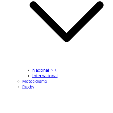
Nacional 🇻🇪
Internacional
Motociclismo
Rugby