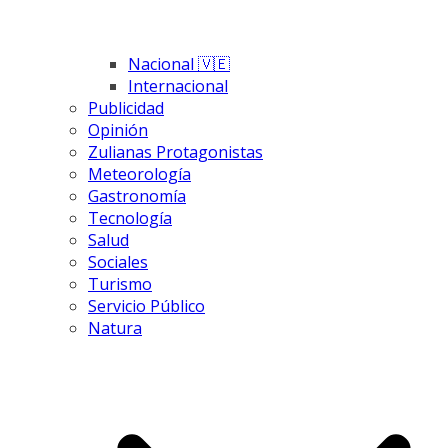
Nacional 🇻🇪
Internacional
Publicidad
Opinión
Zulianas Protagonistas
Meteorología
Gastronomía
Tecnología
Salud
Sociales
Turismo
Servicio Público
Natura