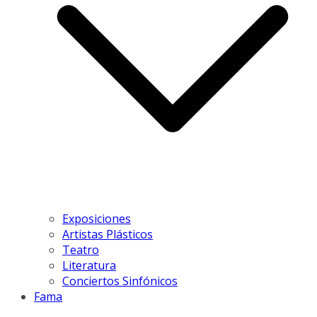
Exposiciones
Artistas Plásticos
Teatro
Literatura
Conciertos Sinfónicos
Fama