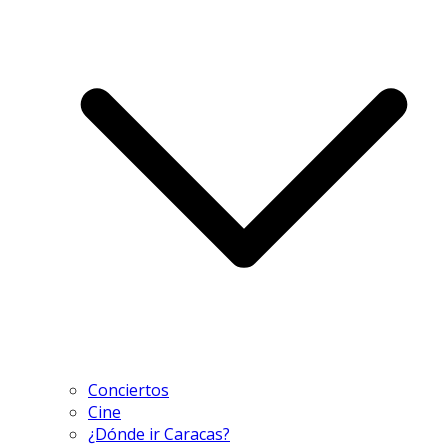
Conciertos
Cine
¿Dónde ir Caracas?