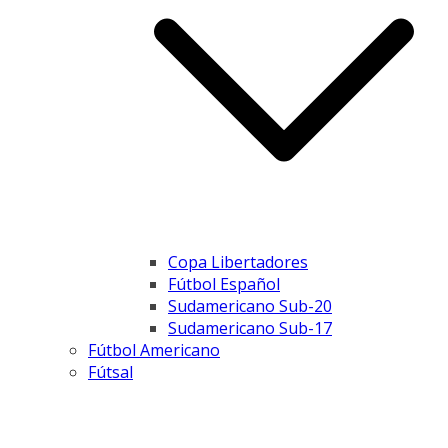
Copa Libertadores
Fútbol Español
Sudamericano Sub-20
Sudamericano Sub-17
Fútbol Americano
Fútsal