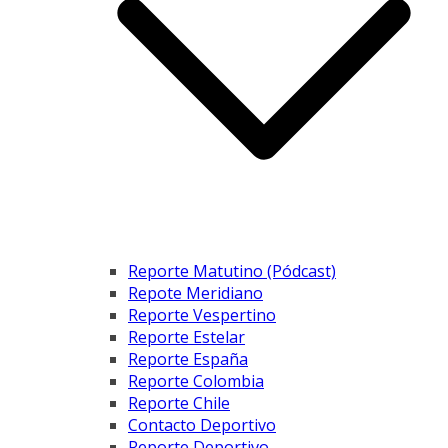
Reporte Matutino (Pódcast)
Repote Meridiano
Reporte Vespertino
Reporte Estelar
Reporte España
Reporte Colombia
Reporte Chile
Contacto Deportivo
Reporte Deportivo