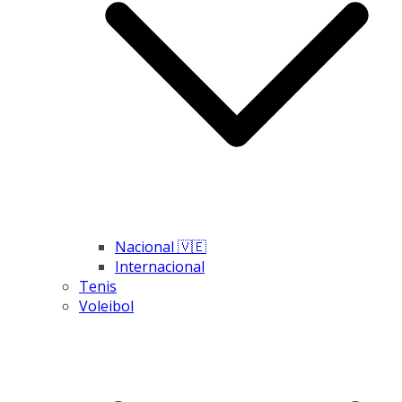
Nacional 🇻🇪
Internacional
Tenis
Voleibol