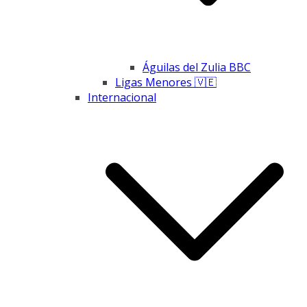
Águilas del Zulia BBC
Ligas Menores 🇻🇪
Internacional