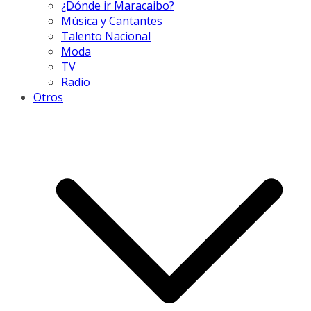
¿Dónde ir Maracaibo?
Música y Cantantes
Talento Nacional
Moda
TV
Radio
Otros