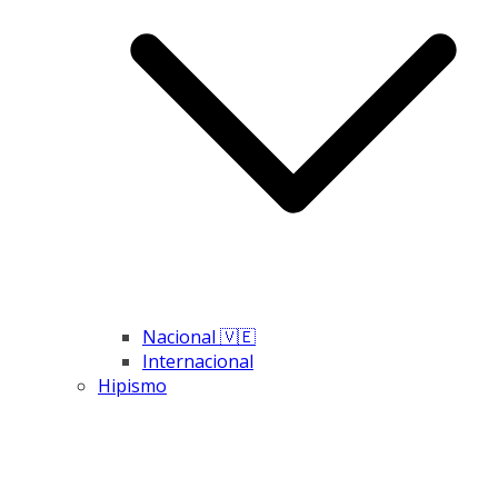
Nacional 🇻🇪
Internacional
Hipismo