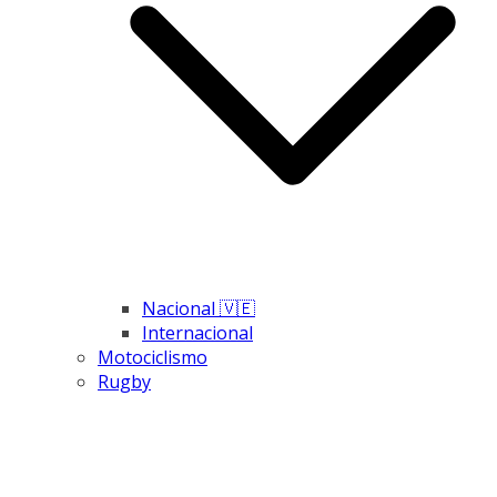
Nacional 🇻🇪
Internacional
Motociclismo
Rugby