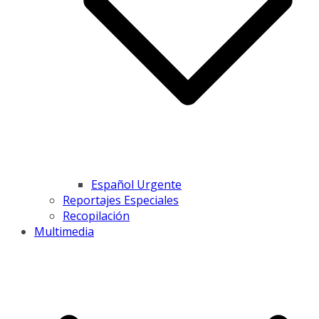
Español Urgente
Reportajes Especiales
Recopilación
Multimedia