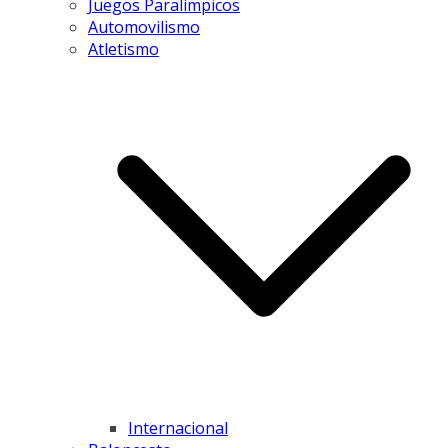
Juegos Paralímpicos
Automovilismo
Atletismo
Internacional