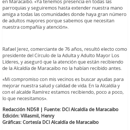
en Maracaibo. «Ya tenemos presencia en todas las
parroquias y seguiremos hasta extender nuestra mano
amiga a todas las comunidades donde haya gran número
de adultos mayores porque sabemos que necesitan
nuestra compañía y atención».
Rafael Jerez, comerciante de 76 años, resultó electo como
presidente del Círculo de la Adulta y Adulto Mayor Los
Líderes, y aseguró que la atención que están recibiendo
de la Alcaldía de Maracaibo no la habían recibido antes.
«Mi compromiso con mis vecinos es buscar ayudas para
mejorar nuestra salud y calidad de vida. En la Alcaldía y
con el alcalde Ramírez estamos recibiendo, poco a poco,
lo que necesitamos».
Redacción ND58 | Fuente: DCI Alcaldía de Maracaibo
Edición: Villasmil, Henry
Gráficas: Cortesía DCI Alcaldía de Maracaibo