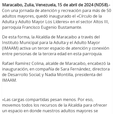
Maracaibo, Zulia, Venezuela, 15 de abril de 2024 (ND58).-
Con una jornada de atención y recreación para más de 50
adultos mayores, quedó inaugurado el «Círculo de la
Adulta y Adulto Mayor Los Líderes» en el sector Altos III,
parroquia Francisco Eugenio Bustamante.
De esta forma, la Alcaldía de Maracaibo a través del
Instituto Municipal para la Adulta y el Adulto Mayor
(IMAAM) activa un tercer espacio de atención y conexión
entre personas de la tercera edad en esta parroquia.
Rafael Ramírez Colina, alcalde de Maracaibo, encabezó la
inauguración, en compañía de Sara Fernández, directora
de Desarrollo Social; y Nadia Montilla, presidenta del
IMAAM.
«Las cargas compartidas pesan menos. Por eso,
movemos todos los recursos de la Alcaldía para ofrecer
un espacio en donde nuestros adultos mayores se