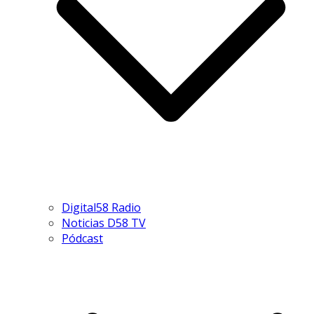
Digital58 Radio
Noticias D58 TV
Pódcast