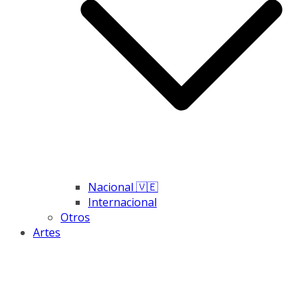
Nacional 🇻🇪
Internacional
Otros
Artes