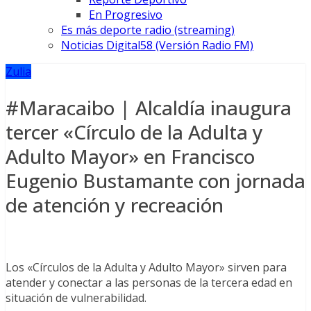
En Progresivo
Es más deporte radio (streaming)
Noticias Digital58 (Versión Radio FM)
Zulia
#Maracaibo | Alcaldía inaugura
tercer «Círculo de la Adulta y
Adulto Mayor» en Francisco
Eugenio Bustamante con jornada
de atención y recreación
Los «Círculos de la Adulta y Adulto Mayor» sirven para
atender y conectar a las personas de la tercera edad en
situación de vulnerabilidad.