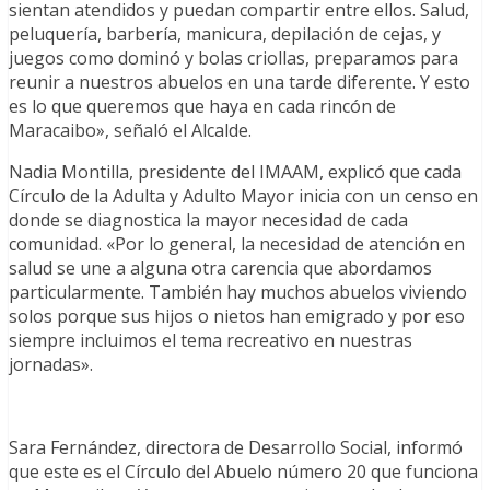
sientan atendidos y puedan compartir entre ellos. Salud,
peluquería, barbería, manicura, depilación de cejas, y
juegos como dominó y bolas criollas, preparamos para
reunir a nuestros abuelos en una tarde diferente. Y esto
es lo que queremos que haya en cada rincón de
Maracaibo», señaló el Alcalde.
Nadia Montilla, presidente del IMAAM, explicó que cada
Círculo de la Adulta y Adulto Mayor inicia con un censo en
donde se diagnostica la mayor necesidad de cada
comunidad. «Por lo general, la necesidad de atención en
salud se une a alguna otra carencia que abordamos
particularmente. También hay muchos abuelos viviendo
solos porque sus hijos o nietos han emigrado y por eso
siempre incluimos el tema recreativo en nuestras
jornadas».
Sara Fernández, directora de Desarrollo Social, informó
que este es el Círculo del Abuelo número 20 que funciona