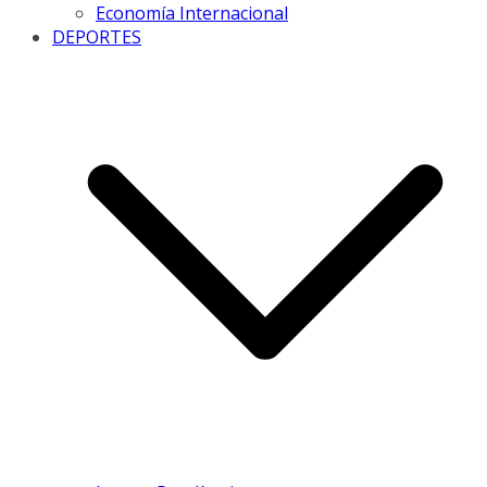
Economía Internacional
DEPORTES