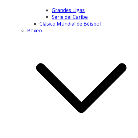
Grandes Ligas
Serie del Caribe
Clásico Mundial de Béisbol
Boxeo