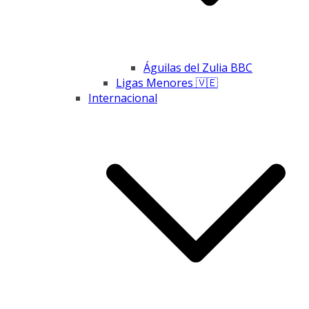
Águilas del Zulia BBC
Ligas Menores 🇻🇪
Internacional