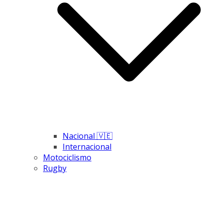
Nacional 🇻🇪
Internacional
Motociclismo
Rugby