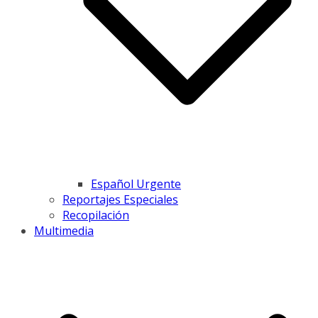
Español Urgente
Reportajes Especiales
Recopilación
Multimedia