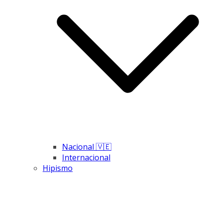
Nacional 🇻🇪
Internacional
Hipismo