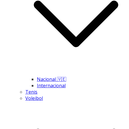
Nacional 🇻🇪
Internacional
Tenis
Voleibol