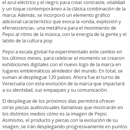
el azul eléctrico y el negro para crear contraste, vitalidad
y un toque contemporáneo a la clásica combinación de la
marca. Además, se incorporó un elemento gráfico
adicional característico que evoca la «onda, explosión y
efervescencia», una metáfora para el movimiento de
Pepsi al ritmo de la música, con la energía de la gente y el
latido de la cultura pop.
Pepsi a escala global ha experimentado este cambio en
los últimos meses, para celebrar el momento se crearon
exhibiciones digitales con el nuevo logo de la marca en
lugares emblemáticos alrededor del mundo. En total, se
suman al despliegue 120 países. Ahora fue el turno de
Venezuela con esta evolución de la marca que impactará
a su identidad, sus empaques y su comunicación.
El despliegue de los próximos días permitirá ofrecer
otras piezas audiovisuales llamativas que mostrarán en
los distintos medios cómo es la imagen de Pepsi.
Asimismo, el producto y piezas con la evolución de su
imagen, se irán desplegando progresivamente en puntos