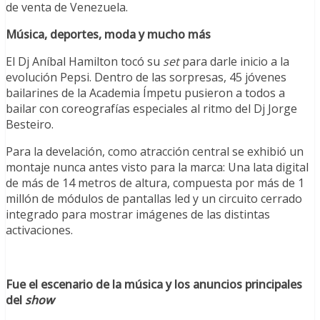
de venta de Venezuela.
Música, deportes, moda y mucho más
El Dj Aníbal Hamilton tocó su
set
para darle inicio a la
evolución Pepsi. Dentro de las sorpresas, 45 jóvenes
bailarines de la Academia Ímpetu pusieron a todos a
bailar con coreografías especiales al ritmo del Dj Jorge
Besteiro.
Para la develación, como atracción central se exhibió un
montaje nunca antes visto para la marca: Una lata digital
de más de 14 metros de altura, compuesta por más de 1
millón de módulos de pantallas led y un circuito cerrado
integrado para mostrar imágenes de las distintas
activaciones.
Fue el escenario de la música y los anuncios principales
del
show