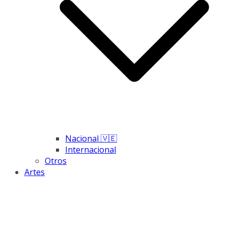
Nacional 🇻🇪
Internacional
Otros
Artes