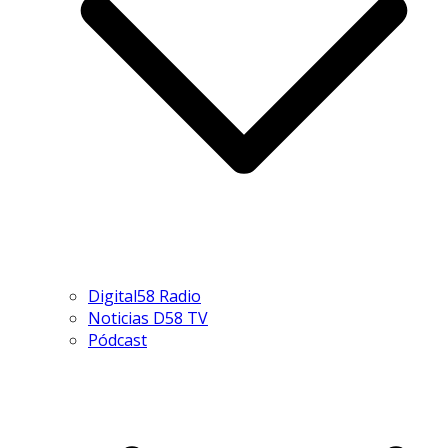
Digital58 Radio
Noticias D58 TV
Pódcast