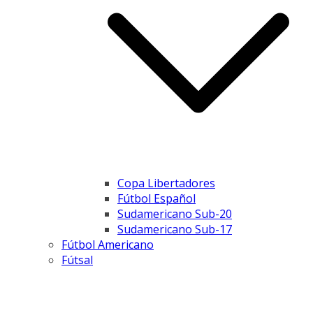
Copa Libertadores
Fútbol Español
Sudamericano Sub-20
Sudamericano Sub-17
Fútbol Americano
Fútsal