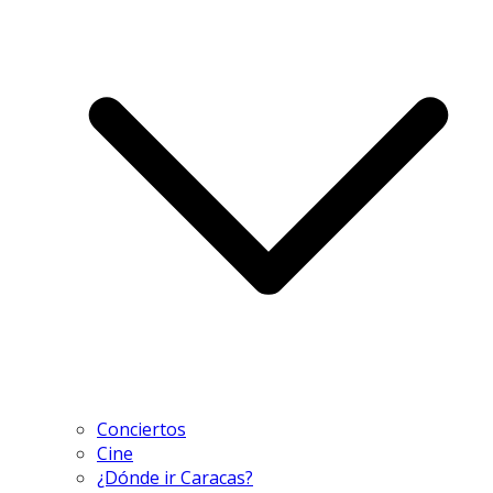
Conciertos
Cine
¿Dónde ir Caracas?