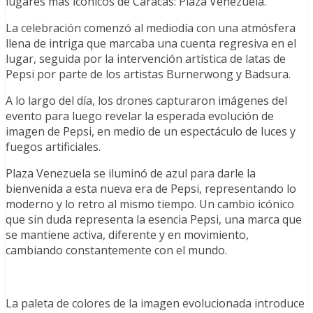
lugares más icónicos de Caracas: Plaza Venezuela.
La celebración comenzó al mediodía con una atmósfera
llena de intriga que marcaba una cuenta regresiva en el
lugar, seguida por la intervención artística de latas de
Pepsi por parte de los artistas Burnerwong y Badsura.
A lo largo del día, los drones capturaron imágenes del
evento para luego revelar la esperada evolución de
imagen de Pepsi, en medio de un espectáculo de luces y
fuegos artificiales.
Plaza Venezuela se iluminó de azul para darle la
bienvenida a esta nueva era de Pepsi, representando lo
moderno y lo retro al mismo tiempo. Un cambio icónico
que sin duda representa la esencia Pepsi, una marca que
se mantiene activa, diferente y en movimiento,
cambiando constantemente con el mundo.
La paleta de colores de la imagen evolucionada introduce