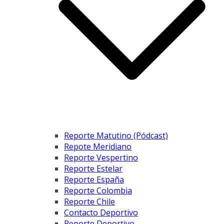
Reporte Matutino (Pódcast)
Repote Meridiano
Reporte Vespertino
Reporte Estelar
Reporte España
Reporte Colombia
Reporte Chile
Contacto Deportivo
Reporte Deportivo