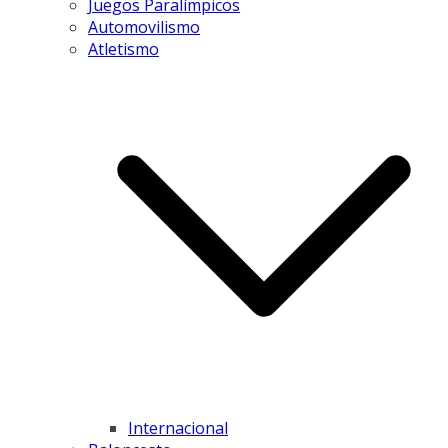
Juegos Paralímpicos
Automovilismo
Atletismo
Internacional