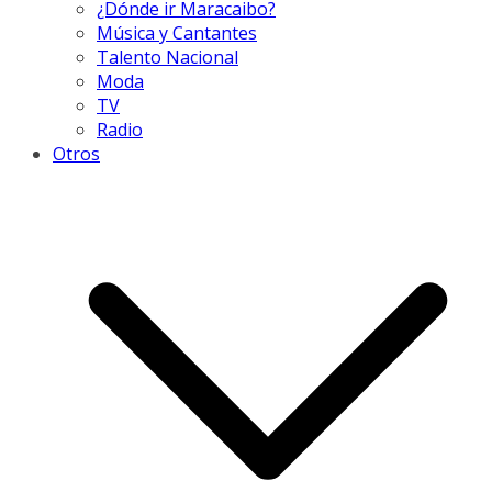
¿Dónde ir Maracaibo?
Música y Cantantes
Talento Nacional
Moda
TV
Radio
Otros