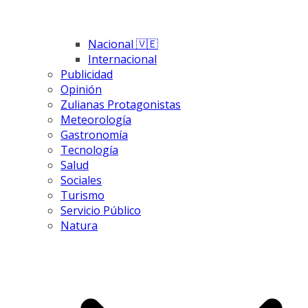
Nacional 🇻🇪
Internacional
Publicidad
Opinión
Zulianas Protagonistas
Meteorología
Gastronomía
Tecnología
Salud
Sociales
Turismo
Servicio Público
Natura