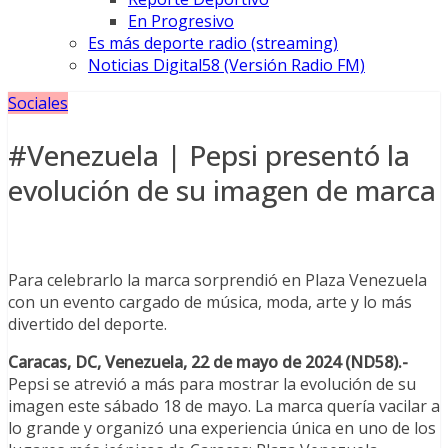
En Progresivo
Es más deporte radio (streaming)
Noticias Digital58 (Versión Radio FM)
Sociales
#Venezuela | Pepsi presentó la
evolución de su imagen de marca
Para celebrarlo la marca sorprendió en Plaza Venezuela
con un evento cargado de música, moda, arte y lo más
divertido del deporte.
Caracas, DC, Venezuela, 22 de mayo de 2024 (ND58).-
Pepsi se atrevió a más para mostrar la evolución de su
imagen este sábado 18 de mayo. La marca quería vacilar a
lo grande y organizó una experiencia única en uno de los