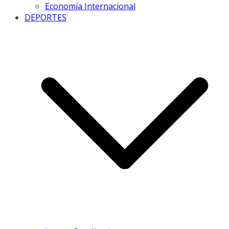
Economía Internacional
DEPORTES