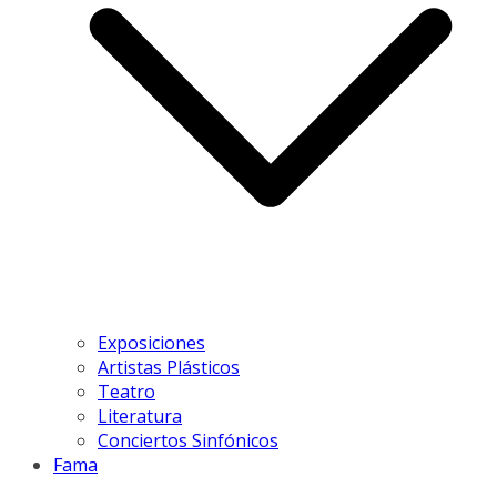
Exposiciones
Artistas Plásticos
Teatro
Literatura
Conciertos Sinfónicos
Fama