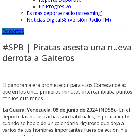
En Progresivo
Es más deporte radio (streaming)
Noticias Digital58 (Versión Radio FM)
Deportes
#SPB | Piratas asesta una nueva
derrota a Gaiteros
El panorama era prometedor para «Los Comecandela»
que en los cinco primeros minutos intercambiaba puntos
con los guaireños.
La Guaira, Venezuela, 08 de junio de 2024 (ND58).-
En el
deporte las malas rachas son habituales, especialmente
cuando se habla de un calendario riguroso que deja a
varios de tus hombres importantes fuera de acción. Y si