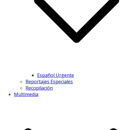
Español Urgente
Reportajes Especiales
Recopilación
Multimedia