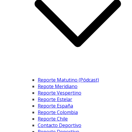
Reporte Matutino (Pódcast)
Repote Meridiano
Reporte Vespertino
Reporte Estelar
Reporte España
Reporte Colombia
Reporte Chile
Contacto Deportivo
Reporte Deportivo