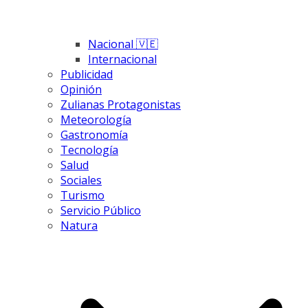
Nacional 🇻🇪
Internacional
Publicidad
Opinión
Zulianas Protagonistas
Meteorología
Gastronomía
Tecnología
Salud
Sociales
Turismo
Servicio Público
Natura