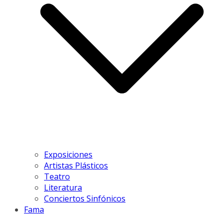
Exposiciones
Artistas Plásticos
Teatro
Literatura
Conciertos Sinfónicos
Fama