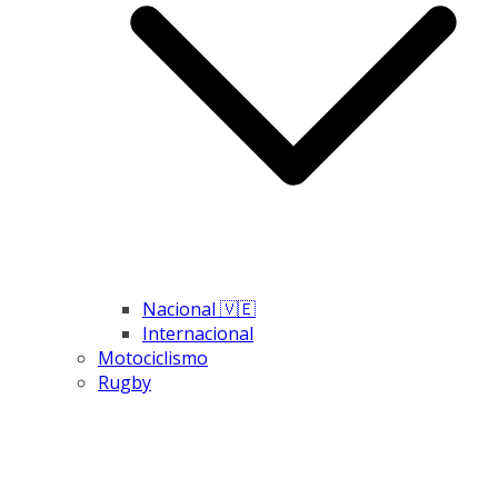
Nacional 🇻🇪
Internacional
Motociclismo
Rugby