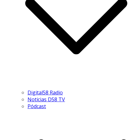
Digital58 Radio
Noticias D58 TV
Pódcast