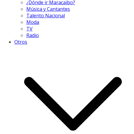
¿Dónde ir Maracaibo?
Música y Cantantes
Talento Nacional
Moda
TV
Radio
Otros