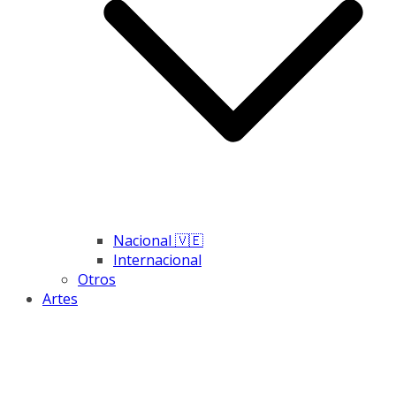
Nacional 🇻🇪
Internacional
Otros
Artes