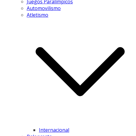
Juegos Paralímpicos
Automovilismo
Atletismo
Internacional