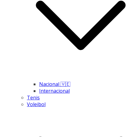
Nacional 🇻🇪
Internacional
Tenis
Voleibol