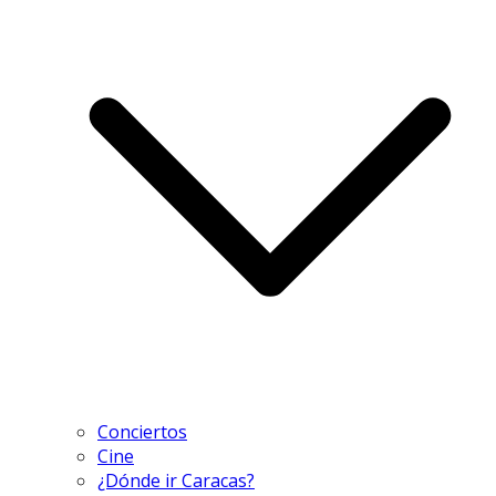
Conciertos
Cine
¿Dónde ir Caracas?