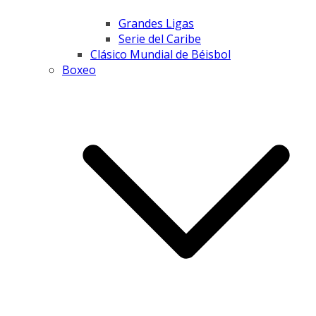
Grandes Ligas
Serie del Caribe
Clásico Mundial de Béisbol
Boxeo