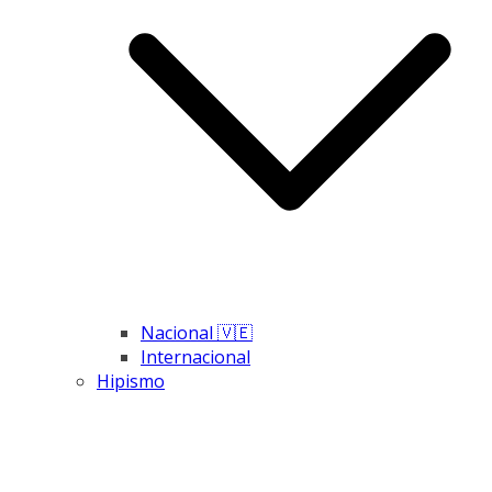
Nacional 🇻🇪
Internacional
Hipismo