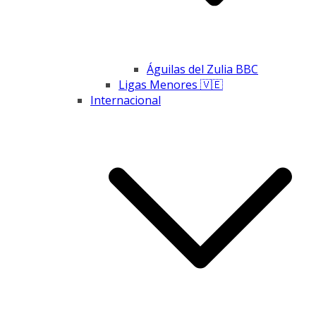
Águilas del Zulia BBC
Ligas Menores 🇻🇪
Internacional