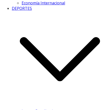
Economía Internacional
DEPORTES