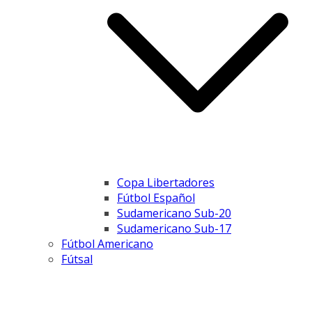
Copa Libertadores
Fútbol Español
Sudamericano Sub-20
Sudamericano Sub-17
Fútbol Americano
Fútsal