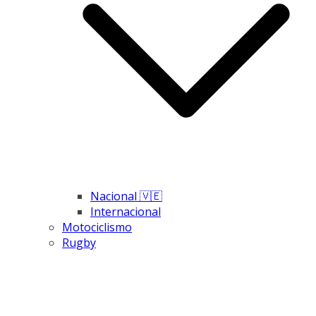
Nacional 🇻🇪
Internacional
Motociclismo
Rugby