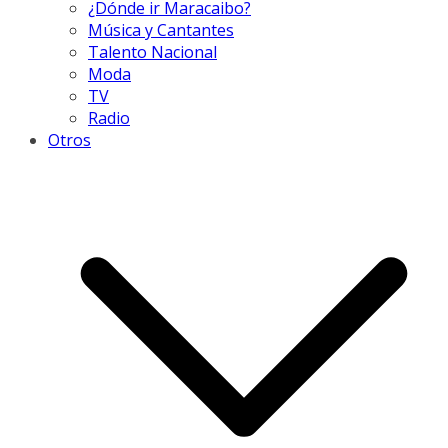
¿Dónde ir Maracaibo?
Música y Cantantes
Talento Nacional
Moda
TV
Radio
Otros