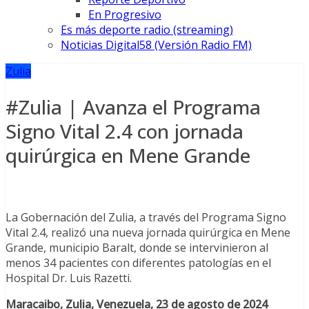
En Progresivo
Es más deporte radio (streaming)
Noticias Digital58 (Versión Radio FM)
Zulia
#Zulia | Avanza el Programa
Signo Vital 2.4 con jornada
quirúrgica en Mene Grande
La Gobernación del Zulia, a través del Programa Signo
Vital 2.4, realizó una nueva jornada quirúrgica en Mene
Grande, municipio Baralt, donde se intervinieron al
menos 34 pacientes con diferentes patologías en el
Hospital Dr. Luis Razetti.
Maracaibo, Zulia, Venezuela, 23 de agosto de 2024