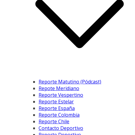
Reporte Matutino (Pódcast)
Repote Meridiano
Reporte Vespertino
Reporte Estelar
Reporte España
Reporte Colombia
Reporte Chile
Contacto Deportivo
Reporte Deportivo