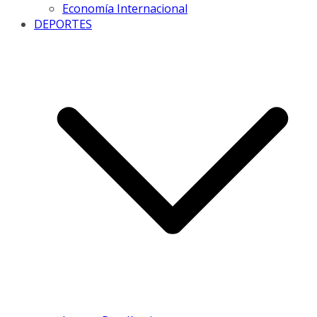
Economía Internacional
DEPORTES