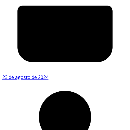
23 de agosto de 2024