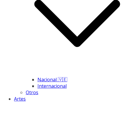
Nacional 🇻🇪
Internacional
Otros
Artes