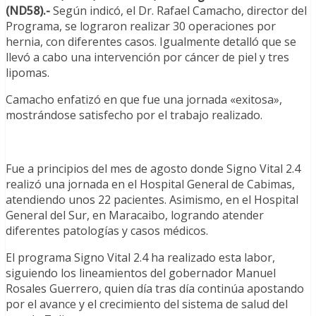
(ND58).-
Según indicó, el Dr. Rafael Camacho, director del
Programa, se lograron realizar 30 operaciones por
hernia, con diferentes casos. Igualmente detalló que se
llevó a cabo una intervención por cáncer de piel y tres
lipomas.
Camacho enfatizó en que fue una jornada «exitosa»,
mostrándose satisfecho por el trabajo realizado.
Fue a principios del mes de agosto donde Signo Vital 2.4
realizó una jornada en el Hospital General de Cabimas,
atendiendo unos 22 pacientes. Asimismo, en el Hospital
General del Sur, en Maracaibo, logrando atender
diferentes patologías y casos médicos.
El programa Signo Vital 2.4 ha realizado esta labor,
siguiendo los lineamientos del gobernador Manuel
Rosales Guerrero, quien día tras día continúa apostando
por el avance y el crecimiento del sistema de salud del