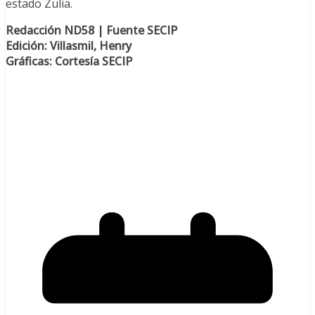
estado Zulia.
Redacción ND58 | Fuente SECIP
Edición: Villasmil, Henry
Gráficas: Cortesía SECIP