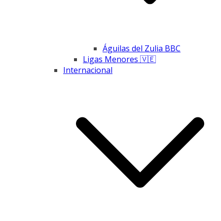
Águilas del Zulia BBC
Ligas Menores 🇻🇪
Internacional