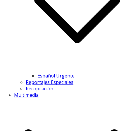
Español Urgente
Reportajes Especiales
Recopilación
Multimedia