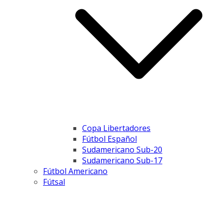
Copa Libertadores
Fútbol Español
Sudamericano Sub-20
Sudamericano Sub-17
Fútbol Americano
Fútsal