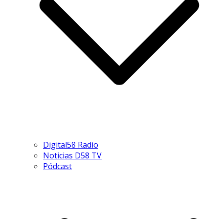
Digital58 Radio
Noticias D58 TV
Pódcast