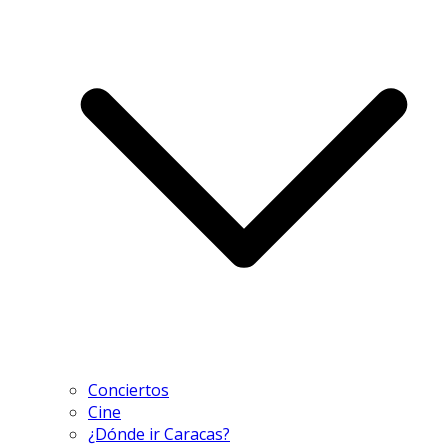
Conciertos
Cine
¿Dónde ir Caracas?