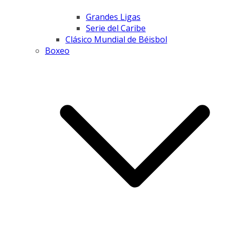
Grandes Ligas
Serie del Caribe
Clásico Mundial de Béisbol
Boxeo