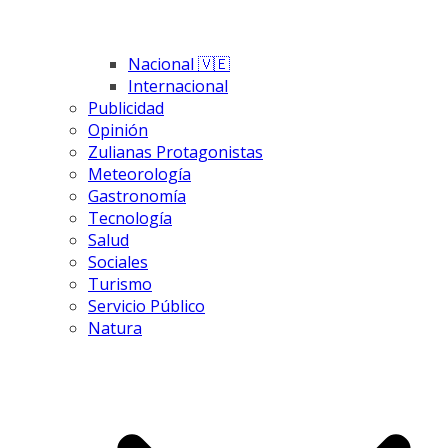
Nacional 🇻🇪
Internacional
Publicidad
Opinión
Zulianas Protagonistas
Meteorología
Gastronomía
Tecnología
Salud
Sociales
Turismo
Servicio Público
Natura