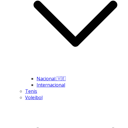
Nacional 🇻🇪
Internacional
Tenis
Voleibol