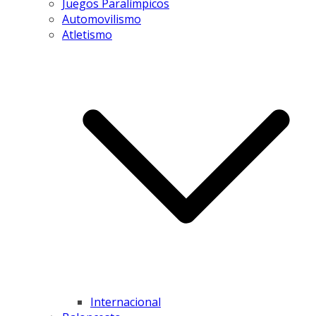
Juegos Paralímpicos
Automovilismo
Atletismo
Internacional