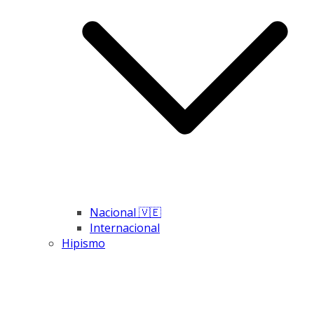
Nacional 🇻🇪
Internacional
Hipismo