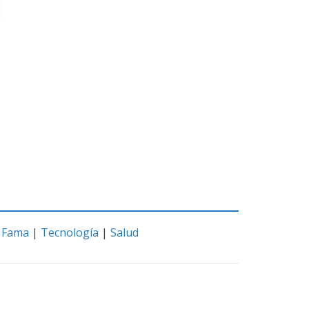
|
Fama
|
Tecnología
|
Salud