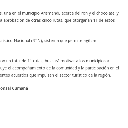
, una en el municipio Arismendi, acerca del ron y el chocolate; y
a aprobación de otras cinco rutas, que otorgarían 11 de estos
rístico Nacional (RTN), sistema que permite agilizar
on un total de 11 rutas, buscará motivar a los municipios a
cluye el acompañamiento de la comunidad y la participación en el
ntes acuerdos que impulsen el sector turístico de la región.
sponsal Cumaná