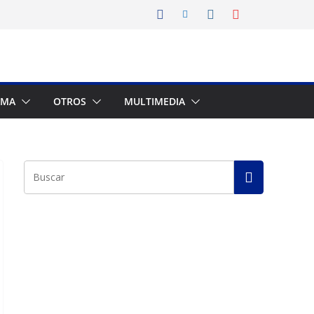
AMA
OTROS
MULTIMEDIA