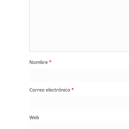
Nombre
*
Correo electrónico
*
Web