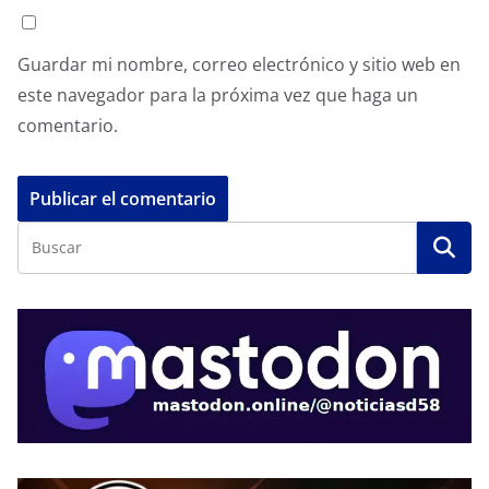
Guardar mi nombre, correo electrónico y sitio web en
este navegador para la próxima vez que haga un
comentario.