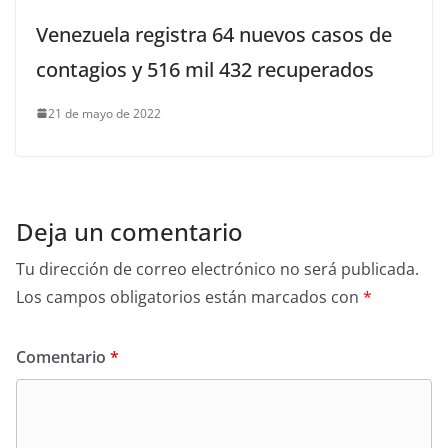
Venezuela registra 64 nuevos casos de
contagios y 516 mil 432 recuperados
21 de mayo de 2022
Deja un comentario
Tu dirección de correo electrónico no será publicada.
Los campos obligatorios están marcados con
*
Comentario
*