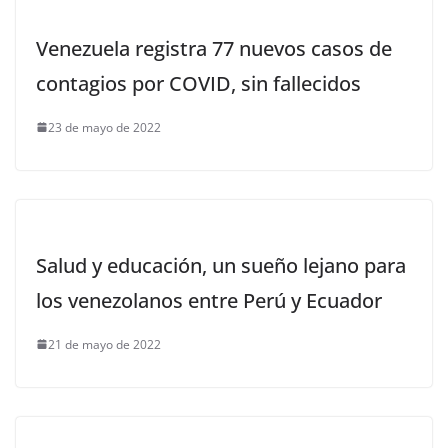
Venezuela registra 77 nuevos casos de
contagios por COVID, sin fallecidos
23 de mayo de 2022
Salud y educación, un sueño lejano para
los venezolanos entre Perú y Ecuador
21 de mayo de 2022