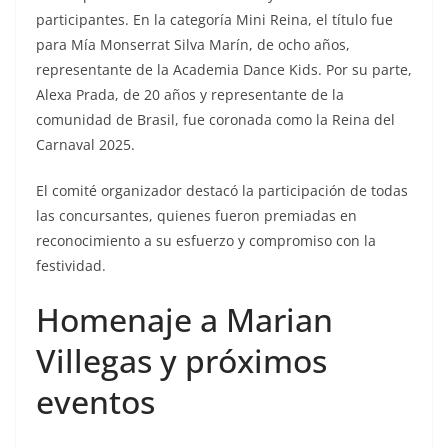
participantes. En la categoría Mini Reina, el título fue
para Mía Monserrat Silva Marín, de ocho años,
representante de la Academia Dance Kids. Por su parte,
Alexa Prada, de 20 años y representante de la
comunidad de Brasil, fue coronada como la Reina del
Carnaval 2025.
El comité organizador destacó la participación de todas
las concursantes, quienes fueron premiadas en
reconocimiento a su esfuerzo y compromiso con la
festividad.
Homenaje a Marian
Villegas y próximos
eventos