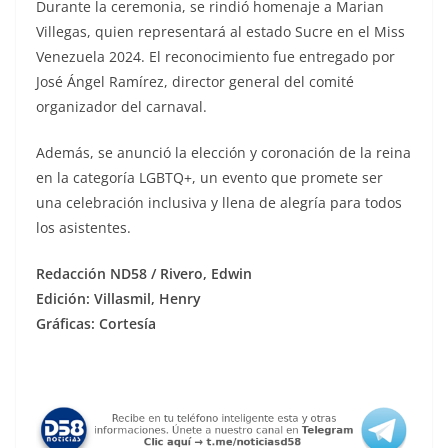
Durante la ceremonia, se rindió homenaje a Marian
Villegas, quien representará al estado Sucre en el Miss
Venezuela 2024. El reconocimiento fue entregado por
José Ángel Ramírez, director general del comité
organizador del carnaval.
Además, se anunció la elección y coronación de la reina
en la categoría LGBTQ+, un evento que promete ser
una celebración inclusiva y llena de alegría para todos
los asistentes.
Redacción ND58 / Rivero, Edwin
Edición: Villasmil, Henry
Gráficas: Cortesía