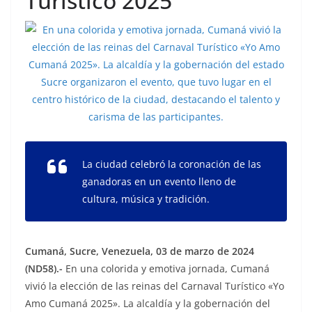
Turístico 2025
La ciudad celebró la coronación de las
ganadoras en un evento lleno de
cultura, música y tradición.
Cumaná, Sucre, Venezuela, 03 de marzo de 2024
(ND58).-
En una colorida y emotiva jornada, Cumaná
vivió la elección de las reinas del Carnaval Turístico «Yo
Amo Cumaná 2025». La alcaldía y la gobernación del