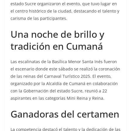
estado Sucre organizaron el evento, que tuvo lugar en
el centro histórico de la ciudad, destacando el talento y
carisma de las participantes.
Una noche de brillo y
tradición en Cumaná
Las escalinatas de la Basílica Menor Santa Inés fueron
el escenario donde este sábado se realizó la coronación
de las reinas del Carnaval Turístico 2025. El evento,
organizado por la Alcaldía de Cumaná en colaboración
con la Gobernación del estado Sucre, reunió a 22
aspirantes en las categorías Mini Reina y Reina.
Ganadoras del certamen
La competencia destacó el talento y la dedicación de las