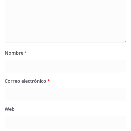
Nombre
*
Correo electrónico
*
Web