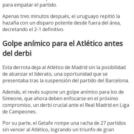
para empatar el partido.
Apenas tres minutos después, el uruguayo repitió la
hazaña con un disparo potente desde fuera del área,
decretando el 2-1 definitivo.
Golpe anímico para el Atlético antes
del derbi
Esta derrota deja al Atlético de Madrid sin la posibilidad
de alcanzar el liderato, una oportunidad que se
presentaba tras la suspensión del partido del Barcelona.
Además, el revés supone un golpe anímico para los de
Simeone, que ahora deben enfocarse en el próximo
compromiso, un derbi crucial ante el Real Madrid en Liga
de Campeones.
Por su parte, el Getafe rompe una racha de 27 partidos
sin vencer al Atlético, logrando un triunfo de gran