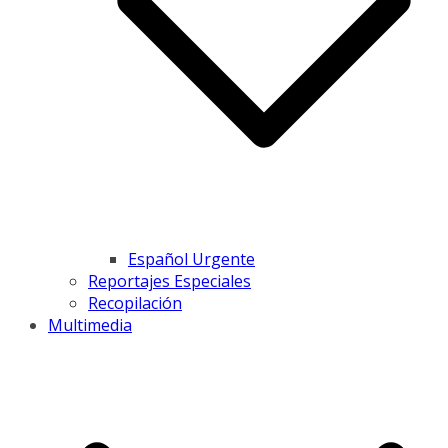
Español Urgente
Reportajes Especiales
Recopilación
Multimedia