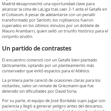
Madrid desaprovechó una oportunidad clave para
alcanzar la cima de LaLiga tras caer 2-1 ante el Getafe en
el Coliseum. A pesar de adelantarse con un penalti
transformado por Sørloth, los rojiblancos fueron
superados en los últimos minutos por un doblete de
Mauro Arambarri, quien selló un triunfo histórico para el
conjunto azulón.
Un partido de contrastes
El encuentro comenzó con un Getafe bien plantado
tácticamente, optando por un planteamiento más
conservador que evitó espacios para el Atlético.
La primera parte careció de ocasiones claras para los
visitantes, salvo un remate de Griezmann que fue
detenido sin dificultades por David Soria.
Por su parte, el equipo de José Bordalás supo jugar con
paciencia y llegó a generar peligro antes del descanso,