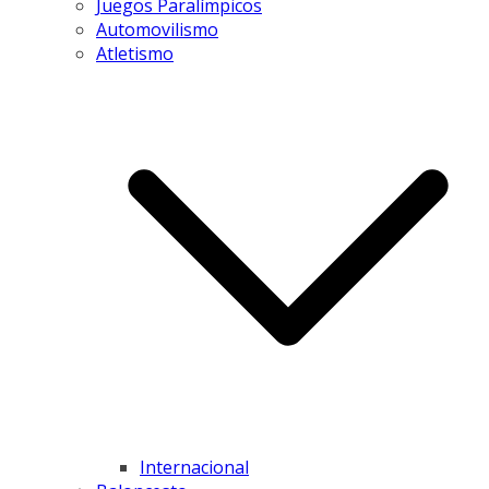
Juegos Paralímpicos
Automovilismo
Atletismo
Internacional