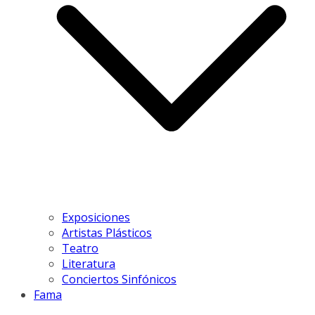
Exposiciones
Artistas Plásticos
Teatro
Literatura
Conciertos Sinfónicos
Fama