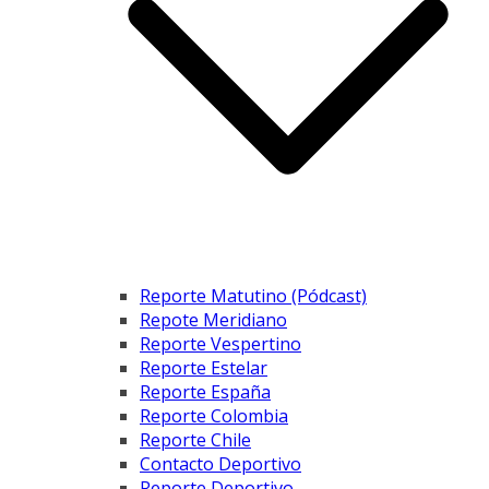
Reporte Matutino (Pódcast)
Repote Meridiano
Reporte Vespertino
Reporte Estelar
Reporte España
Reporte Colombia
Reporte Chile
Contacto Deportivo
Reporte Deportivo