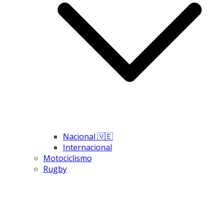
Nacional 🇻🇪
Internacional
Motociclismo
Rugby