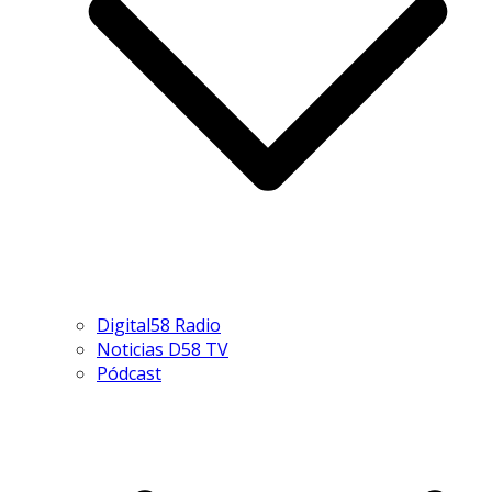
Digital58 Radio
Noticias D58 TV
Pódcast