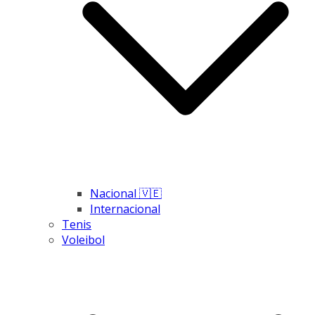
Nacional 🇻🇪
Internacional
Tenis
Voleibol