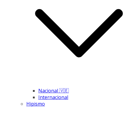
Nacional 🇻🇪
Internacional
Hipismo