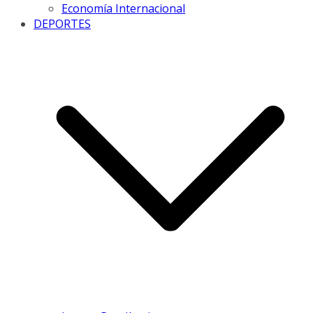
Economía Internacional
DEPORTES