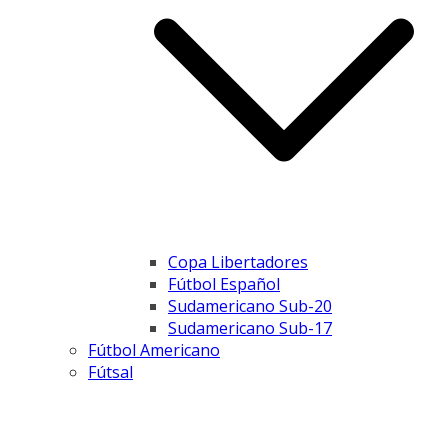
Copa Libertadores
Fútbol Español
Sudamericano Sub-20
Sudamericano Sub-17
Fútbol Americano
Fútsal