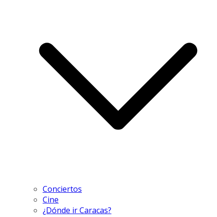
Conciertos
Cine
¿Dónde ir Caracas?