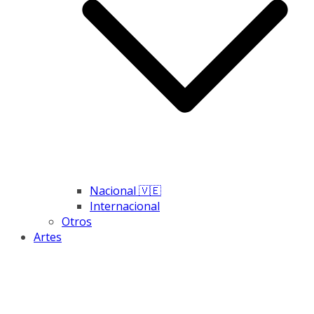
Nacional 🇻🇪
Internacional
Otros
Artes