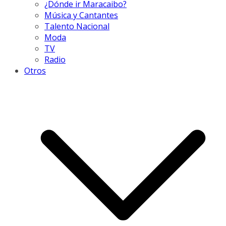
¿Dónde ir Maracaibo?
Música y Cantantes
Talento Nacional
Moda
TV
Radio
Otros