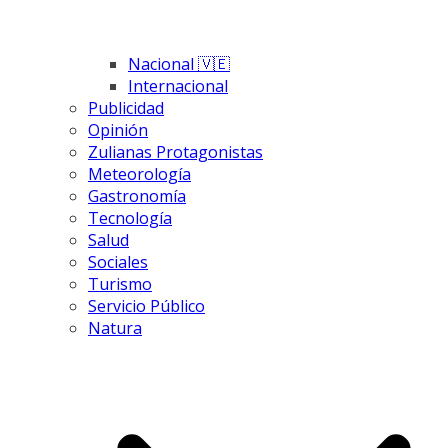
Nacional 🇻🇪
Internacional
Publicidad
Opinión
Zulianas Protagonistas
Meteorología
Gastronomía
Tecnología
Salud
Sociales
Turismo
Servicio Público
Natura