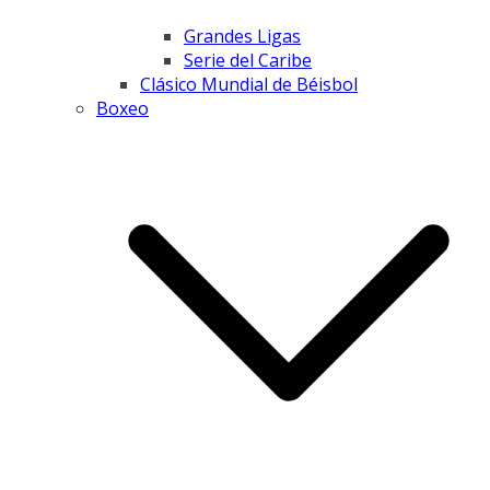
Grandes Ligas
Serie del Caribe
Clásico Mundial de Béisbol
Boxeo