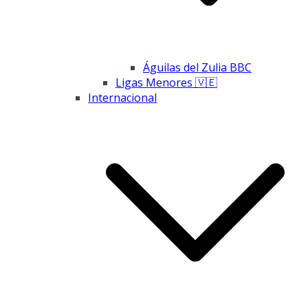
Águilas del Zulia BBC
Ligas Menores 🇻🇪
Internacional