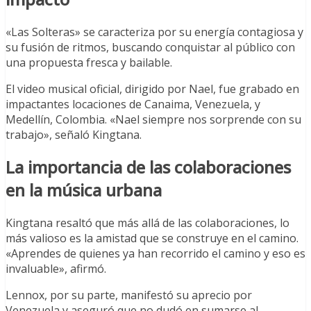
«Las Solteras» se caracteriza por su energía contagiosa y
su fusión de ritmos, buscando conquistar al público con
una propuesta fresca y bailable.
El video musical oficial, dirigido por Nael, fue grabado en
impactantes locaciones de Canaima, Venezuela, y
Medellín, Colombia. «Nael siempre nos sorprende con su
trabajo», señaló Kingtana.
La importancia de las colaboraciones
en la música urbana
Kingtana resaltó que más allá de las colaboraciones, lo
más valioso es la amistad que se construye en el camino.
«Aprendes de quienes ya han recorrido el camino y eso es
invaluable», afirmó.
Lennox, por su parte, manifestó su aprecio por
Venezuela y aseguró que no dudó en sumarse al