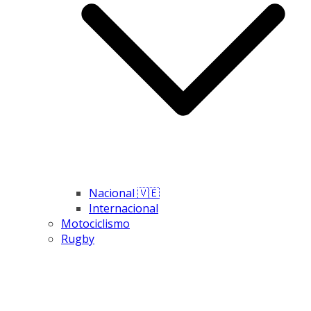
Nacional 🇻🇪
Internacional
Motociclismo
Rugby