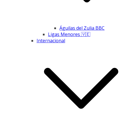
Águilas del Zulia BBC
Ligas Menores 🇻🇪
Internacional