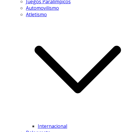
Juegos Paralímpicos
Automovilismo
Atletismo
Internacional