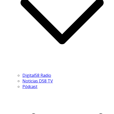
Digital58 Radio
Noticias D58 TV
Pódcast