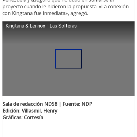
proyecto cuando le hicieron la propuesta. «La conexión
con Kingtana fue inmediata», agregó.
Kingtana & Lennox - Las Solteras
Sala de redacción ND58 | Fuente: NDP
Edición: Villasmil, Henry
Gráficas: Cortesía