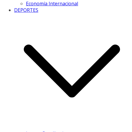
Economía Internacional
DEPORTES