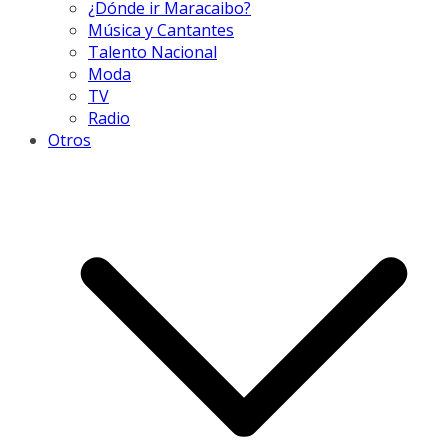
¿Dónde ir Maracaibo?
Música y Cantantes
Talento Nacional
Moda
TV
Radio
Otros