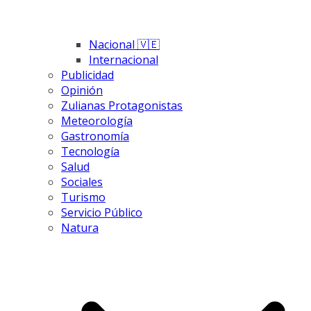
Nacional 🇻🇪
Internacional
Publicidad
Opinión
Zulianas Protagonistas
Meteorología
Gastronomía
Tecnología
Salud
Sociales
Turismo
Servicio Público
Natura