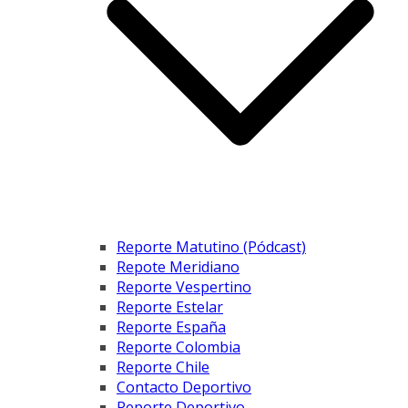
Reporte Matutino (Pódcast)
Repote Meridiano
Reporte Vespertino
Reporte Estelar
Reporte España
Reporte Colombia
Reporte Chile
Contacto Deportivo
Reporte Deportivo