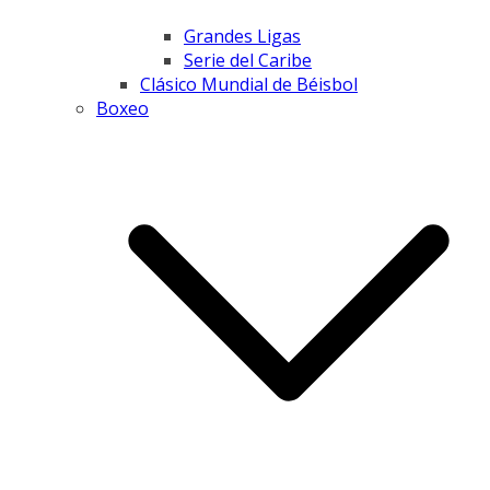
Grandes Ligas
Serie del Caribe
Clásico Mundial de Béisbol
Boxeo