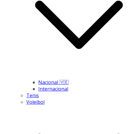
Nacional 🇻🇪
Internacional
Tenis
Voleibol