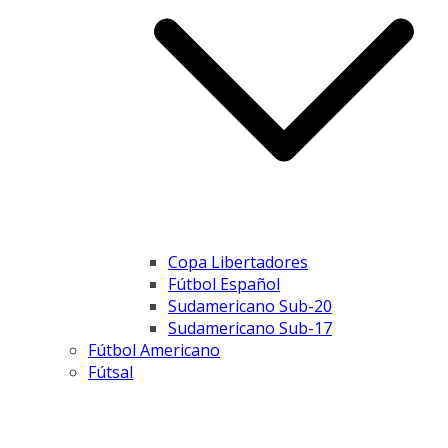
Copa Libertadores
Fútbol Español
Sudamericano Sub-20
Sudamericano Sub-17
Fútbol Americano
Fútsal