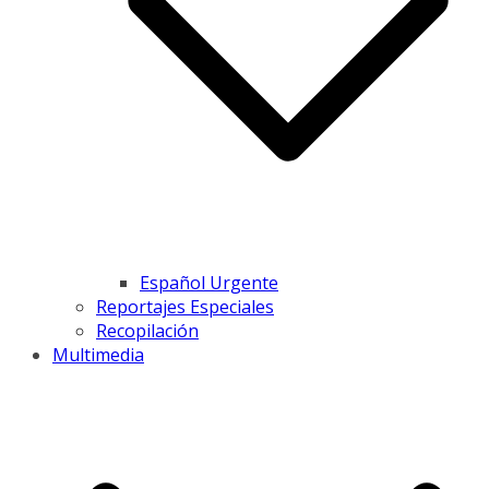
Español Urgente
Reportajes Especiales
Recopilación
Multimedia