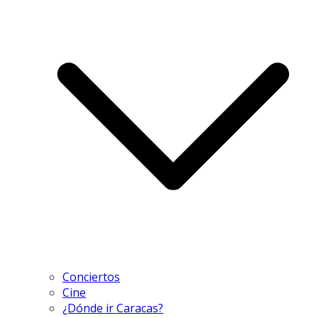
Conciertos
Cine
¿Dónde ir Caracas?