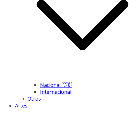
Nacional 🇻🇪
Internacional
Otros
Artes