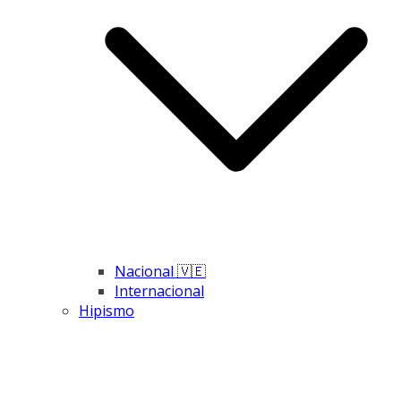
Nacional 🇻🇪
Internacional
Hipismo