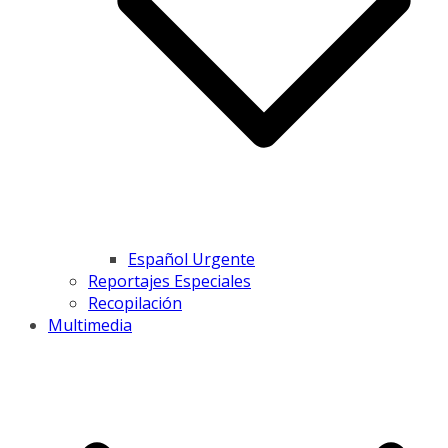
Español Urgente
Reportajes Especiales
Recopilación
Multimedia