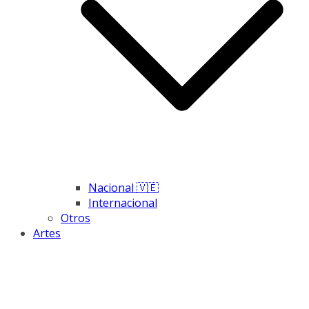
Nacional 🇻🇪
Internacional
Otros
Artes