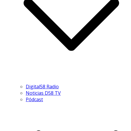
Digital58 Radio
Noticias D58 TV
Pódcast