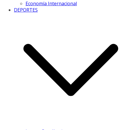
Economía Internacional
DEPORTES