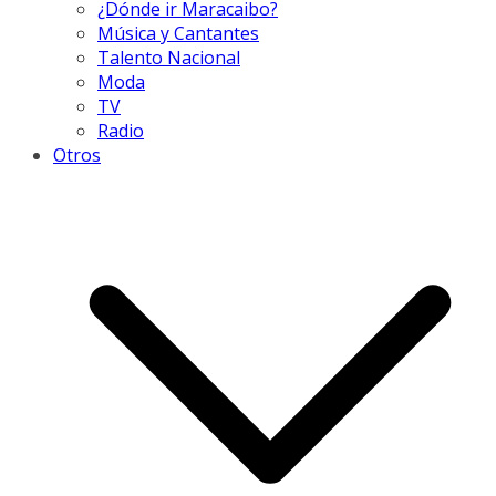
¿Dónde ir Maracaibo?
Música y Cantantes
Talento Nacional
Moda
TV
Radio
Otros