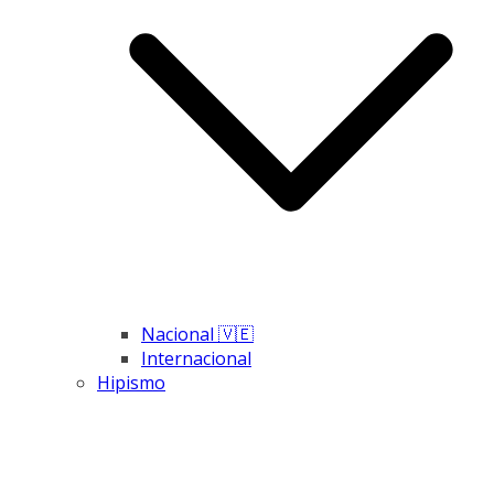
Nacional 🇻🇪
Internacional
Hipismo