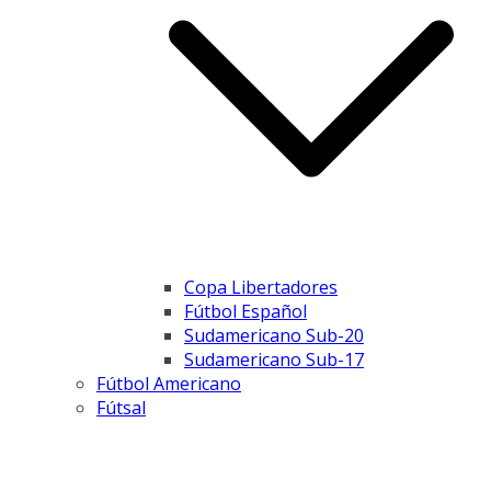
Copa Libertadores
Fútbol Español
Sudamericano Sub-20
Sudamericano Sub-17
Fútbol Americano
Fútsal