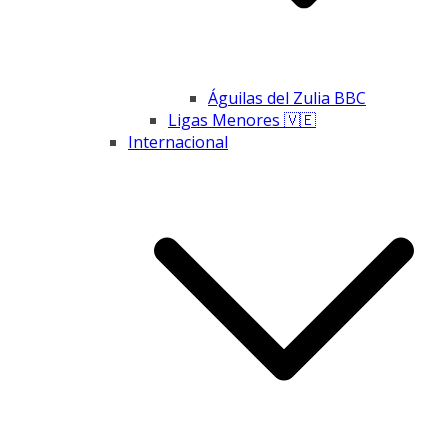
Águilas del Zulia BBC
Ligas Menores 🇻🇪
Internacional