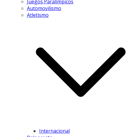
Juegos Paralímpicos
Automovilismo
Atletismo
Internacional