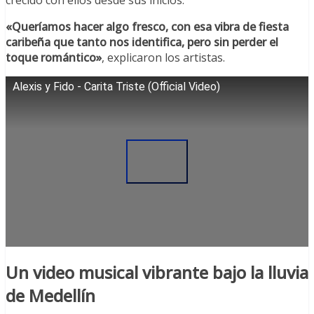
«Queríamos hacer algo fresco, con esa vibra de fiesta
caribeña que tanto nos identifica, pero sin perder el
toque romántico»
, explicaron los artistas.
Alexis y Fido - Carita Triste (Official Video)
Un video musical vibrante bajo la lluvia
de Medellín