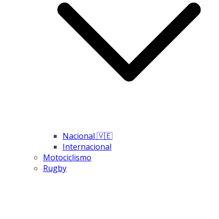
Nacional 🇻🇪
Internacional
Motociclismo
Rugby