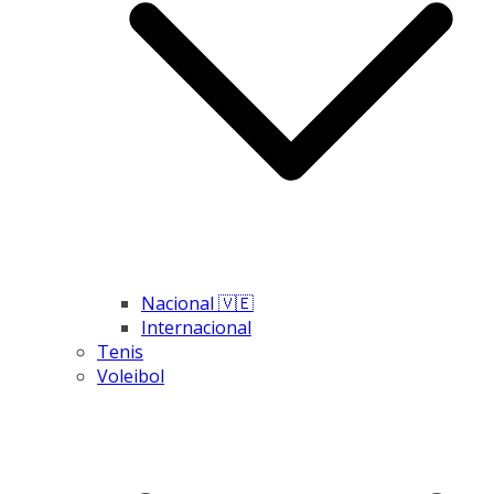
Nacional 🇻🇪
Internacional
Tenis
Voleibol