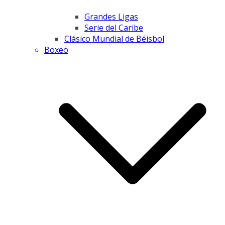
Grandes Ligas
Serie del Caribe
Clásico Mundial de Béisbol
Boxeo