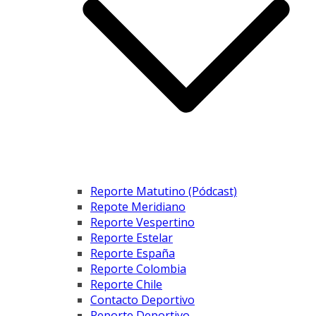
Reporte Matutino (Pódcast)
Repote Meridiano
Reporte Vespertino
Reporte Estelar
Reporte España
Reporte Colombia
Reporte Chile
Contacto Deportivo
Reporte Deportivo