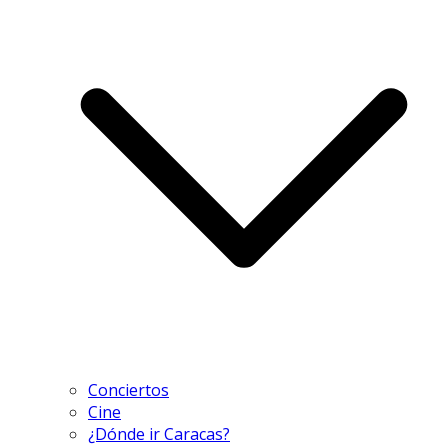
Conciertos
Cine
¿Dónde ir Caracas?