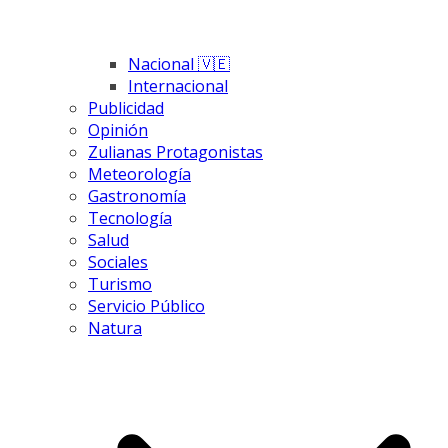
Nacional 🇻🇪
Internacional
Publicidad
Opinión
Zulianas Protagonistas
Meteorología
Gastronomía
Tecnología
Salud
Sociales
Turismo
Servicio Público
Natura