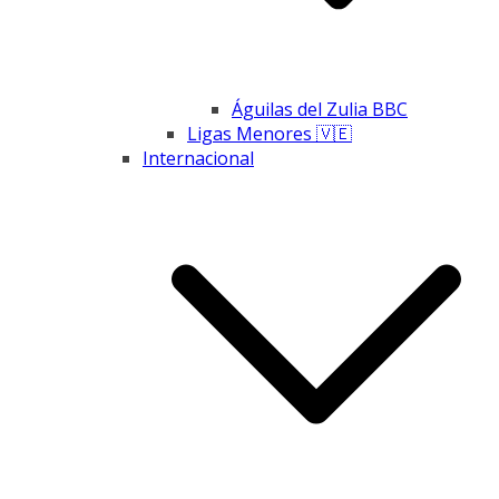
Águilas del Zulia BBC
Ligas Menores 🇻🇪
Internacional