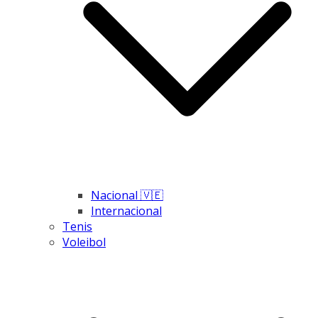
Nacional 🇻🇪
Internacional
Tenis
Voleibol