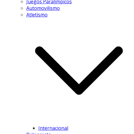
Juegos Paralímpicos
Automovilismo
Atletismo
Internacional