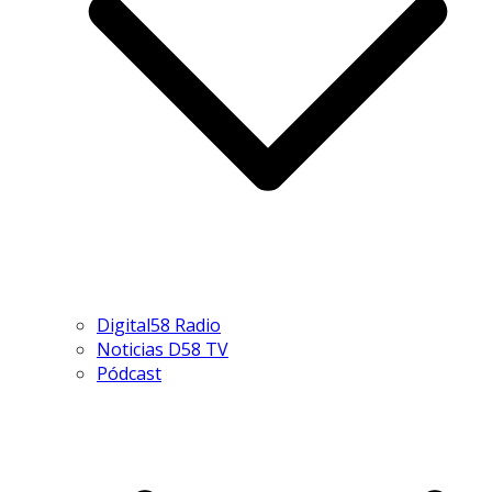
Digital58 Radio
Noticias D58 TV
Pódcast