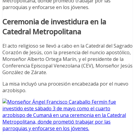
Metropolitana, donde prometió trabajar por las
parroquias y enfocarse en los jóvenes.
Ceremonia de investidura en la
Catedral Metropolitana
El acto religioso se llevó a cabo en la Catedral del Sagrado
Corazón de Jesús, con la presencia del nuncio apostólico,
Monseñor Alberto Ortega Marín, y el presidente de la
Conferencia Episcopal Venezolana (CEV), Monseñor Jesús
González de Zárate.
La misa incluyó una procesión encabezada por el nuevo
arzobispo.