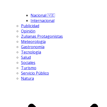
Nacional 🇻🇪
Internacional
Publicidad
Opinión
Zulianas Protagonistas
Meteorología
Gastronomía
Tecnología
Salud
Sociales
Turismo
Servicio Público
Natura