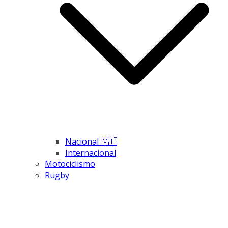
Nacional 🇻🇪
Internacional
Motociclismo
Rugby