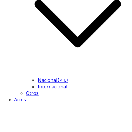
Nacional 🇻🇪
Internacional
Otros
Artes