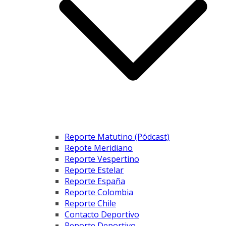
Reporte Matutino (Pódcast)
Repote Meridiano
Reporte Vespertino
Reporte Estelar
Reporte España
Reporte Colombia
Reporte Chile
Contacto Deportivo
Reporte Deportivo