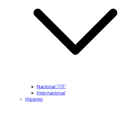
Nacional 🇻🇪
Internacional
Hipismo