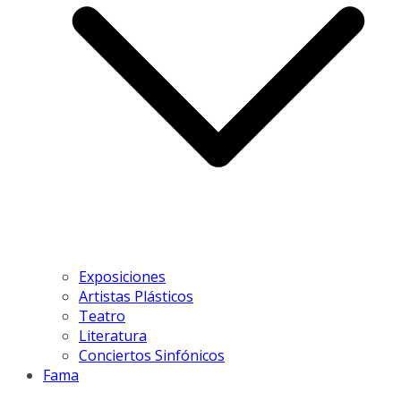
Exposiciones
Artistas Plásticos
Teatro
Literatura
Conciertos Sinfónicos
Fama