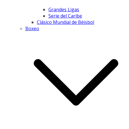
Grandes Ligas
Serie del Caribe
Clásico Mundial de Béisbol
Boxeo