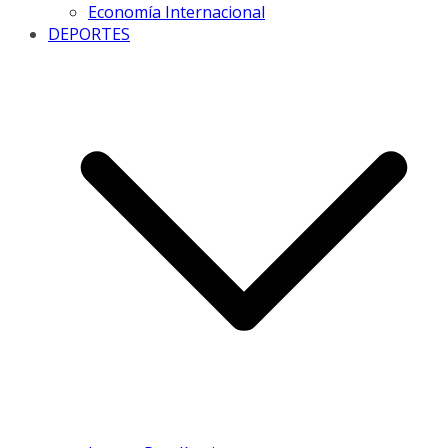
Economía Internacional
DEPORTES