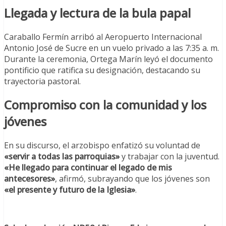
Llegada y lectura de la bula papal
Caraballo Fermín arribó al Aeropuerto Internacional
Antonio José de Sucre en un vuelo privado a las 7:35 a. m.
Durante la ceremonia, Ortega Marín leyó el documento
pontificio que ratifica su designación, destacando su
trayectoria pastoral.
Compromiso con la comunidad y los
jóvenes
En su discurso, el arzobispo enfatizó su voluntad de
«servir a todas las parroquias»
y trabajar con la juventud.
«He llegado para continuar el legado de mis
antecesores»
, afirmó, subrayando que los jóvenes son
«el presente y futuro de la Iglesia»
.