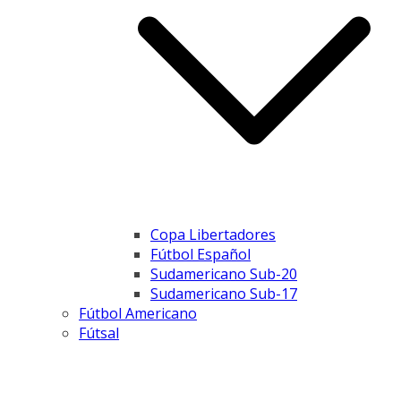
Copa Libertadores
Fútbol Español
Sudamericano Sub-20
Sudamericano Sub-17
Fútbol Americano
Fútsal