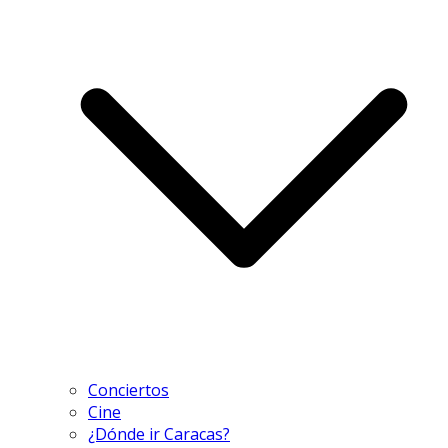
Conciertos
Cine
¿Dónde ir Caracas?