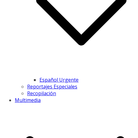
Español Urgente
Reportajes Especiales
Recopilación
Multimedia