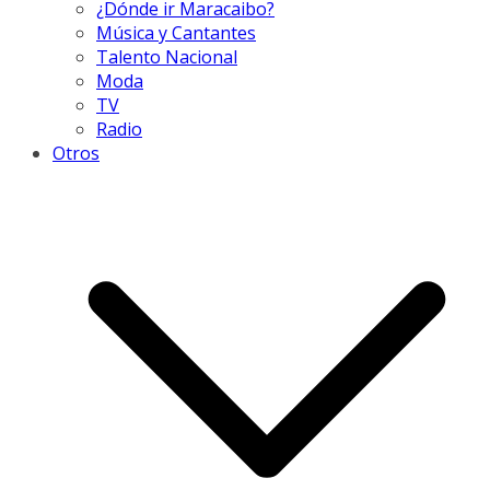
¿Dónde ir Maracaibo?
Música y Cantantes
Talento Nacional
Moda
TV
Radio
Otros