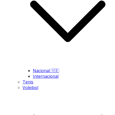
Nacional 🇻🇪
Internacional
Tenis
Voleibol