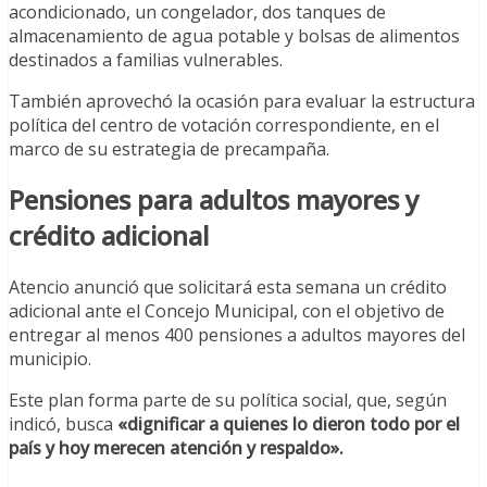
acondicionado, un congelador, dos tanques de
almacenamiento de agua potable y bolsas de alimentos
destinados a familias vulnerables.
También aprovechó la ocasión para evaluar la estructura
política del centro de votación correspondiente, en el
marco de su estrategia de precampaña.
Pensiones para adultos mayores y
crédito adicional
Atencio anunció que solicitará esta semana un crédito
adicional ante el Concejo Municipal, con el objetivo de
entregar al menos 400 pensiones a adultos mayores del
municipio.
Este plan forma parte de su política social, que, según
indicó, busca
«dignificar a quienes lo dieron todo por el
país y hoy merecen atención y respaldo».