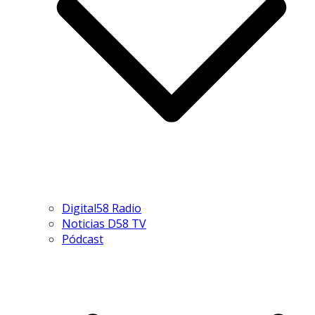
Digital58 Radio
Noticias D58 TV
Pódcast