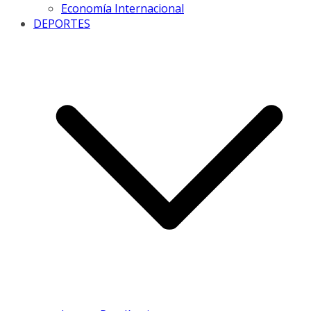
Economía Internacional
DEPORTES