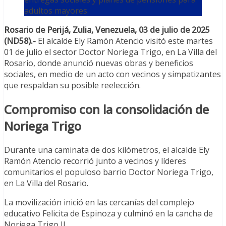
adultos mayores.
Rosario de Perijá, Zulia, Venezuela, 03 de julio de 2025
(ND58).-
El alcalde Ely Ramón Atencio visitó este martes
01 de julio el sector Doctor Noriega Trigo, en La Villa del
Rosario, donde anunció nuevas obras y beneficios
sociales, en medio de un acto con vecinos y simpatizantes
que respaldan su posible reelección.
Compromiso con la consolidación de
Noriega Trigo
Durante una caminata de dos kilómetros, el alcalde Ely
Ramón Atencio recorrió junto a vecinos y líderes
comunitarios el populoso barrio Doctor Noriega Trigo,
en La Villa del Rosario.
La movilización inició en las cercanías del complejo
educativo Felicita de Espinoza y culminó en la cancha de
Noriega Trigo II.