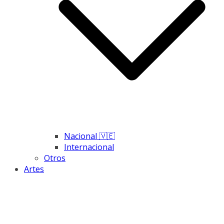
Nacional 🇻🇪
Internacional
Otros
Artes