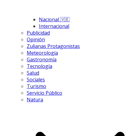
Nacional 🇻🇪
Internacional
Publicidad
Opinión
Zulianas Protagonistas
Meteorología
Gastronomía
Tecnología
Salud
Sociales
Turismo
Servicio Público
Natura