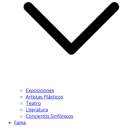
Exposiciones
Artistas Plásticos
Teatro
Literatura
Conciertos Sinfónicos
Fama