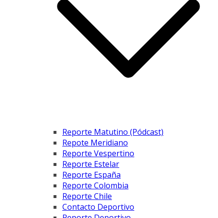
Reporte Matutino (Pódcast)
Repote Meridiano
Reporte Vespertino
Reporte Estelar
Reporte España
Reporte Colombia
Reporte Chile
Contacto Deportivo
Reporte Deportivo