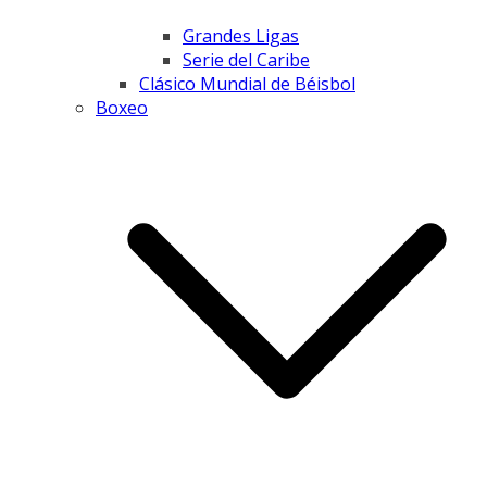
Grandes Ligas
Serie del Caribe
Clásico Mundial de Béisbol
Boxeo