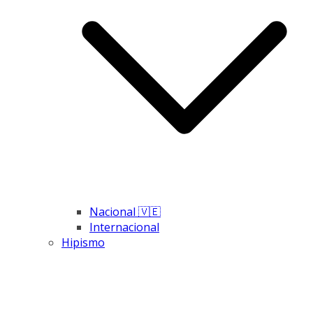
Nacional 🇻🇪
Internacional
Hipismo