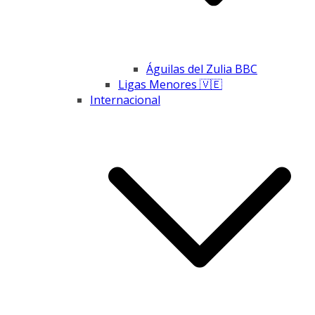
Águilas del Zulia BBC
Ligas Menores 🇻🇪
Internacional