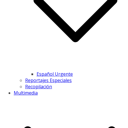
Español Urgente
Reportajes Especiales
Recopilación
Multimedia