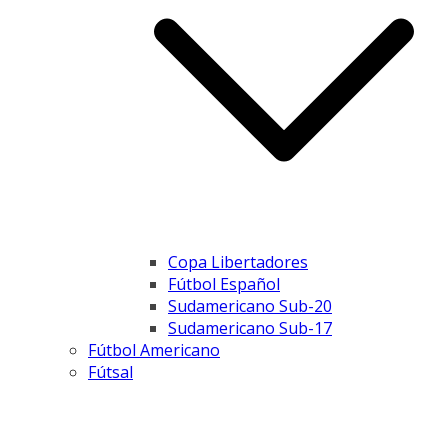
Copa Libertadores
Fútbol Español
Sudamericano Sub-20
Sudamericano Sub-17
Fútbol Americano
Fútsal