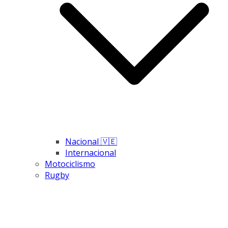
Nacional 🇻🇪
Internacional
Motociclismo
Rugby