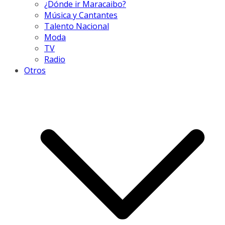
¿Dónde ir Maracaibo?
Música y Cantantes
Talento Nacional
Moda
TV
Radio
Otros