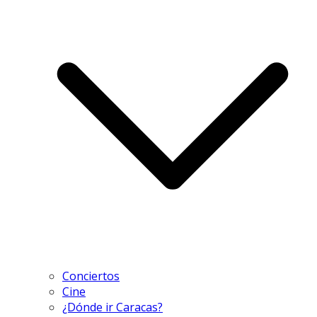
Conciertos
Cine
¿Dónde ir Caracas?