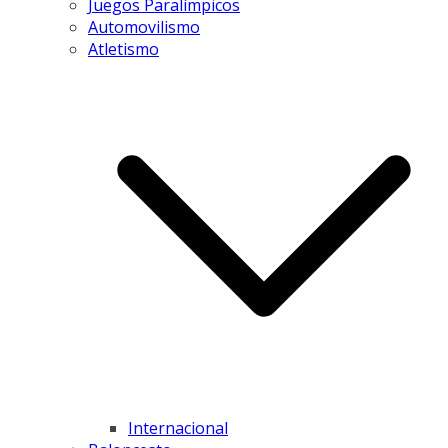
Juegos Paralímpicos
Automovilismo
Atletismo
Internacional