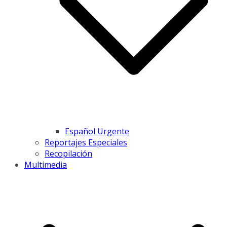
Español Urgente
Reportajes Especiales
Recopilación
Multimedia