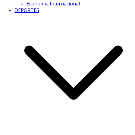
Economía Internacional
DEPORTES