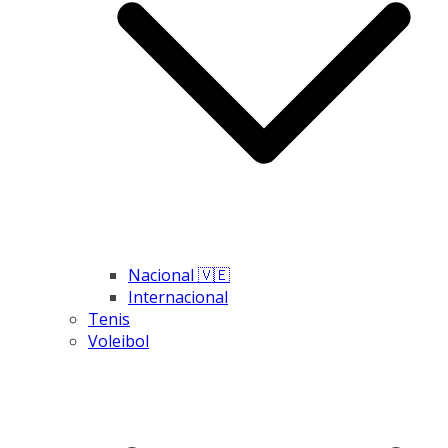
Nacional 🇻🇪
Internacional
Tenis
Voleibol