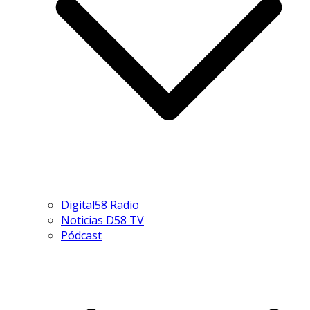
Digital58 Radio
Noticias D58 TV
Pódcast