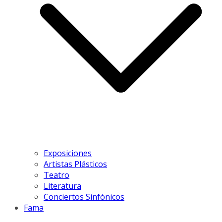
Exposiciones
Artistas Plásticos
Teatro
Literatura
Conciertos Sinfónicos
Fama