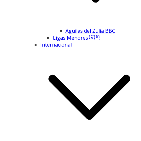
Águilas del Zulia BBC
Ligas Menores 🇻🇪
Internacional