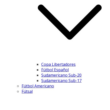
Copa Libertadores
Fútbol Español
Sudamericano Sub-20
Sudamericano Sub-17
Fútbol Americano
Fútsal