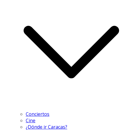
Conciertos
Cine
¿Dónde ir Caracas?