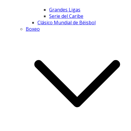
Grandes Ligas
Serie del Caribe
Clásico Mundial de Béisbol
Boxeo