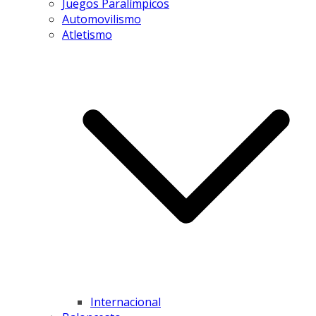
Juegos Paralímpicos
Automovilismo
Atletismo
Internacional