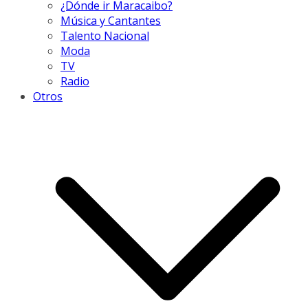
¿Dónde ir Maracaibo?
Música y Cantantes
Talento Nacional
Moda
TV
Radio
Otros