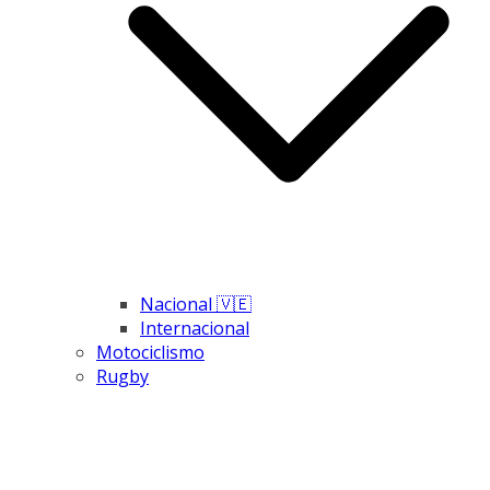
Nacional 🇻🇪
Internacional
Motociclismo
Rugby