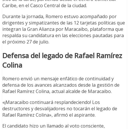
Caribe, en el Casco Central de la ciudad.
Durante la jornada, Romero estuvo acompañado por
dirigentes y simpatizantes de las 12 tarjetas políticas que
integran la Gran Alianza por Maracaibo, plataforma que
respalda su candidatura en las elecciones pautadas para
el próximo 27 de julio.
Defensa del legado de Rafael Ramírez
Colina
Romero envió un mensaje enfático de continuidad y
defensa de los avances alcanzados desde la gestión de
Rafael Ramírez Colina, actual alcalde de Maracaibo.
«¡Maracaibo continuará resplandeciendo! Los
destructores y desvalijadores no tocarán el legado de
Rafael Ramírez Colina», afirmó el aspirante.
El candidato hizo un llamado al voto consciente,