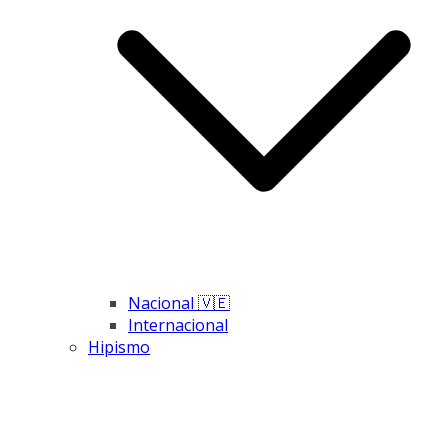
Nacional 🇻🇪
Internacional
Hipismo