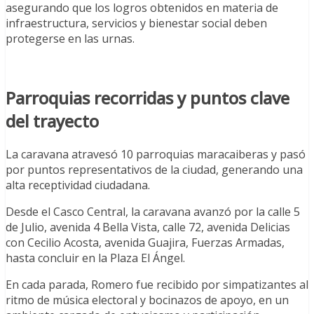
asegurando que los logros obtenidos en materia de
infraestructura, servicios y bienestar social deben
protegerse en las urnas.
Parroquias recorridas y puntos clave
del trayecto
La caravana atravesó 10 parroquias maracaiberas y pasó
por puntos representativos de la ciudad, generando una
alta receptividad ciudadana.
Desde el Casco Central, la caravana avanzó por la calle 5
de Julio, avenida 4 Bella Vista, calle 72, avenida Delicias
con Cecilio Acosta, avenida Guajira, Fuerzas Armadas,
hasta concluir en la Plaza El Ángel.
En cada parada, Romero fue recibido por simpatizantes al
ritmo de música electoral y bocinazos de apoyo, en un