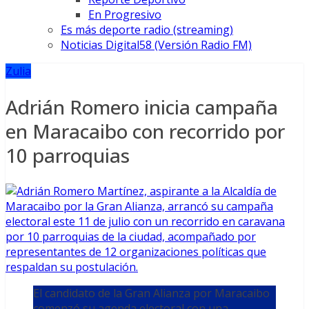
En Progresivo
Es más deporte radio (streaming)
Noticias Digital58 (Versión Radio FM)
Zulia
Adrián Romero inicia campaña
en Maracaibo con recorrido por
10 parroquias
El candidato de la Gran Alianza por Maracaibo
comenzó su agenda electoral con una