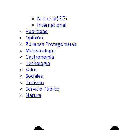
Nacional 🇻🇪
Internacional
Publicidad
Opinión
Zulianas Protagonistas
Meteorología
Gastronomía
Tecnología
Salud
Sociales
Turismo
Servicio Público
Natura