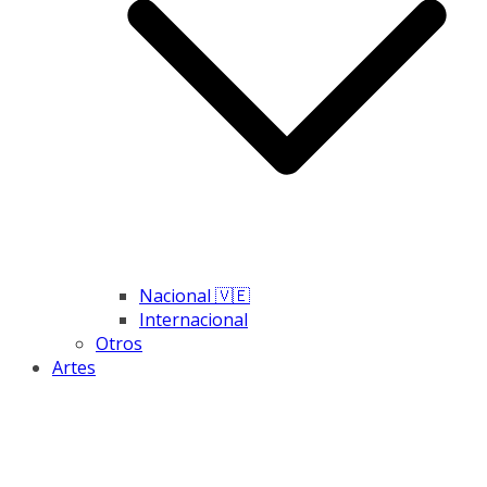
Nacional 🇻🇪
Internacional
Otros
Artes