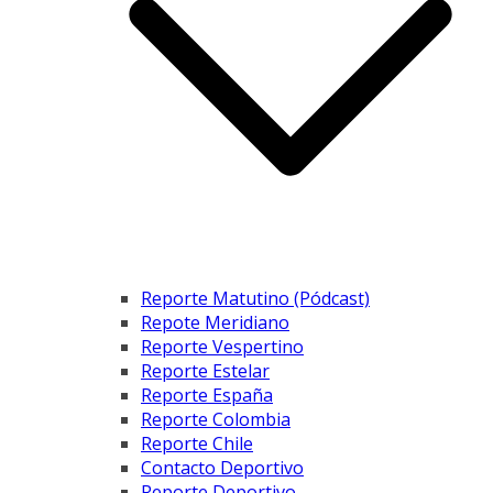
Reporte Matutino (Pódcast)
Repote Meridiano
Reporte Vespertino
Reporte Estelar
Reporte España
Reporte Colombia
Reporte Chile
Contacto Deportivo
Reporte Deportivo