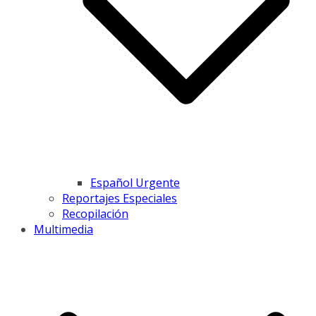
Español Urgente
Reportajes Especiales
Recopilación
Multimedia