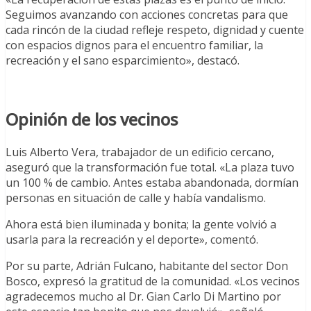
Seguimos avanzando con acciones concretas para que
cada rincón de la ciudad refleje respeto, dignidad y cuente
con espacios dignos para el encuentro familiar, la
recreación y el sano esparcimiento», destacó.
Opinión de los vecinos
Luis Alberto Vera, trabajador de un edificio cercano,
aseguró que la transformación fue total. «La plaza tuvo
un 100 % de cambio. Antes estaba abandonada, dormían
personas en situación de calle y había vandalismo.
Ahora está bien iluminada y bonita; la gente volvió a
usarla para la recreación y el deporte», comentó.
Por su parte, Adrián Fulcano, habitante del sector Don
Bosco, expresó la gratitud de la comunidad. «Los vecinos
agradecemos mucho al Dr. Gian Carlo Di Martino por