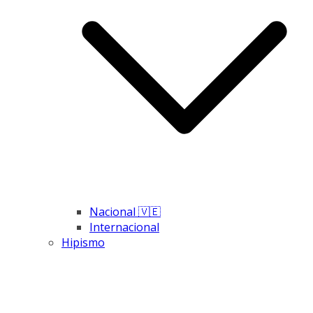
Nacional 🇻🇪
Internacional
Hipismo