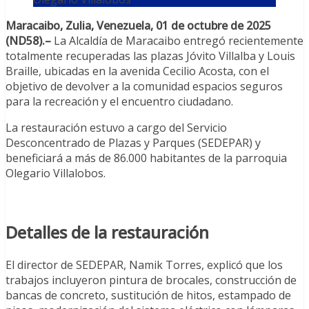
Maracaibo, Zulia, Venezuela, 01 de octubre de 2025
(ND58).–
La Alcaldía de Maracaibo entregó recientemente
totalmente recuperadas las plazas Jóvito Villalba y Louis
Braille, ubicadas en la avenida Cecilio Acosta, con el
objetivo de devolver a la comunidad espacios seguros
para la recreación y el encuentro ciudadano.
La restauración estuvo a cargo del Servicio
Desconcentrado de Plazas y Parques (SEDEPAR) y
beneficiará a más de 86.000 habitantes de la parroquia
Olegario Villalobos.
Detalles de la restauración
El director de SEDEPAR, Namik Torres, explicó que los
trabajos incluyeron pintura de brocales, construcción de
bancas de concreto, sustitución de hitos, estampado de