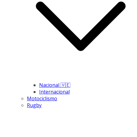
Nacional 🇻🇪
Internacional
Motociclismo
Rugby