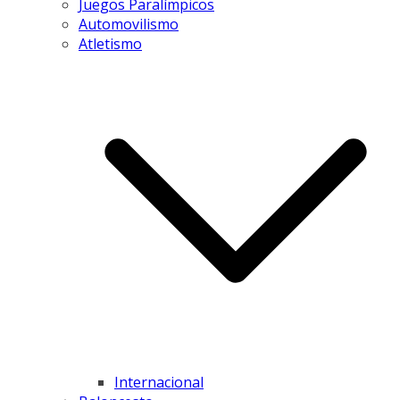
Juegos Paralímpicos
Automovilismo
Atletismo
Internacional