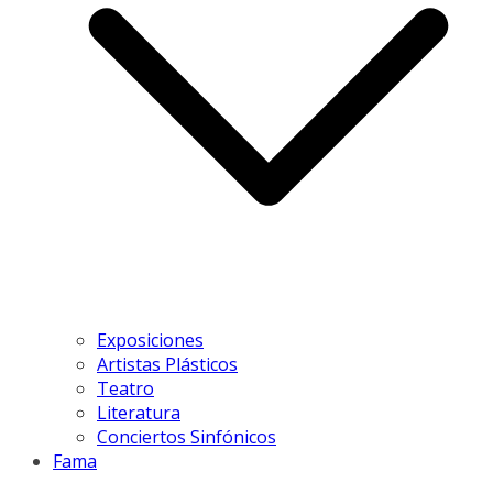
Exposiciones
Artistas Plásticos
Teatro
Literatura
Conciertos Sinfónicos
Fama