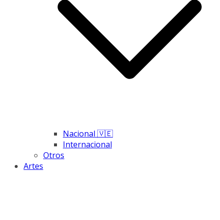
Nacional 🇻🇪
Internacional
Otros
Artes