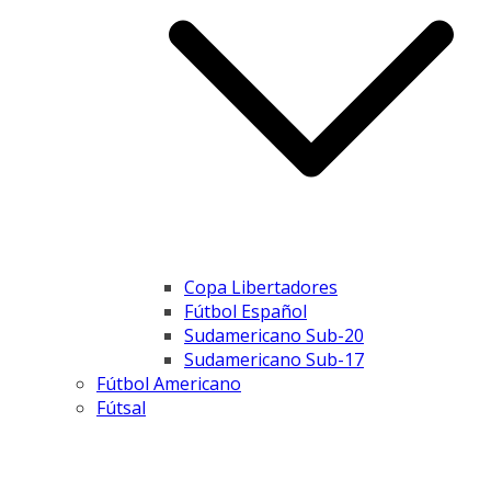
Copa Libertadores
Fútbol Español
Sudamericano Sub-20
Sudamericano Sub-17
Fútbol Americano
Fútsal