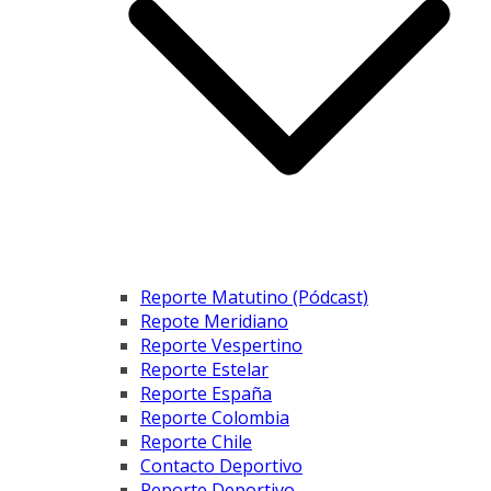
Reporte Matutino (Pódcast)
Repote Meridiano
Reporte Vespertino
Reporte Estelar
Reporte España
Reporte Colombia
Reporte Chile
Contacto Deportivo
Reporte Deportivo