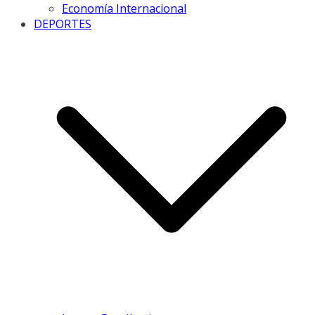
Economía Internacional
DEPORTES