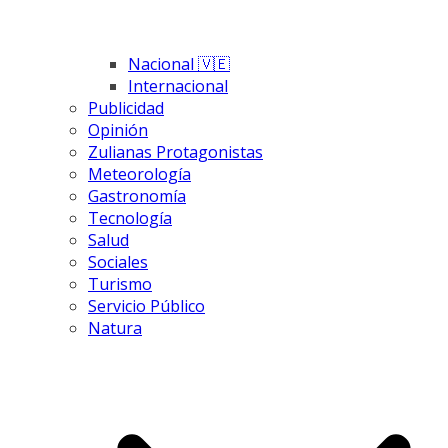
Nacional 🇻🇪
Internacional
Publicidad
Opinión
Zulianas Protagonistas
Meteorología
Gastronomía
Tecnología
Salud
Sociales
Turismo
Servicio Público
Natura