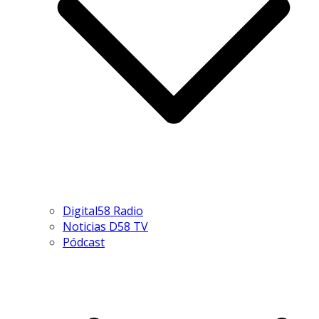
Digital58 Radio
Noticias D58 TV
Pódcast