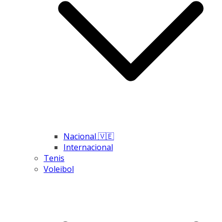
Nacional 🇻🇪
Internacional
Tenis
Voleibol