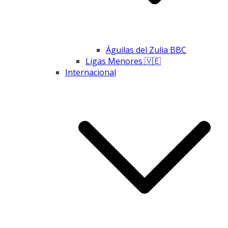
Águilas del Zulia BBC
Ligas Menores 🇻🇪
Internacional