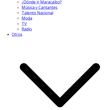
¿Dónde ir Maracaibo?
Música y Cantantes
Talento Nacional
Moda
TV
Radio
Otros