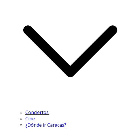
Conciertos
Cine
¿Dónde ir Caracas?