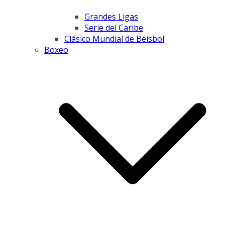
Grandes Ligas
Serie del Caribe
Clásico Mundial de Béisbol
Boxeo