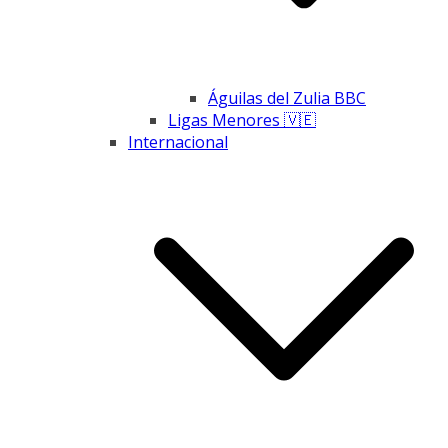
Águilas del Zulia BBC
Ligas Menores 🇻🇪
Internacional