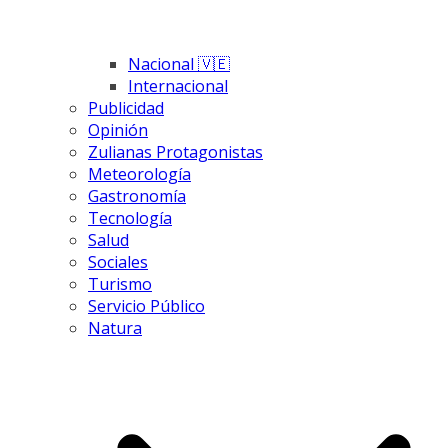
Nacional 🇻🇪
Internacional
Publicidad
Opinión
Zulianas Protagonistas
Meteorología
Gastronomía
Tecnología
Salud
Sociales
Turismo
Servicio Público
Natura