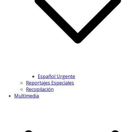
Español Urgente
Reportajes Especiales
Recopilación
Multimedia