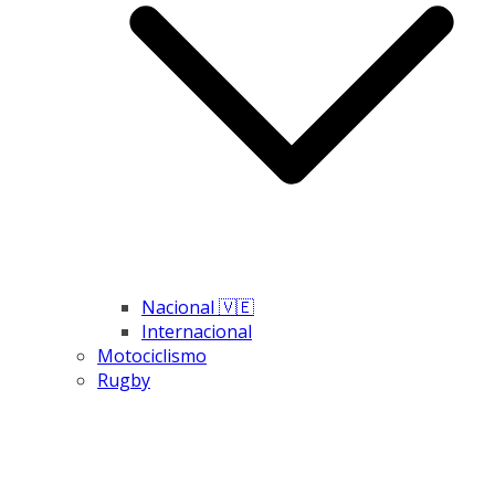
Nacional 🇻🇪
Internacional
Motociclismo
Rugby