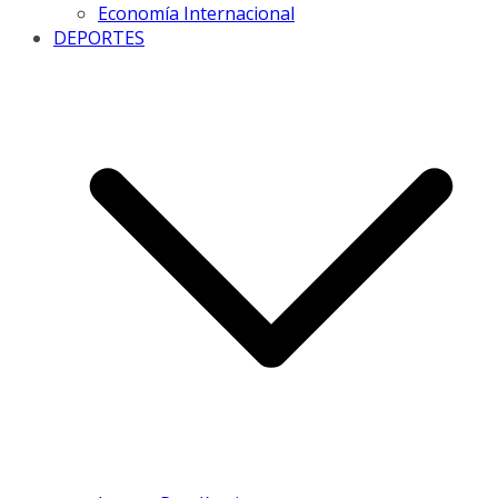
Economía Internacional
DEPORTES