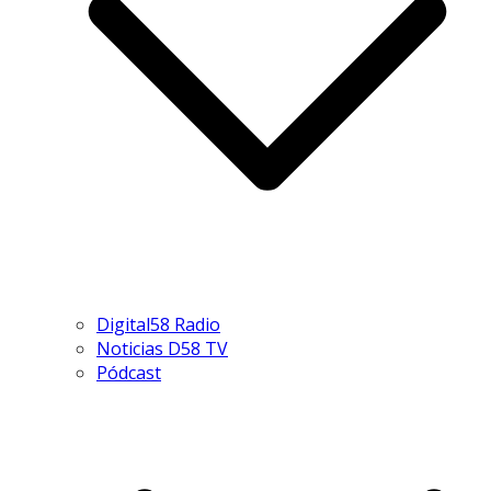
Digital58 Radio
Noticias D58 TV
Pódcast