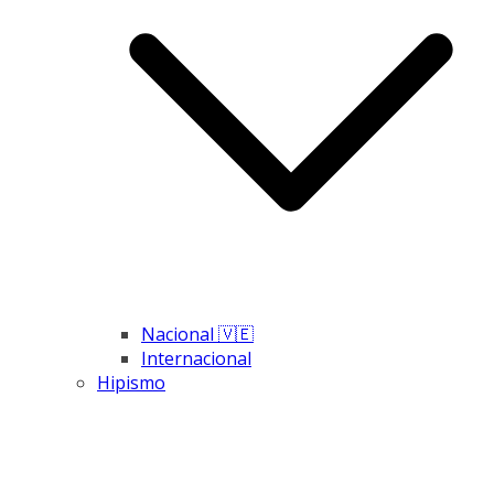
Nacional 🇻🇪
Internacional
Hipismo