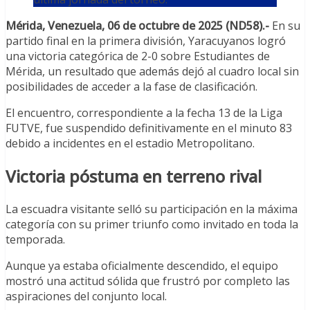
Mérida, Venezuela, 06 de octubre de 2025 (ND58).-
En su
partido final en la primera división, Yaracuyanos logró
una victoria categórica de 2-0 sobre Estudiantes de
Mérida, un resultado que además dejó al cuadro local sin
posibilidades de acceder a la fase de clasificación.
El encuentro, correspondiente a la fecha 13 de la Liga
FUTVE, fue suspendido definitivamente en el minuto 83
debido a incidentes en el estadio Metropolitano.
Victoria póstuma en terreno rival
La escuadra visitante selló su participación en la máxima
categoría con su primer triunfo como invitado en toda la
temporada.
Aunque ya estaba oficialmente descendido, el equipo
mostró una actitud sólida que frustró por completo las
aspiraciones del conjunto local.