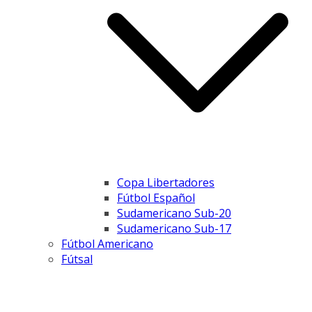
Copa Libertadores
Fútbol Español
Sudamericano Sub-20
Sudamericano Sub-17
Fútbol Americano
Fútsal