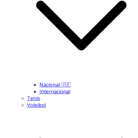
Nacional 🇻🇪
Internacional
Tenis
Voleibol