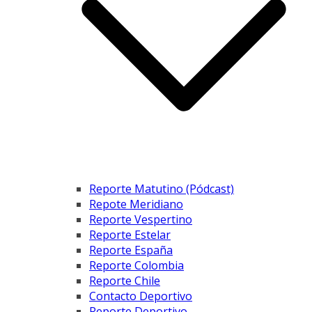
Reporte Matutino (Pódcast)
Repote Meridiano
Reporte Vespertino
Reporte Estelar
Reporte España
Reporte Colombia
Reporte Chile
Contacto Deportivo
Reporte Deportivo