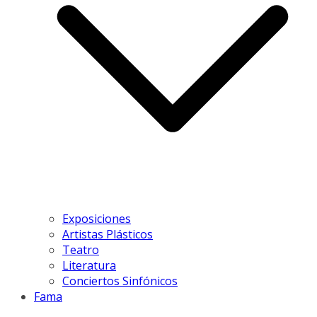
Exposiciones
Artistas Plásticos
Teatro
Literatura
Conciertos Sinfónicos
Fama