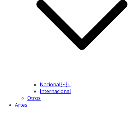
Nacional 🇻🇪
Internacional
Otros
Artes