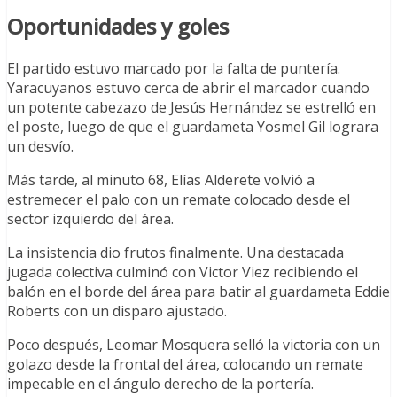
Oportunidades y goles
El partido estuvo marcado por la falta de puntería.
Yaracuyanos estuvo cerca de abrir el marcador cuando
un potente cabezazo de Jesús Hernández se estrelló en
el poste, luego de que el guardameta Yosmel Gil lograra
un desvío.
Más tarde, al minuto 68, Elías Alderete volvió a
estremecer el palo con un remate colocado desde el
sector izquierdo del área.
La insistencia dio frutos finalmente. Una destacada
jugada colectiva culminó con Victor Viez recibiendo el
balón en el borde del área para batir al guardameta Eddie
Roberts con un disparo ajustado.
Poco después, Leomar Mosquera selló la victoria con un
golazo desde la frontal del área, colocando un remate
impecable en el ángulo derecho de la portería.