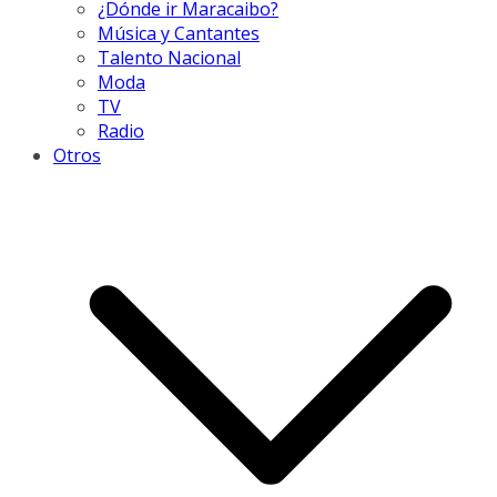
¿Dónde ir Maracaibo?
Música y Cantantes
Talento Nacional
Moda
TV
Radio
Otros