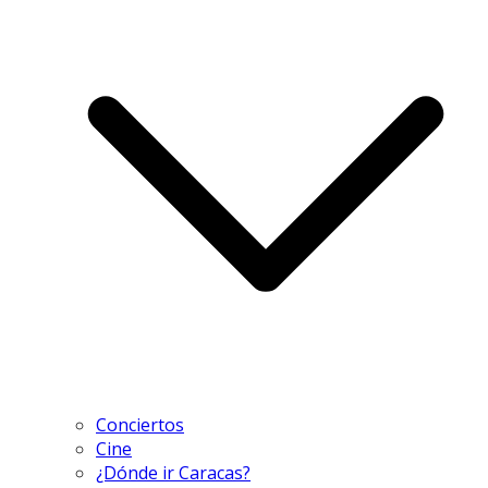
Conciertos
Cine
¿Dónde ir Caracas?