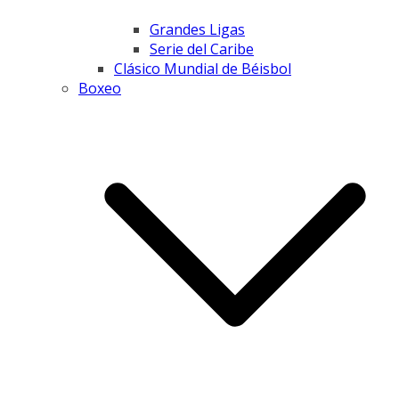
Grandes Ligas
Serie del Caribe
Clásico Mundial de Béisbol
Boxeo