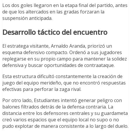
Los dos goles llegaron en la etapa final del partido, antes
de que los altercados en las gradas forzaran la
suspensión anticipada.
Desarrollo táctico del encuentro
El estratega visitante, Arnaldo Aranda, priorizó un
esquema defensivo compacto. Ordenó a sus jugadores
replegarse en su propio campo para mantener la solidez
defensiva y buscar oportunidades de contraataque.
Esta estructura dificultó constantemente la creación de
juego del equipo merideño, que no encontró respuestas
efectivas para perforar la zaga rival.
Por otro lado, Estudiantes intentó generar peligro con
balones filtrados detrás de la defensa contraria. La
distancia entre los defensores centrales y su guardameta
creó varios espacios que el equipo local no supo o no
pudo explotar de manera consistente a lo largo del duelo.