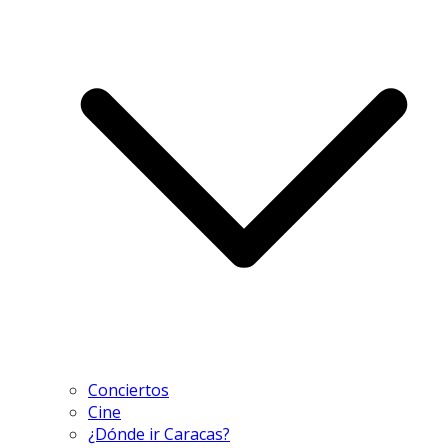
Conciertos
Cine
¿Dónde ir Caracas?