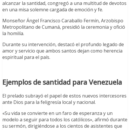
alcanzar la santidad, congregó a una multitud de devotos
en una misa solemne cargada de emoción y fe.
Monseñor Ángel Francisco Caraballo Fermín, Arzobispo
Metropolitano de Cumaná, presidió la ceremonia y ofició
la homilía.
Durante su intervención, destacó el profundo legado de
amor y servicio que ambos santos dejan como herencia
espiritual para el país.
Ejemplos de santidad para Venezuela
El prelado subrayó el papel de estos nuevos intercesores
ante Dios para la feligresía local y nacional.
«Su vida se convierte en un faro de esperanza y un
modelo a seguir para todos los católicos», afirmó durante
su sermón, dirigiéndose a los cientos de asistentes que