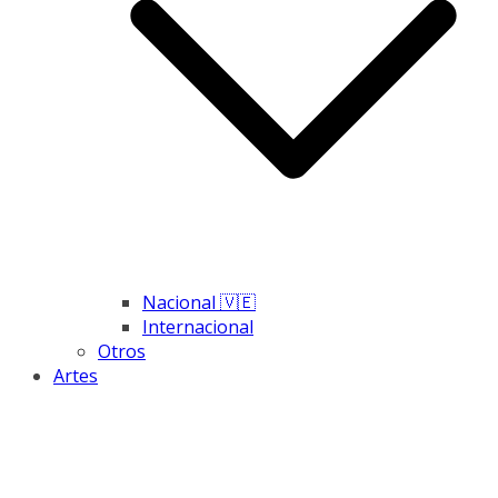
Nacional 🇻🇪
Internacional
Otros
Artes