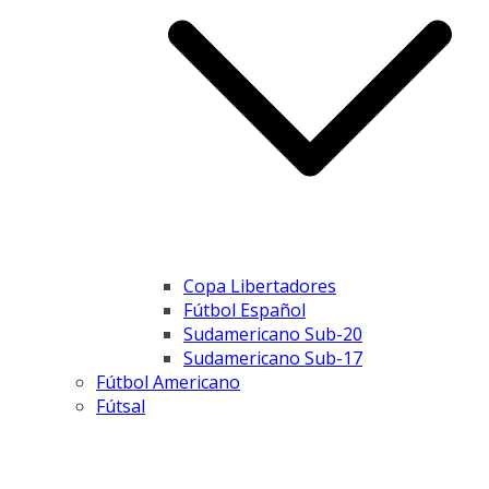
Copa Libertadores
Fútbol Español
Sudamericano Sub-20
Sudamericano Sub-17
Fútbol Americano
Fútsal