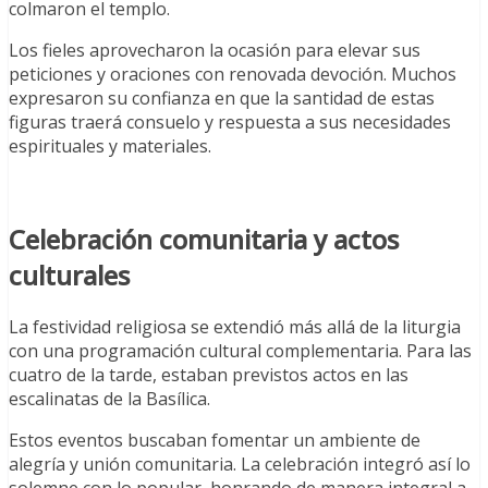
colmaron el templo.
Los fieles aprovecharon la ocasión para elevar sus
peticiones y oraciones con renovada devoción. Muchos
expresaron su confianza en que la santidad de estas
figuras traerá consuelo y respuesta a sus necesidades
espirituales y materiales.
Celebración comunitaria y actos
culturales
La festividad religiosa se extendió más allá de la liturgia
con una programación cultural complementaria. Para las
cuatro de la tarde, estaban previstos actos en las
escalinatas de la Basílica.
Estos eventos buscaban fomentar un ambiente de
alegría y unión comunitaria. La celebración integró así lo
solemne con lo popular, honrando de manera integral a