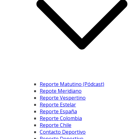
Reporte Matutino (Pódcast)
Repote Meridiano
Reporte Vespertino
Reporte Estelar
Reporte España
Reporte Colombia
Reporte Chile
Contacto Deportivo
Reporte Deportivo