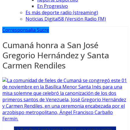
En Progresivo
Es más deporte radio (streaming)
Noticias Digital58 (Versión Radio FM)
Corresponsalia Sucre
Cumaná honra a San José
Gregorio Hernández y Santa
Carmen Rendiles
La Basílica Santa Inés acogió una celebración