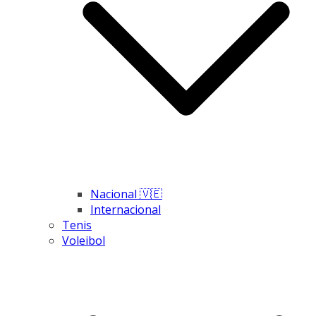
Nacional 🇻🇪
Internacional
Tenis
Voleibol