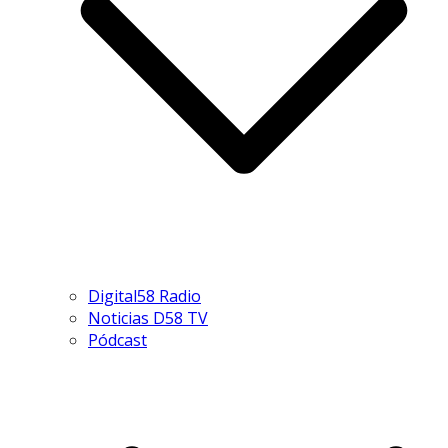
Digital58 Radio
Noticias D58 TV
Pódcast