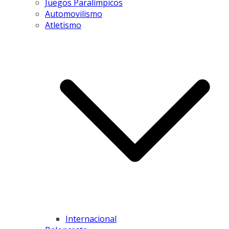
Juegos Paralímpicos
Automovilismo
Atletismo
Internacional