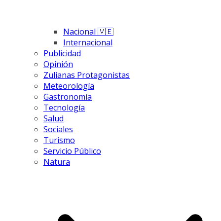
Nacional 🇻🇪
Internacional
Publicidad
Opinión
Zulianas Protagonistas
Meteorología
Gastronomía
Tecnología
Salud
Sociales
Turismo
Servicio Público
Natura