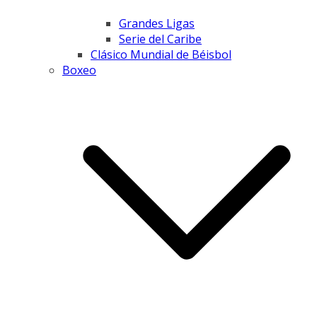
Grandes Ligas
Serie del Caribe
Clásico Mundial de Béisbol
Boxeo