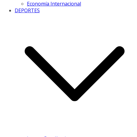
Economía Internacional
DEPORTES