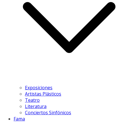
Exposiciones
Artistas Plásticos
Teatro
Literatura
Conciertos Sinfónicos
Fama