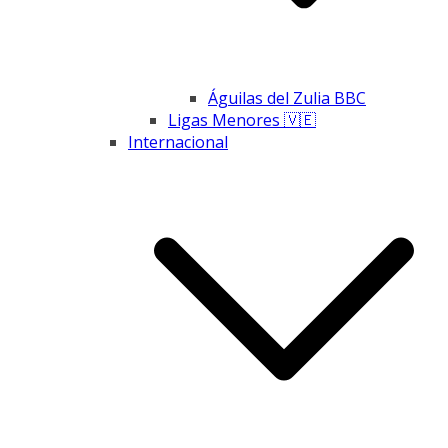
Águilas del Zulia BBC
Ligas Menores 🇻🇪
Internacional