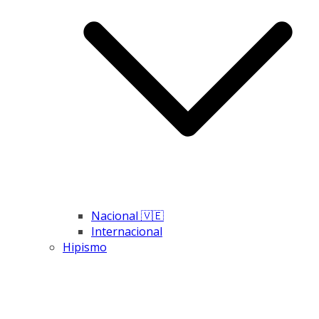
Nacional 🇻🇪
Internacional
Hipismo