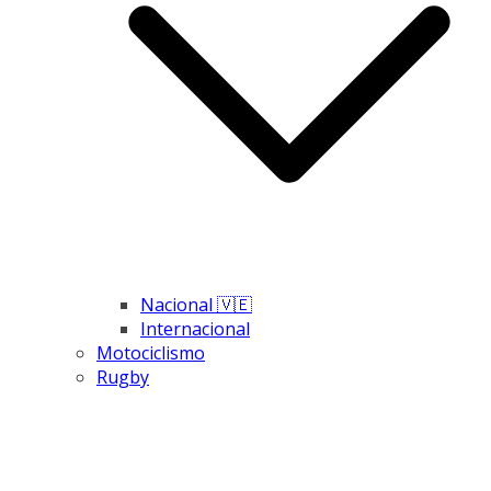
Nacional 🇻🇪
Internacional
Motociclismo
Rugby