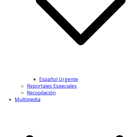
Español Urgente
Reportajes Especiales
Recopilación
Multimedia