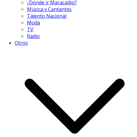
¿Dónde ir Maracaibo?
Música y Cantantes
Talento Nacional
Moda
TV
Radio
Otros