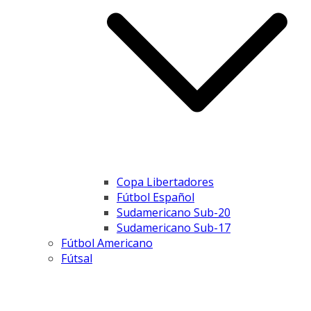
Copa Libertadores
Fútbol Español
Sudamericano Sub-20
Sudamericano Sub-17
Fútbol Americano
Fútsal