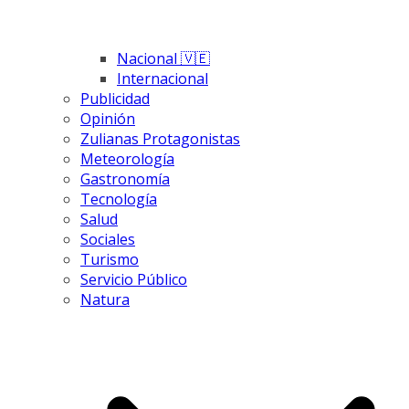
Nacional 🇻🇪
Internacional
Publicidad
Opinión
Zulianas Protagonistas
Meteorología
Gastronomía
Tecnología
Salud
Sociales
Turismo
Servicio Público
Natura