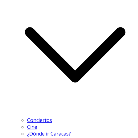
Conciertos
Cine
¿Dónde ir Caracas?