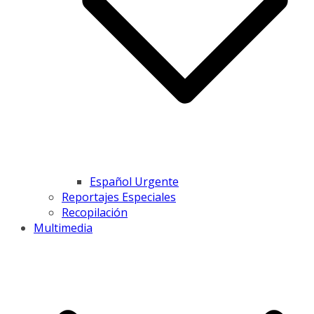
Español Urgente
Reportajes Especiales
Recopilación
Multimedia