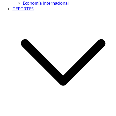
Economía Internacional
DEPORTES