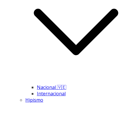
Nacional 🇻🇪
Internacional
Hipismo