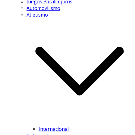
Juegos Paralímpicos
Automovilismo
Atletismo
Internacional