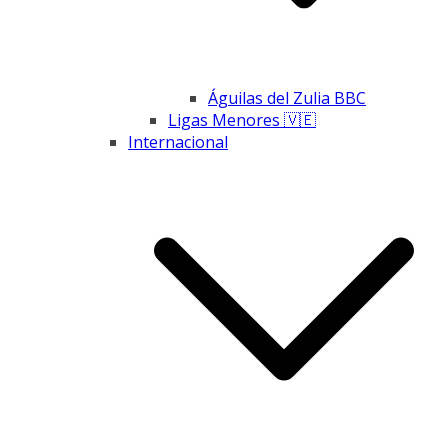
Águilas del Zulia BBC
Ligas Menores 🇻🇪
Internacional