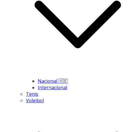
Nacional 🇻🇪
Internacional
Tenis
Voleibol