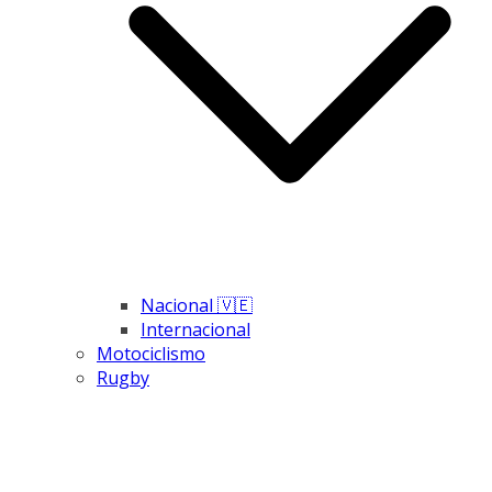
Nacional 🇻🇪
Internacional
Motociclismo
Rugby