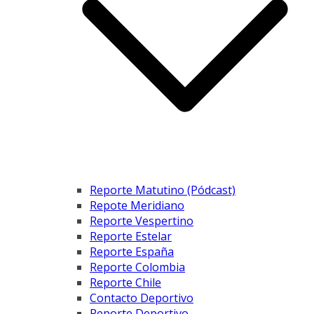
Reporte Matutino (Pódcast)
Repote Meridiano
Reporte Vespertino
Reporte Estelar
Reporte España
Reporte Colombia
Reporte Chile
Contacto Deportivo
Reporte Deportivo