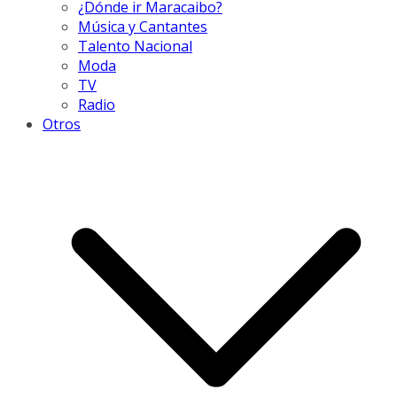
¿Dónde ir Maracaibo?
Música y Cantantes
Talento Nacional
Moda
TV
Radio
Otros