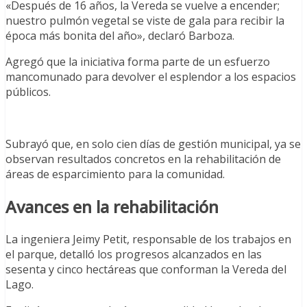
«Después de 16 años, la Vereda se vuelve a encender;
nuestro pulmón vegetal se viste de gala para recibir la
época más bonita del año», declaró Barboza.
Agregó que la iniciativa forma parte de un esfuerzo
mancomunado para devolver el esplendor a los espacios
públicos.
Subrayó que, en solo cien días de gestión municipal, ya se
observan resultados concretos en la rehabilitación de
áreas de esparcimiento para la comunidad.
Avances en la rehabilitación
La ingeniera Jeimy Petit, responsable de los trabajos en
el parque, detalló los progresos alcanzados en las
sesenta y cinco hectáreas que conforman la Vereda del
Lago.