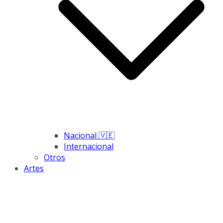
Nacional 🇻🇪
Internacional
Otros
Artes