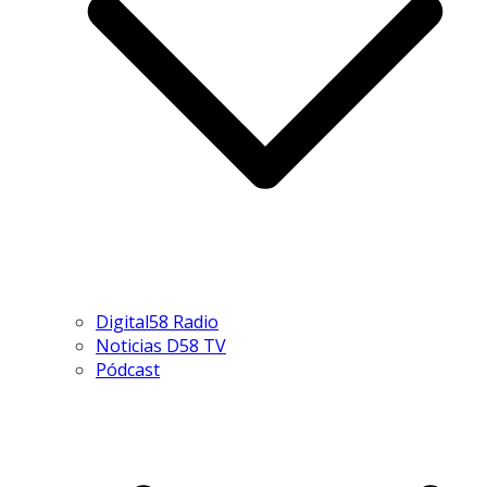
Digital58 Radio
Noticias D58 TV
Pódcast