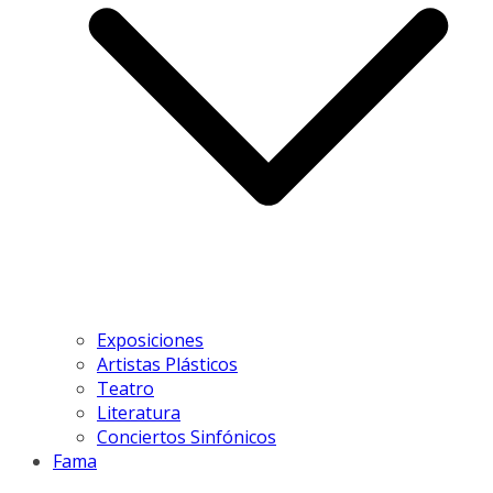
Exposiciones
Artistas Plásticos
Teatro
Literatura
Conciertos Sinfónicos
Fama