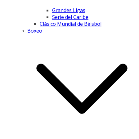
Grandes Ligas
Serie del Caribe
Clásico Mundial de Béisbol
Boxeo