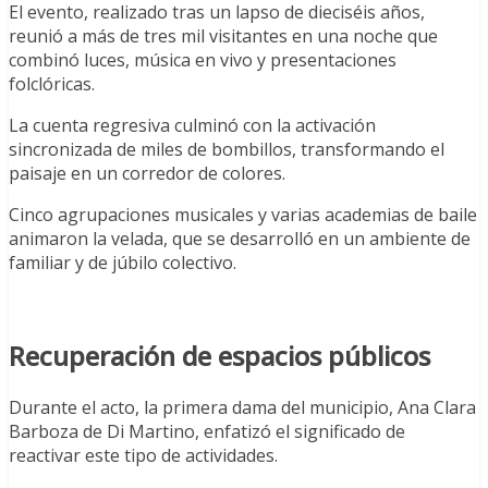
El evento, realizado tras un lapso de dieciséis años,
reunió a más de tres mil visitantes en una noche que
combinó luces, música en vivo y presentaciones
folclóricas.
La cuenta regresiva culminó con la activación
sincronizada de miles de bombillos, transformando el
paisaje en un corredor de colores.
Cinco agrupaciones musicales y varias academias de baile
animaron la velada, que se desarrolló en un ambiente de
familiar y de júbilo colectivo.
Recuperación de espacios públicos
Durante el acto, la primera dama del municipio, Ana Clara
Barboza de Di Martino, enfatizó el significado de
reactivar este tipo de actividades.