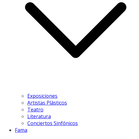
Exposiciones
Artistas Plásticos
Teatro
Literatura
Conciertos Sinfónicos
Fama