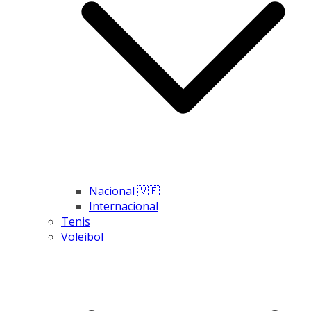
Nacional 🇻🇪
Internacional
Tenis
Voleibol