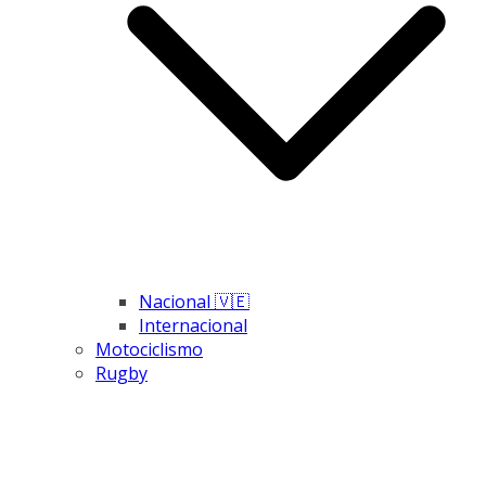
Nacional 🇻🇪
Internacional
Motociclismo
Rugby