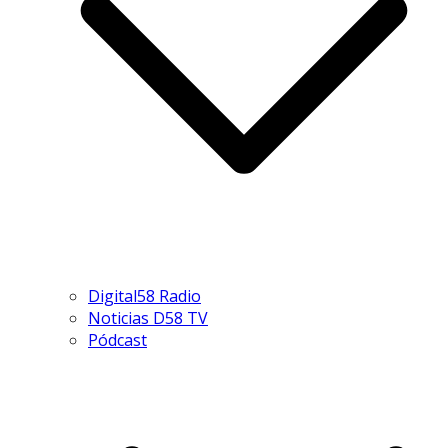
Digital58 Radio
Noticias D58 TV
Pódcast