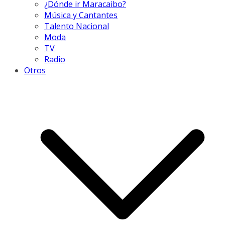
¿Dónde ir Maracaibo?
Música y Cantantes
Talento Nacional
Moda
TV
Radio
Otros