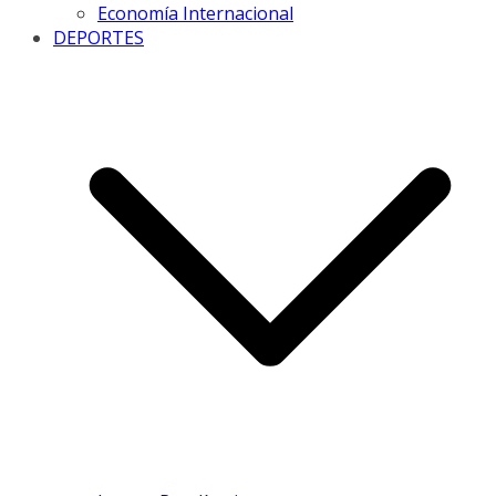
Economía Internacional
DEPORTES