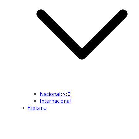
Nacional 🇻🇪
Internacional
Hipismo