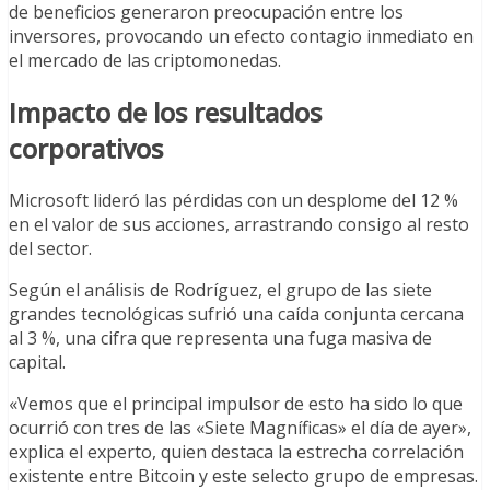
de beneficios generaron preocupación entre los
inversores, provocando un efecto contagio inmediato en
el mercado de las criptomonedas.
Impacto de los resultados
corporativos
Microsoft lideró las pérdidas con un desplome del 12 %
en el valor de sus acciones, arrastrando consigo al resto
del sector.
Según el análisis de Rodríguez, el grupo de las siete
grandes tecnológicas sufrió una caída conjunta cercana
al 3 %, una cifra que representa una fuga masiva de
capital.
«Vemos que el principal impulsor de esto ha sido lo que
ocurrió con tres de las «Siete Magníficas» el día de ayer»,
explica el experto, quien destaca la estrecha correlación
existente entre Bitcoin y este selecto grupo de empresas.