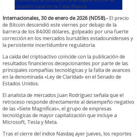
reunión clave en la Casa Blanca.
Internacionales, 30 de enero de 2026 (ND58).-
El precio
de Bitcoin descendió este viernes por debajo de la
barrera de los 84.000 dólares, golpeado por una fuerte
corrección en los mercados bursátiles estadounidenses y
la persistente incertidumbre regulatoria.
La caída del criptoactivo coincide con la publicación de
resultados financieros decepcionantes por parte de las
principales compañías tecnológicas y la falta de avances
en la denominada «Ley de Claridad» en el Senado de
Estados Unidos.
El analista de mercados Juan Rodríguez señala que el
retroceso responde directamente al desempeño negativo
de las «Siete Magníficas», el grupo de empresas
tecnológicas de mayor capitalización que incluye a
Microsoft, Tesla y Meta.
Tras el cierre del índice Nasdaq ayer jueves, los reportes