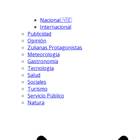
Nacional 🇻🇪
Internacional
Publicidad
Opinión
Zulianas Protagonistas
Meteorología
Gastronomía
Tecnología
Salud
Sociales
Turismo
Servicio Público
Natura