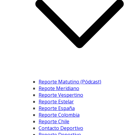
Reporte Matutino (Pódcast)
Repote Meridiano
Reporte Vespertino
Reporte Estelar
Reporte España
Reporte Colombia
Reporte Chile
Contacto Deportivo
Reporte Deportivo