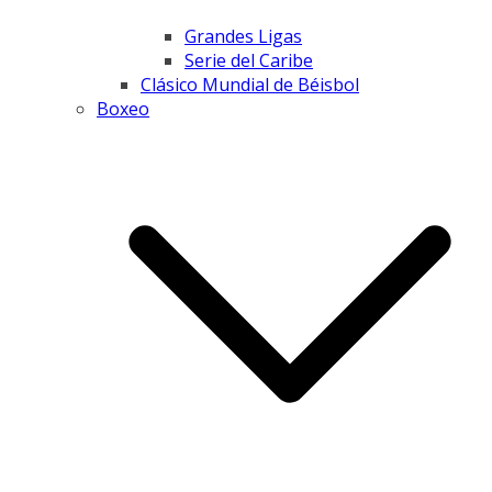
Grandes Ligas
Serie del Caribe
Clásico Mundial de Béisbol
Boxeo