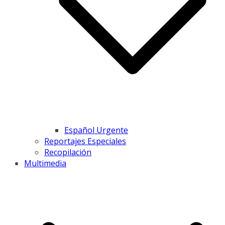
Español Urgente
Reportajes Especiales
Recopilación
Multimedia