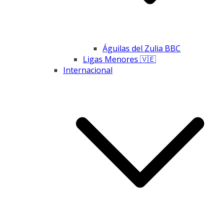
Águilas del Zulia BBC
Ligas Menores 🇻🇪
Internacional