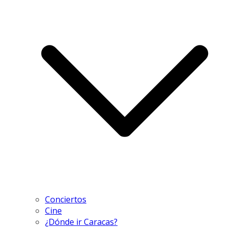
Conciertos
Cine
¿Dónde ir Caracas?