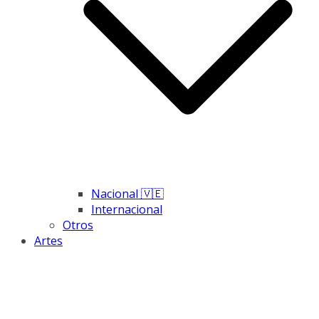
Nacional 🇻🇪
Internacional
Otros
Artes