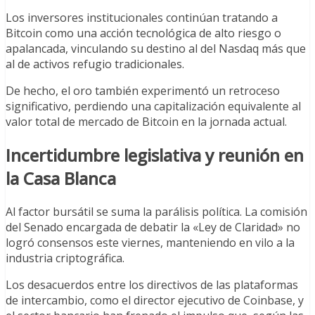
Los inversores institucionales continúan tratando a
Bitcoin como una acción tecnológica de alto riesgo o
apalancada, vinculando su destino al del Nasdaq más que
al de activos refugio tradicionales.
De hecho, el oro también experimentó un retroceso
significativo, perdiendo una capitalización equivalente al
valor total de mercado de Bitcoin en la jornada actual.
Incertidumbre legislativa y reunión en
la Casa Blanca
Al factor bursátil se suma la parálisis política. La comisión
del Senado encargada de debatir la «Ley de Claridad» no
logró consensos este viernes, manteniendo en vilo a la
industria criptográfica.
Los desacuerdos entre los directivos de las plataformas
de intercambio, como el director ejecutivo de Coinbase, y