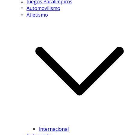
Juegos Paralímpicos
Automovilismo
Atletismo
Internacional