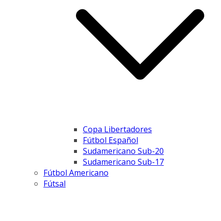
Copa Libertadores
Fútbol Español
Sudamericano Sub-20
Sudamericano Sub-17
Fútbol Americano
Fútsal