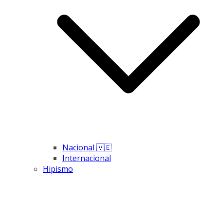
Nacional 🇻🇪
Internacional
Hipismo