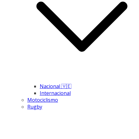
Nacional 🇻🇪
Internacional
Motociclismo
Rugby