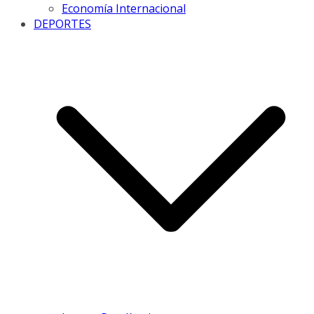
Economía Internacional
DEPORTES