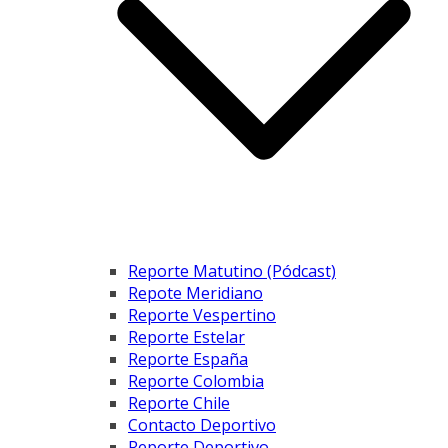
Reporte Matutino (Pódcast)
Repote Meridiano
Reporte Vespertino
Reporte Estelar
Reporte España
Reporte Colombia
Reporte Chile
Contacto Deportivo
Reporte Deportivo