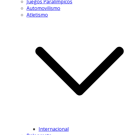
Juegos Paralímpicos
Automovilismo
Atletismo
Internacional