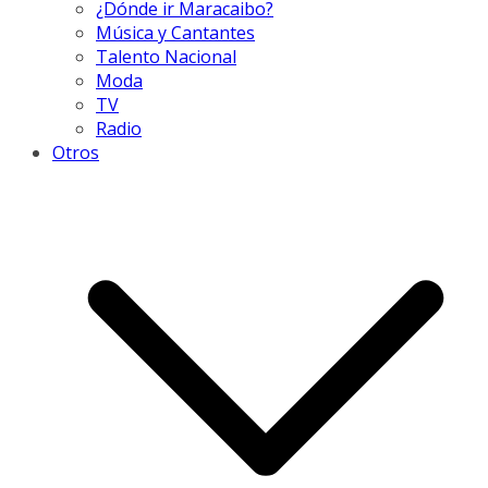
¿Dónde ir Maracaibo?
Música y Cantantes
Talento Nacional
Moda
TV
Radio
Otros