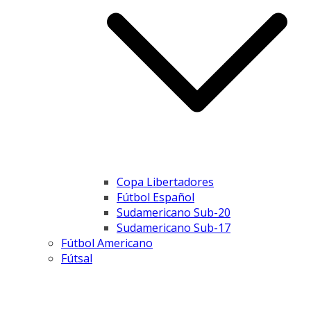
Copa Libertadores
Fútbol Español
Sudamericano Sub-20
Sudamericano Sub-17
Fútbol Americano
Fútsal