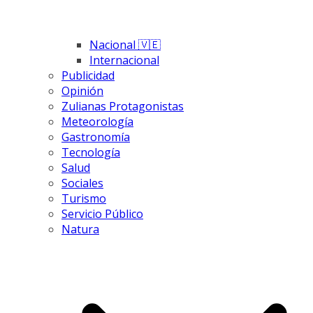
Nacional 🇻🇪
Internacional
Publicidad
Opinión
Zulianas Protagonistas
Meteorología
Gastronomía
Tecnología
Salud
Sociales
Turismo
Servicio Público
Natura