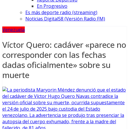
En Progresivo
Es más deporte radio (streaming)
Noticias Digital58 (Versión Radio FM)
Venezuela
Víctor Quero: cadáver «parece no
corresponder con las fechas
dadas oficialmente» sobre su
muerte