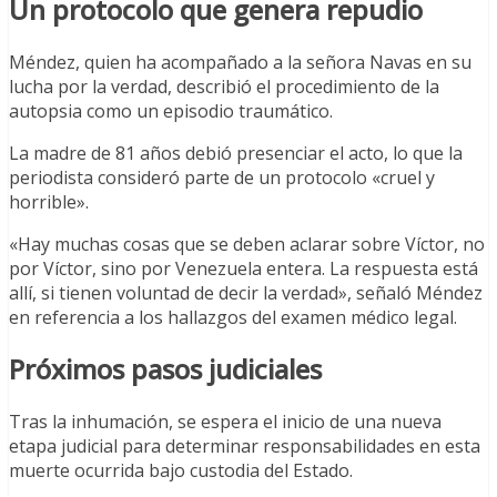
Un protocolo que genera repudio
Méndez, quien ha acompañado a la señora Navas en su
lucha por la verdad, describió el procedimiento de la
autopsia como un episodio traumático.
La madre de 81 años debió presenciar el acto, lo que la
periodista consideró parte de un protocolo «cruel y
horrible».
«Hay muchas cosas que se deben aclarar sobre Víctor, no
por Víctor, sino por Venezuela entera. La respuesta está
allí, si tienen voluntad de decir la verdad», señaló Méndez
en referencia a los hallazgos del examen médico legal.
Próximos pasos judiciales
Tras la inhumación, se espera el inicio de una nueva
etapa judicial para determinar responsabilidades en esta
muerte ocurrida bajo custodia del Estado.