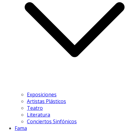
Exposiciones
Artistas Plásticos
Teatro
Literatura
Conciertos Sinfónicos
Fama