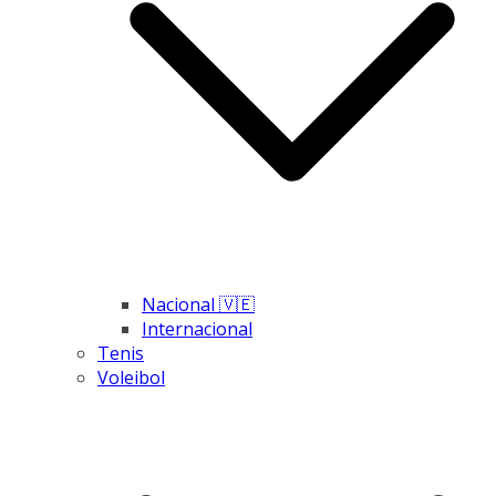
Nacional 🇻🇪
Internacional
Tenis
Voleibol