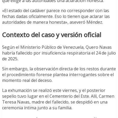
que exige a las autoridades una aclaración honesta.
«El estado del cadáver parece no corresponder con las
fechas dadas oficialmente. Eso lo tienen que aclarar las
autoridades de manera honesta», aseveró Méndez.
Contexto del caso y versión oficial
Según el Ministerio Público de Venezuela, Quero Navas
habría fallecido por insuficiencia respiratoria el 24 de julio
de 2025.
Sin embargo, la observación directa de los restos durante
el procedimiento forense plantea interrogantes sobre el
momento real del deceso.
La exhumación se realizó este viernes, y el posterior
sepelio tuvo lugar en el Cementerio del Este. Allí, Carmen
Teresa Navas, madre del fallecido, se despidió en una
ceremonia íntima junto a su familia.