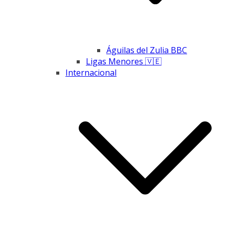
Águilas del Zulia BBC
Ligas Menores 🇻🇪
Internacional