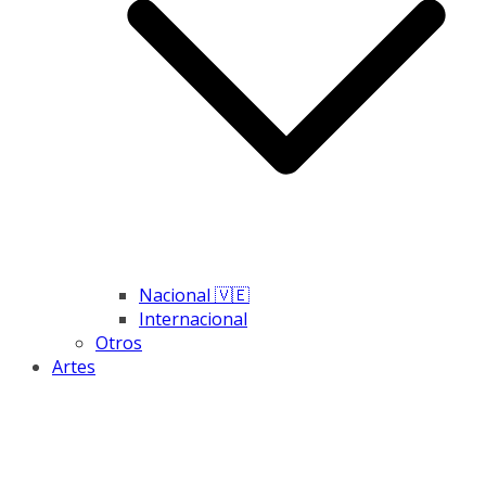
Nacional 🇻🇪
Internacional
Otros
Artes