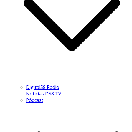
Digital58 Radio
Noticias D58 TV
Pódcast