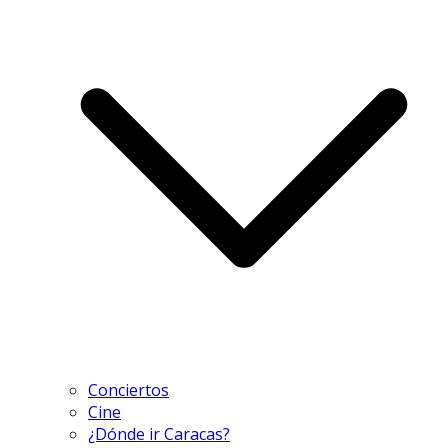
Conciertos
Cine
¿Dónde ir Caracas?