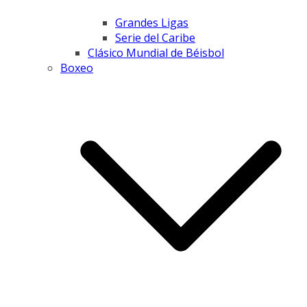
Grandes Ligas
Serie del Caribe
Clásico Mundial de Béisbol
Boxeo