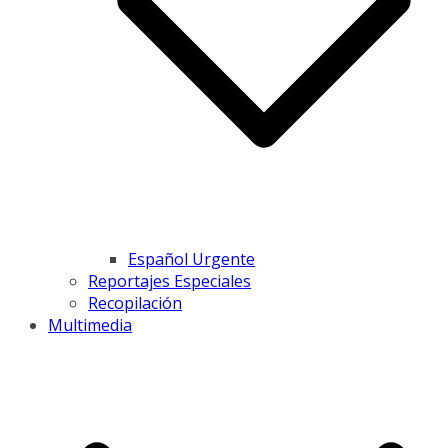
Español Urgente
Reportajes Especiales
Recopilación
Multimedia