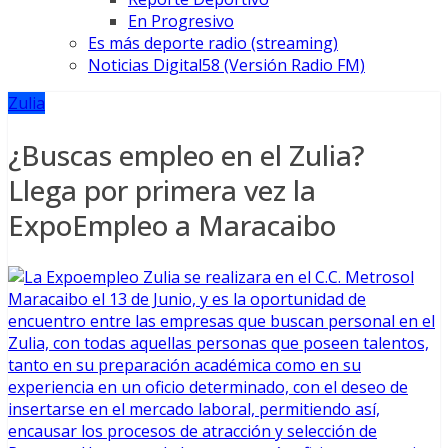
En Progresivo
Es más deporte radio (streaming)
Noticias Digital58 (Versión Radio FM)
Zulia
¿Buscas empleo en el Zulia?
Llega por primera vez la
ExpoEmpleo a Maracaibo