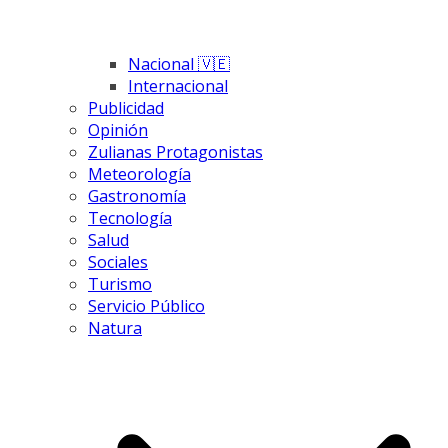
Nacional 🇻🇪
Internacional
Publicidad
Opinión
Zulianas Protagonistas
Meteorología
Gastronomía
Tecnología
Salud
Sociales
Turismo
Servicio Público
Natura