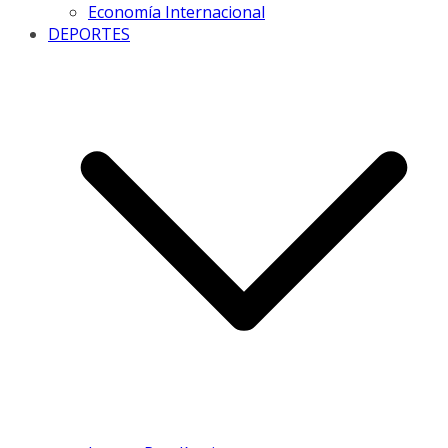
Economía Internacional
DEPORTES