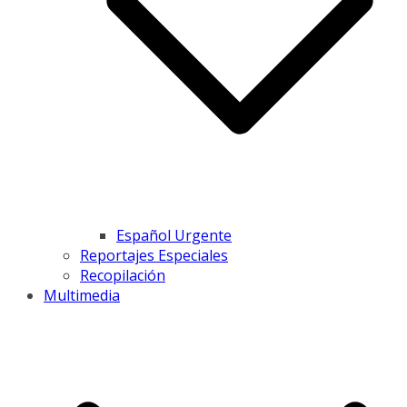
Español Urgente
Reportajes Especiales
Recopilación
Multimedia