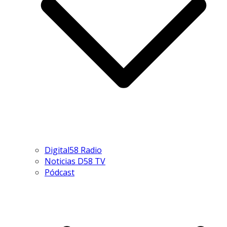
Digital58 Radio
Noticias D58 TV
Pódcast