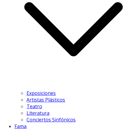
Exposiciones
Artistas Plásticos
Teatro
Literatura
Conciertos Sinfónicos
Fama