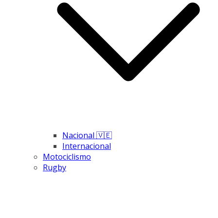
Nacional 🇻🇪
Internacional
Motociclismo
Rugby