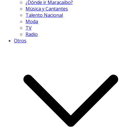
¿Dónde ir Maracaibo?
Música y Cantantes
Talento Nacional
Moda
TV
Radio
Otros