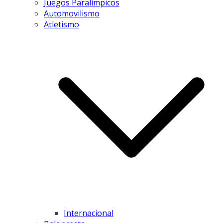
Juegos Paralímpicos
Automovilismo
Atletismo
Internacional