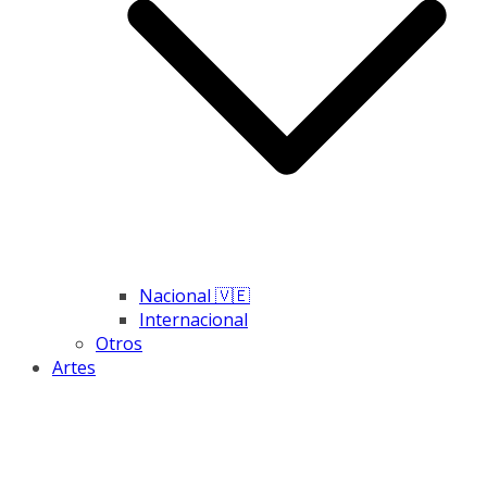
Nacional 🇻🇪
Internacional
Otros
Artes