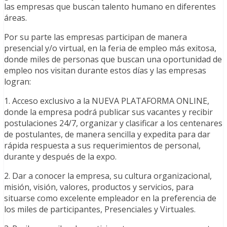
las empresas que buscan talento humano en diferentes
áreas.
Por su parte las empresas participan de manera
presencial y/o virtual, en la feria de empleo más exitosa,
donde miles de personas que buscan una oportunidad de
empleo nos visitan durante estos días y las empresas
logran:
1. Acceso exclusivo a la NUEVA PLATAFORMA ONLINE,
donde la empresa podrá publicar sus vacantes y recibir
postulaciones 24/7, organizar y clasificar a los centenares
de postulantes, de manera sencilla y expedita para dar
rápida respuesta a sus requerimientos de personal,
durante y después de la expo.
2. Dar a conocer la empresa, su cultura organizacional,
misión, visión, valores, productos y servicios, para
situarse como excelente empleador en la preferencia de
los miles de participantes, Presenciales y Virtuales.