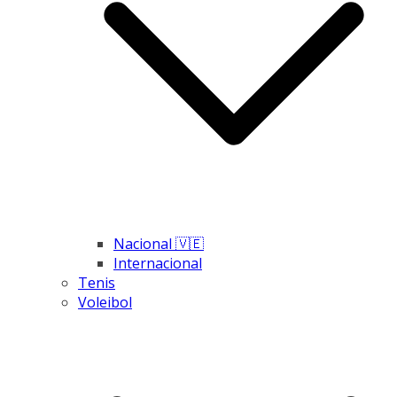
Nacional 🇻🇪
Internacional
Tenis
Voleibol