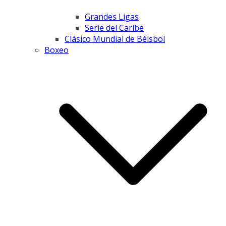
Grandes Ligas
Serie del Caribe
Clásico Mundial de Béisbol
Boxeo