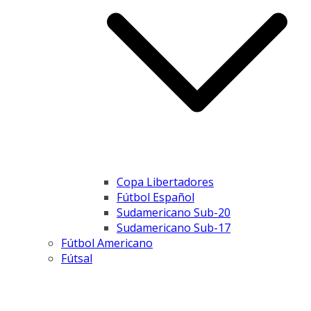
Copa Libertadores
Fútbol Español
Sudamericano Sub-20
Sudamericano Sub-17
Fútbol Americano
Fútsal