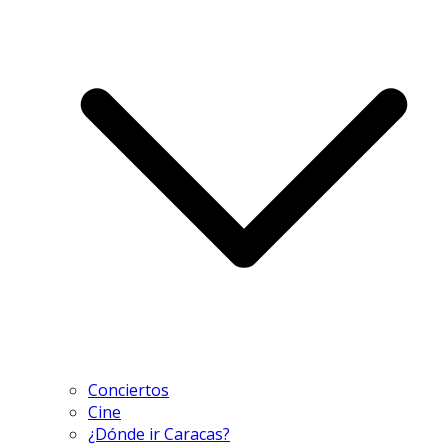
Conciertos
Cine
¿Dónde ir Caracas?