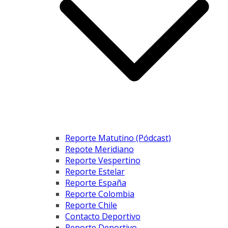
Reporte Matutino (Pódcast)
Repote Meridiano
Reporte Vespertino
Reporte Estelar
Reporte España
Reporte Colombia
Reporte Chile
Contacto Deportivo
Reporte Deportivo