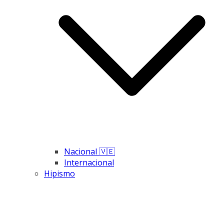
Nacional 🇻🇪
Internacional
Hipismo