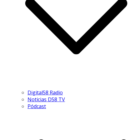
Digital58 Radio
Noticias D58 TV
Pódcast