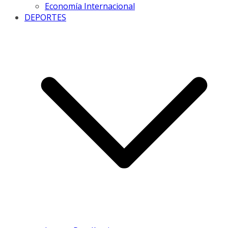
Economía Internacional
DEPORTES