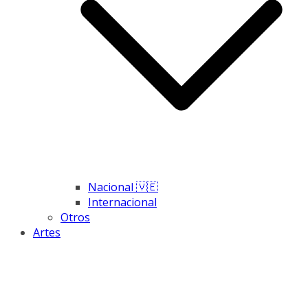
Nacional 🇻🇪
Internacional
Otros
Artes