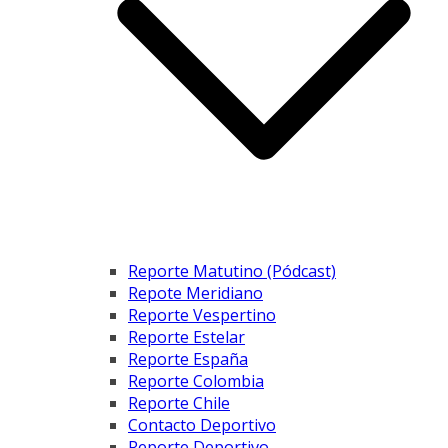
Reporte Matutino (Pódcast)
Repote Meridiano
Reporte Vespertino
Reporte Estelar
Reporte España
Reporte Colombia
Reporte Chile
Contacto Deportivo
Reporte Deportivo