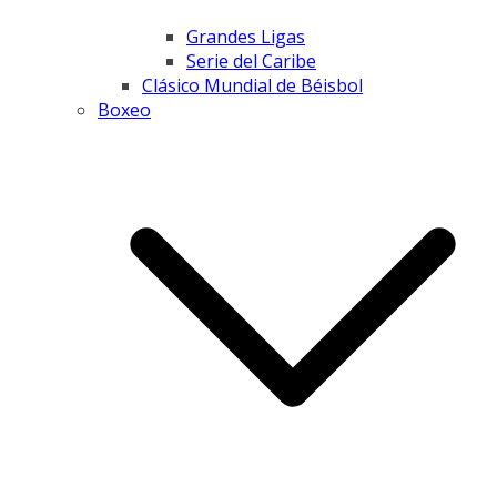
Grandes Ligas
Serie del Caribe
Clásico Mundial de Béisbol
Boxeo