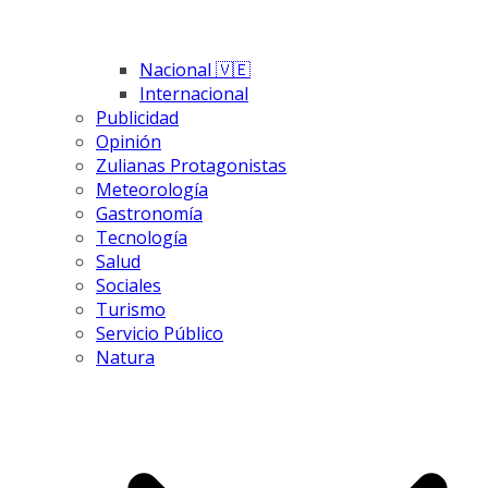
Nacional 🇻🇪
Internacional
Publicidad
Opinión
Zulianas Protagonistas
Meteorología
Gastronomía
Tecnología
Salud
Sociales
Turismo
Servicio Público
Natura