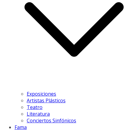
Exposiciones
Artistas Plásticos
Teatro
Literatura
Conciertos Sinfónicos
Fama