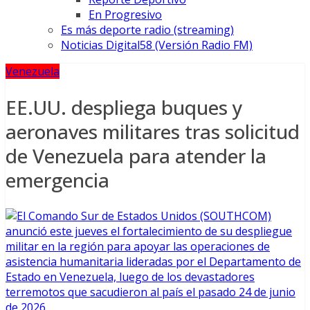
En Progresivo
Es más deporte radio (streaming)
Noticias Digital58 (Versión Radio FM)
Venezuela
EE.UU. despliega buques y
aeronaves militares tras solicitud
de Venezuela para atender la
emergencia