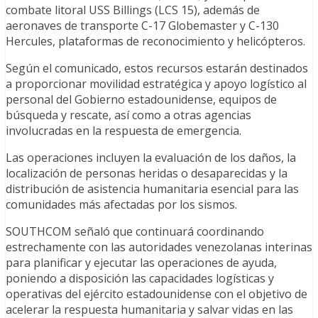
combate litoral USS Billings (LCS 15), además de
aeronaves de transporte C-17 Globemaster y C-130
Hercules, plataformas de reconocimiento y helicópteros.
Según el comunicado, estos recursos estarán destinados
a proporcionar movilidad estratégica y apoyo logístico al
personal del Gobierno estadounidense, equipos de
búsqueda y rescate, así como a otras agencias
involucradas en la respuesta de emergencia.
Las operaciones incluyen la evaluación de los daños, la
localización de personas heridas o desaparecidas y la
distribución de asistencia humanitaria esencial para las
comunidades más afectadas por los sismos.
SOUTHCOM señaló que continuará coordinando
estrechamente con las autoridades venezolanas interinas
para planificar y ejecutar las operaciones de ayuda,
poniendo a disposición las capacidades logísticas y
operativas del ejército estadounidense con el objetivo de
acelerar la respuesta humanitaria y salvar vidas en las