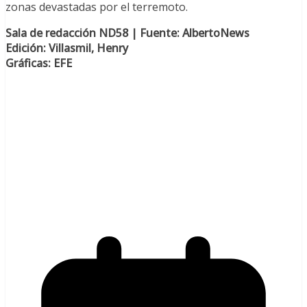
zonas devastadas por el terremoto.
Sala de redacción ND58 | Fuente: AlbertoNews
Edición: Villasmil, Henry
Gráficas: EFE