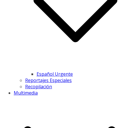
Español Urgente
Reportajes Especiales
Recopilación
Multimedia