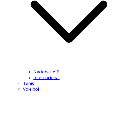
Nacional 🇻🇪
Internacional
Tenis
Voleibol