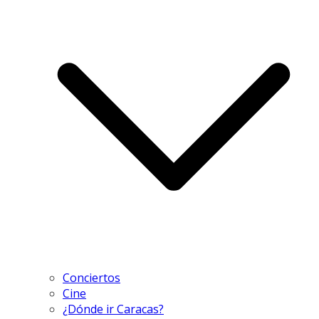
Conciertos
Cine
¿Dónde ir Caracas?