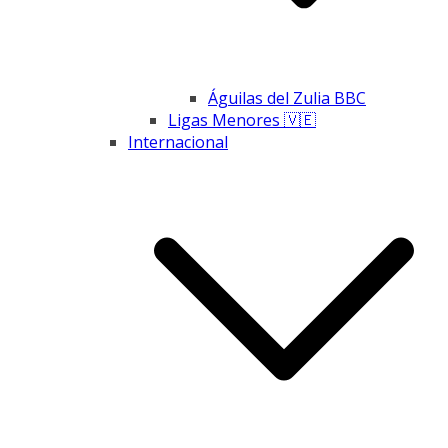
Águilas del Zulia BBC
Ligas Menores 🇻🇪
Internacional