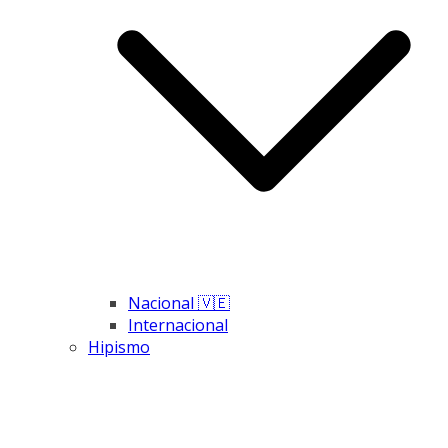
Nacional 🇻🇪
Internacional
Hipismo