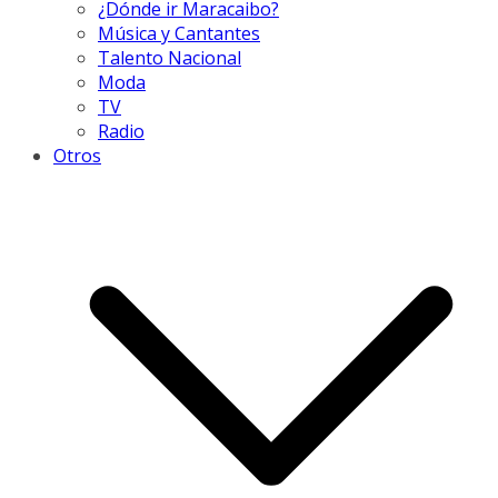
¿Dónde ir Maracaibo?
Música y Cantantes
Talento Nacional
Moda
TV
Radio
Otros