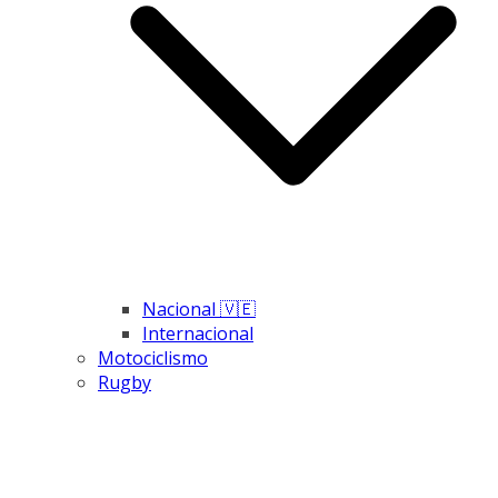
Nacional 🇻🇪
Internacional
Motociclismo
Rugby