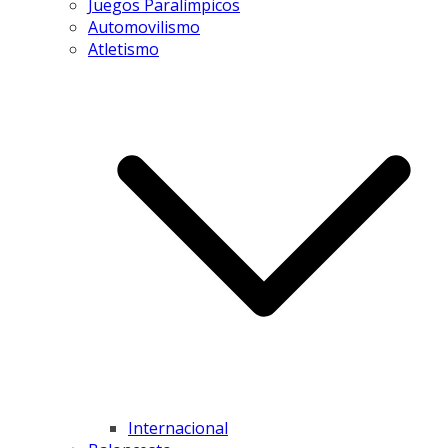
Juegos Paralímpicos
Automovilismo
Atletismo
Internacional