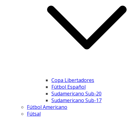
Copa Libertadores
Fútbol Español
Sudamericano Sub-20
Sudamericano Sub-17
Fútbol Americano
Fútsal