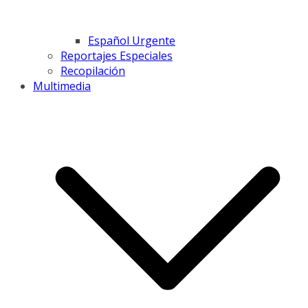
Español Urgente
Reportajes Especiales
Recopilación
Multimedia