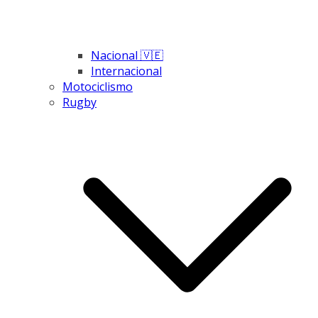
Nacional 🇻🇪
Internacional
Motociclismo
Rugby