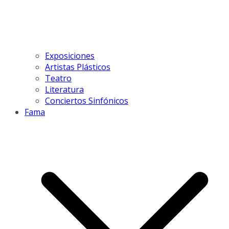
Exposiciones
Artistas Plásticos
Teatro
Literatura
Conciertos Sinfónicos
Fama