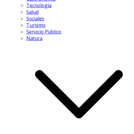
Tecnología
Salud
Sociales
Turismo
Servicio Público
Natura