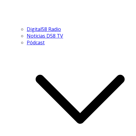
Digital58 Radio
Noticias D58 TV
Pódcast