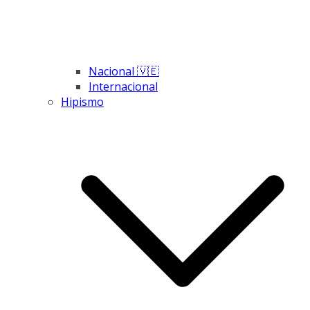
Nacional 🇻🇪
Internacional
Hipismo