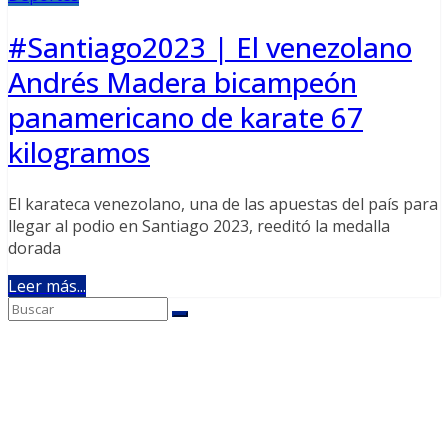
#Santiago2023 | El venezolano
Andrés Madera bicampeón
panamericano de karate 67
kilogramos
El karateca venezolano, una de las apuestas del país para
llegar al podio en Santiago 2023, reeditó la medalla
dorada
Leer más...