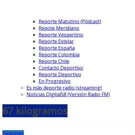
Reporte Matutino (Pódcast)
Repote Meridiano
Reporte Vespertino
Reporte Estelar
Reporte España
Reporte Colombia
Reporte Chile
Contacto Deportivo
Reporte Deportivo
En Progresivo
Es más deporte radio (streaming)
Noticias Digital58 (Versión Radio FM)
67 kilogramos
Deportes