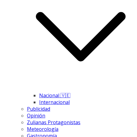
Nacional 🇻🇪
Internacional
Publicidad
Opinión
Zulianas Protagonistas
Meteorología
Gastronomía