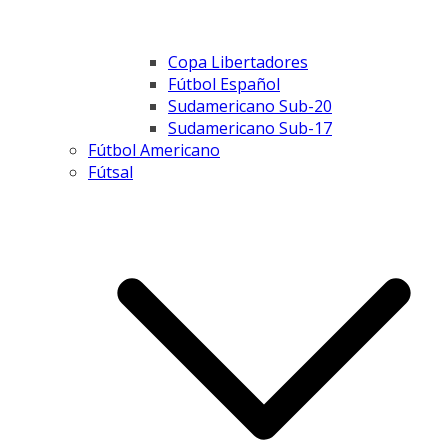
Copa Libertadores
Fútbol Español
Sudamericano Sub-20
Sudamericano Sub-17
Fútbol Americano
Fútsal