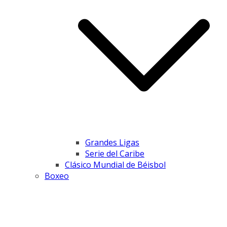
Grandes Ligas
Serie del Caribe
Clásico Mundial de Béisbol
Boxeo