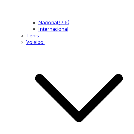
Nacional 🇻🇪
Internacional
Tenis
Voleibol