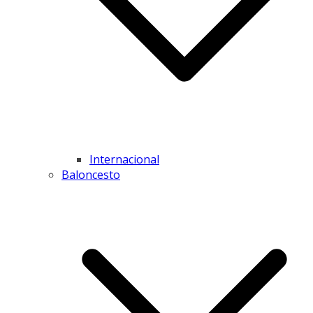
Internacional
Baloncesto