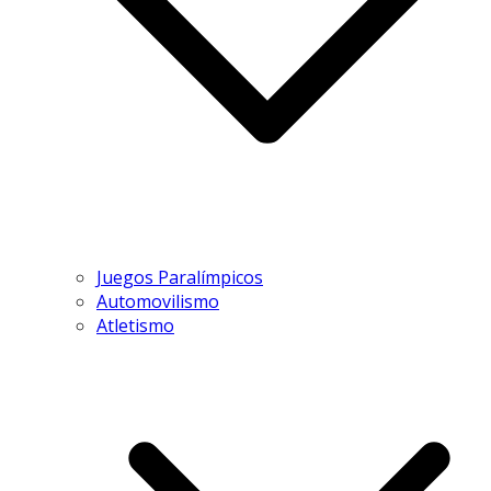
Juegos Paralímpicos
Automovilismo
Atletismo