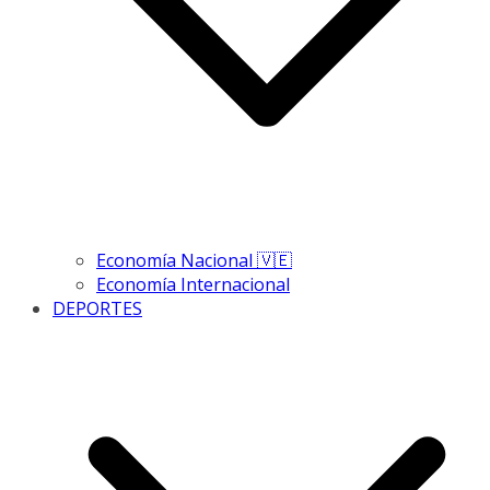
Economía Nacional 🇻🇪
Economía Internacional
DEPORTES