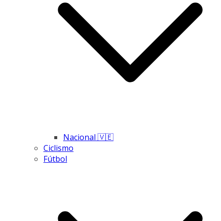
Nacional 🇻🇪
Ciclismo
Fútbol