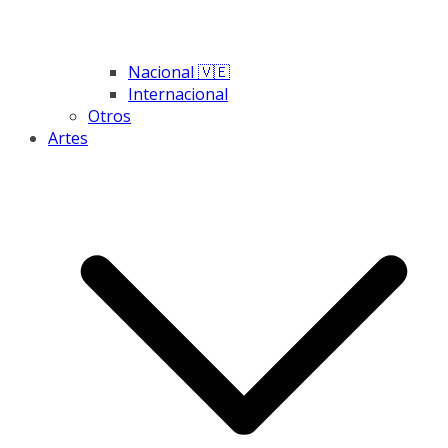
Nacional 🇻🇪
Internacional
Otros
Artes