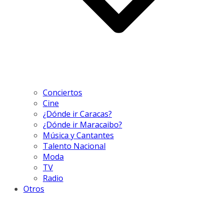
Conciertos
Cine
¿Dónde ir Caracas?
¿Dónde ir Maracaibo?
Música y Cantantes
Talento Nacional
Moda
TV
Radio
Otros