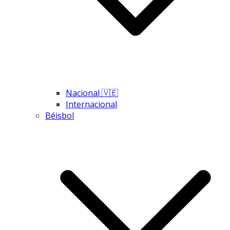
Nacional 🇻🇪
Internacional
Béisbol