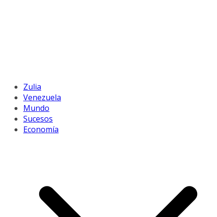
Zulia
Venezuela
Mundo
Sucesos
Economía