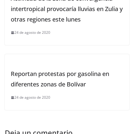
intertropical provocaría lluvias en Zulia y
otras regiones este lunes
24 de agosto de 2020
Reportan protestas por gasolina en
diferentes zonas de Bolívar
24 de agosto de 2020
Deja un comentario