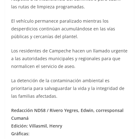
las rutas de limpieza programadas.
El vehículo permanece paralizado mientras los
desperdicios continúan acumulándose en las vías
públicas y cercanías del plantel.
Los residentes de Campeche hacen un llamado urgente
a las autoridades municipales y regionales para que
normalicen el servicio de aseo.
La detención de la contaminación ambiental es
prioritaria para salvaguardar la vida y la integridad de
las familias afectadas.
Redacción ND58 / Rivero Yegres, Edwin, corresponsal
Cumaná
Edición: Villasmil, Henry
Gráficas: