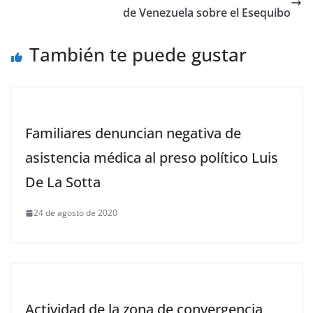
de Venezuela sobre el Esequibo
También te puede gustar
Familiares denuncian negativa de
asistencia médica al preso político Luis
De La Sotta
24 de agosto de 2020
Actividad de la zona de convergencia