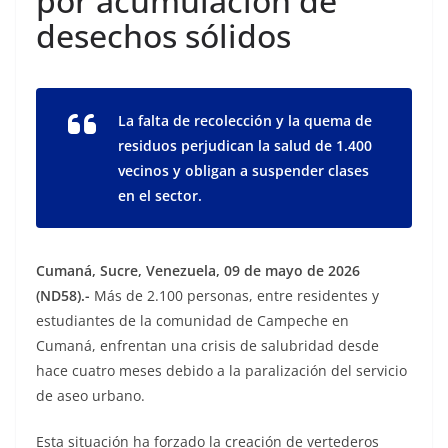
por acumulación de
desechos sólidos
La falta de recolección y la quema de
residuos perjudican la salud de 1.400
vecinos y obligan a suspender clases
en el sector.
Cumaná, Sucre, Venezuela, 09 de mayo de 2026
(ND58).-
Más de 2.100 personas, entre residentes y
estudiantes de la comunidad de Campeche en
Cumaná, enfrentan una crisis de salubridad desde
hace cuatro meses debido a la paralización del servicio
de aseo urbano.
Esta situación ha forzado la creación de vertederos