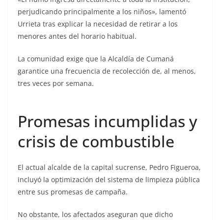
perjudicando principalmente a los niños», lamentó
Urrieta tras explicar la necesidad de retirar a los
menores antes del horario habitual.
La comunidad exige que la Alcaldía de Cumaná
garantice una frecuencia de recolección de, al menos,
tres veces por semana.
Promesas incumplidas y
crisis de combustible
El actual alcalde de la capital sucrense, Pedro Figueroa,
incluyó la optimización del sistema de limpieza pública
entre sus promesas de campaña.
No obstante, los afectados aseguran que dicho