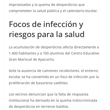
improvisados y la quema de desperdicios que
comprometen la salud pública y el calendario escolar.
Focos de infección y
riesgos para la salud
La acumulación de desperdicios afecta directamente a
1.400 habitantes y a 700 alumnos del Centro Educativo
Gran Mariscal de Ayacucho.
Ante la ausencia de camiones recolectores, el entorno
escolar se ha convertido en un foco de infección por la
proliferación de basureros satélites.
Los vecinos denuncian que la falta de respuesta
institucional ha derivado en la quema indiscriminada
de desperdicios en terrenos baldíos.