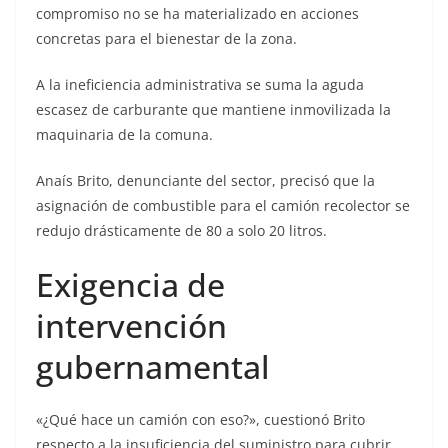
compromiso no se ha materializado en acciones
concretas para el bienestar de la zona.
A la ineficiencia administrativa se suma la aguda
escasez de carburante que mantiene inmovilizada la
maquinaria de la comuna.
Anaís Brito, denunciante del sector, precisó que la
asignación de combustible para el camión recolector se
redujo drásticamente de 80 a solo 20 litros.
Exigencia de
intervención
gubernamental
«¿Qué hace un camión con eso?», cuestionó Brito
respecto a la insuficiencia del suministro para cubrir