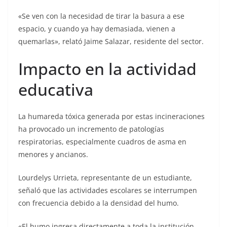
«Se ven con la necesidad de tirar la basura a ese
espacio, y cuando ya hay demasiada, vienen a
quemarlas», relató Jaime Salazar, residente del sector.
Impacto en la actividad
educativa
La humareda tóxica generada por estas incineraciones
ha provocado un incremento de patologías
respiratorias, especialmente cuadros de asma en
menores y ancianos.
Lourdelys Urrieta, representante de un estudiante,
señaló que las actividades escolares se interrumpen
con frecuencia debido a la densidad del humo.
«El humo ingresa directamente a toda la institución,