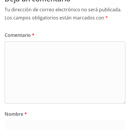
Tu dirección de correo electrónico no será publicada.
Los campos obligatorios están marcados con
*
Comentario
*
Nombre
*