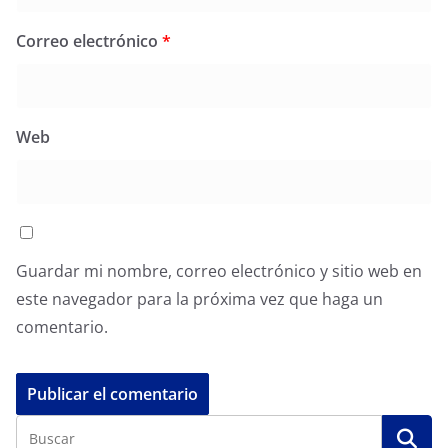
Correo electrónico
*
Web
Guardar mi nombre, correo electrónico y sitio web en
este navegador para la próxima vez que haga un
comentario.