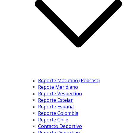
Reporte Matutino (Pódcast)
Repote Meridiano
Reporte Vespertino
Reporte Estelar
Reporte España
Reporte Colombia
Reporte Chile
Contacto Deportivo
Reporte Deportivo