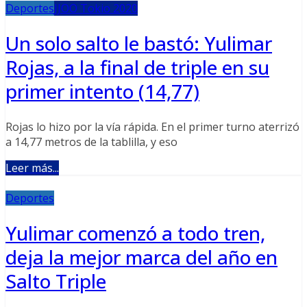
Deportes
JJOO Tokio 2020
Un solo salto le bastó: Yulimar
Rojas, a la final de triple en su
primer intento (14,77)
Rojas lo hizo por la vía rápida. En el primer turno aterrizó
a 14,77 metros de la tablilla, y eso
Leer más...
Deportes
Yulimar comenzó a todo tren,
deja la mejor marca del año en
Salto Triple