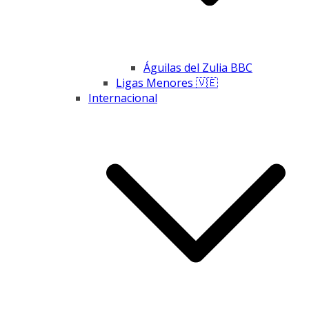
Águilas del Zulia BBC
Ligas Menores 🇻🇪
Internacional