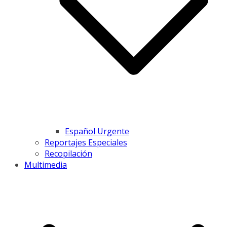
Español Urgente
Reportajes Especiales
Recopilación
Multimedia