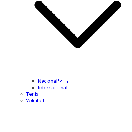
Nacional 🇻🇪
Internacional
Tenis
Voleibol