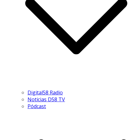
Digital58 Radio
Noticias D58 TV
Pódcast