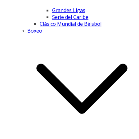
Grandes Ligas
Serie del Caribe
Clásico Mundial de Béisbol
Boxeo