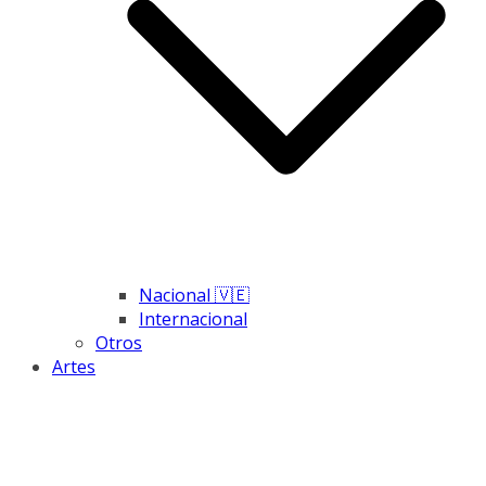
Nacional 🇻🇪
Internacional
Otros
Artes