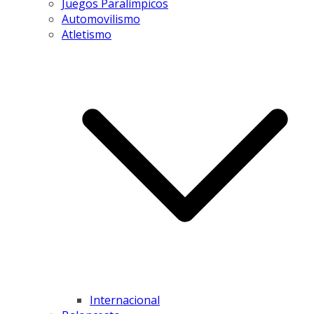
Juegos Paralímpicos
Automovilismo
Atletismo
Internacional