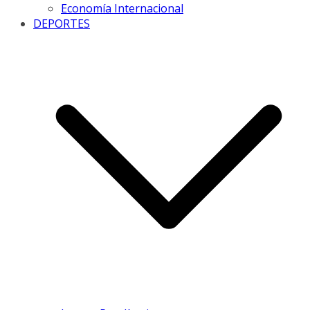
Economía Internacional
DEPORTES