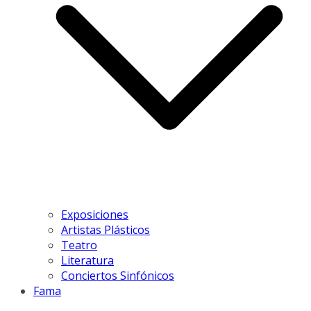
Exposiciones
Artistas Plásticos
Teatro
Literatura
Conciertos Sinfónicos
Fama