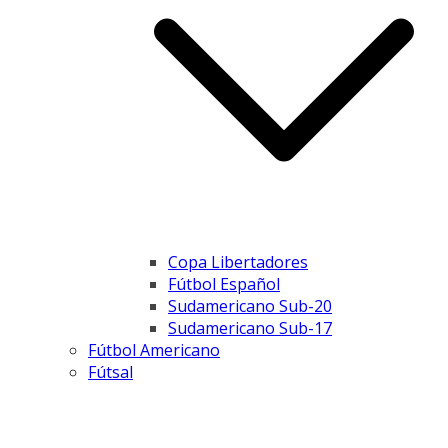
Copa Libertadores
Fútbol Español
Sudamericano Sub-20
Sudamericano Sub-17
Fútbol Americano
Fútsal