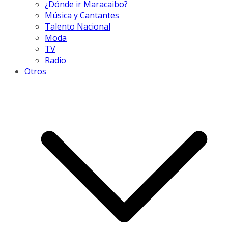
¿Dónde ir Maracaibo?
Música y Cantantes
Talento Nacional
Moda
TV
Radio
Otros