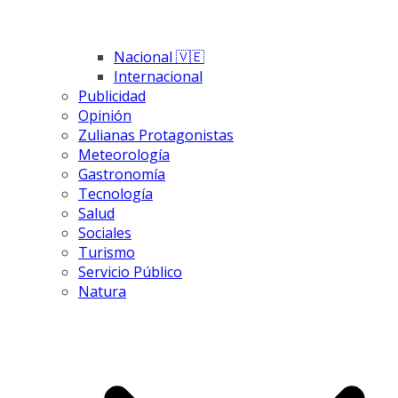
Nacional 🇻🇪
Internacional
Publicidad
Opinión
Zulianas Protagonistas
Meteorología
Gastronomía
Tecnología
Salud
Sociales
Turismo
Servicio Público
Natura