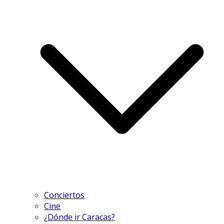
Conciertos
Cine
¿Dónde ir Caracas?