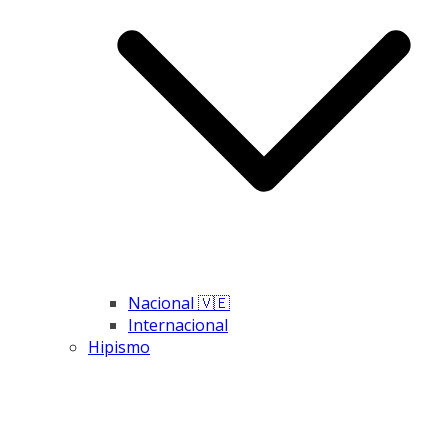
Nacional 🇻🇪
Internacional
Hipismo