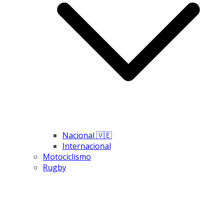
Nacional 🇻🇪
Internacional
Motociclismo
Rugby