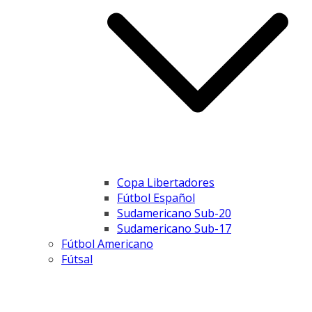
Copa Libertadores
Fútbol Español
Sudamericano Sub-20
Sudamericano Sub-17
Fútbol Americano
Fútsal