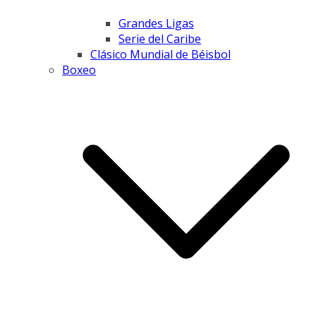
Grandes Ligas
Serie del Caribe
Clásico Mundial de Béisbol
Boxeo