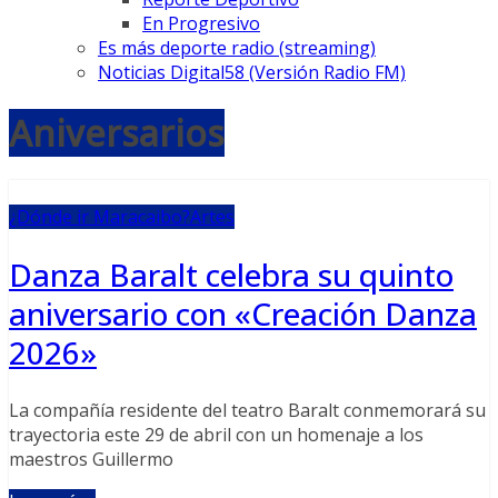
En Progresivo
Es más deporte radio (streaming)
Noticias Digital58 (Versión Radio FM)
Aniversarios
¿Dónde ir Maracaibo?
Artes
Danza Baralt celebra su quinto
aniversario con «Creación Danza
2026»
La compañía residente del teatro Baralt conmemorará su
trayectoria este 29 de abril con un homenaje a los
maestros Guillermo