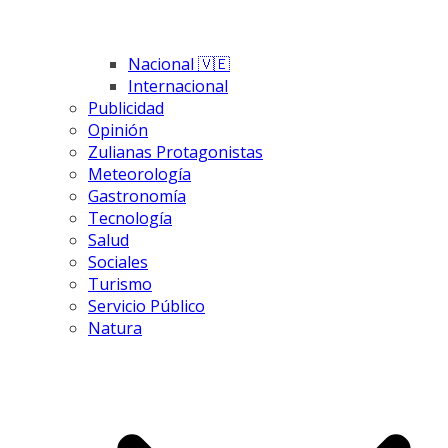
Nacional 🇻🇪
Internacional
Publicidad
Opinión
Zulianas Protagonistas
Meteorología
Gastronomía
Tecnología
Salud
Sociales
Turismo
Servicio Público
Natura