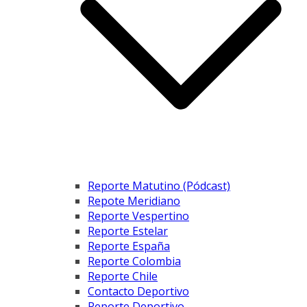
Reporte Matutino (Pódcast)
Repote Meridiano
Reporte Vespertino
Reporte Estelar
Reporte España
Reporte Colombia
Reporte Chile
Contacto Deportivo
Reporte Deportivo