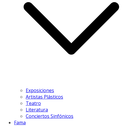
Exposiciones
Artistas Plásticos
Teatro
Literatura
Conciertos Sinfónicos
Fama