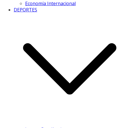
Economía Internacional
DEPORTES