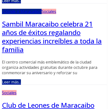
Leer más...
¿Dónde ir Maracaibo?
Sociales
Sambil Maracaibo celebra 21
años de éxitos regalando
experiencias increíbles a toda la
familia
El centro comercial más emblemático de la ciudad
organiza actividades gratuitas durante octubre para
conmemorar su aniversario y reforzar su
Leer más...
Sociales
Club de Leones de Maracaibo