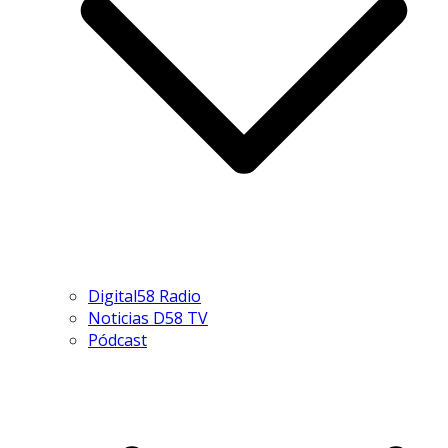
Digital58 Radio
Noticias D58 TV
Pódcast