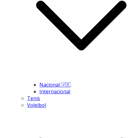
Nacional 🇻🇪
Internacional
Tenis
Voleibol