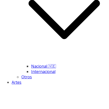
Nacional 🇻🇪
Internacional
Otros
Artes