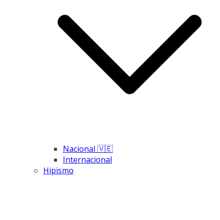
Nacional 🇻🇪
Internacional
Hipismo