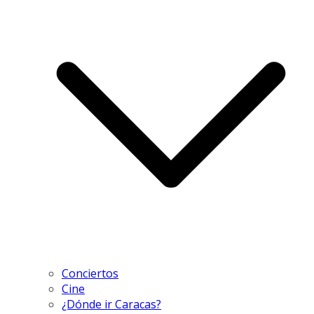
Conciertos
Cine
¿Dónde ir Caracas?