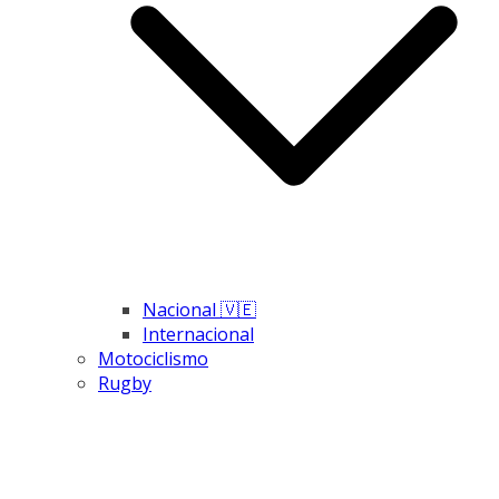
Nacional 🇻🇪
Internacional
Motociclismo
Rugby