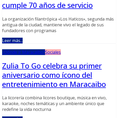
cumple 70 años de servicio
La organización filantrópica «Los Haticos», segunda más
antigua de la ciudad, mantiene vivo el legado de sus
fundadores con programas
Leer más...
¿Dónde ir Maracaibo?
Sociales
Zulia To Go celebra su primer
aniversario como ícono del
entretenimiento en Maracaibo
La licorería combina licores boutique, música en vivo,
karaoke, noches temáticas y un ambiente único que
redefine la vida nocturna