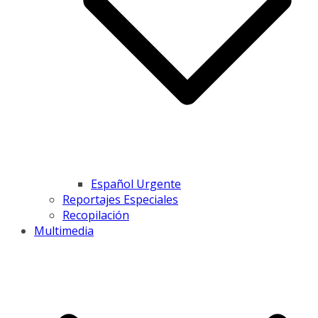
Español Urgente
Reportajes Especiales
Recopilación
Multimedia