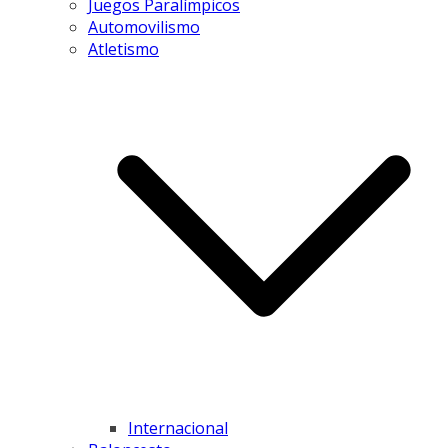
Juegos Paralímpicos
Automovilismo
Atletismo
Internacional