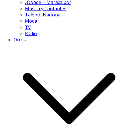
¿Dónde ir Maracaibo?
Música y Cantantes
Talento Nacional
Moda
TV
Radio
Otros