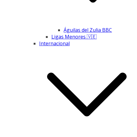
Águilas del Zulia BBC
Ligas Menores 🇻🇪
Internacional