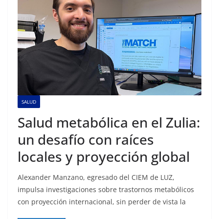
SALUD
Salud metabólica en el Zulia:
un desafío con raíces
locales y proyección global
Alexander Manzano, egresado del CIEM de LUZ,
impulsa investigaciones sobre trastornos metabólicos
con proyección internacional, sin perder de vista la