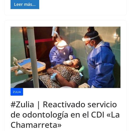
Leer más...
ZULIA
#Zulia | Reactivado servicio
de odontología en el CDI «La
Chamarreta»