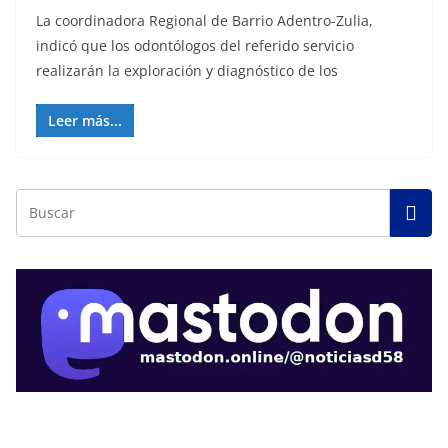
La coordinadora Regional de Barrio Adentro-Zulia,
indicó que los odontólogos del referido servicio
realizarán la exploración y diagnóstico de los
Leer más...