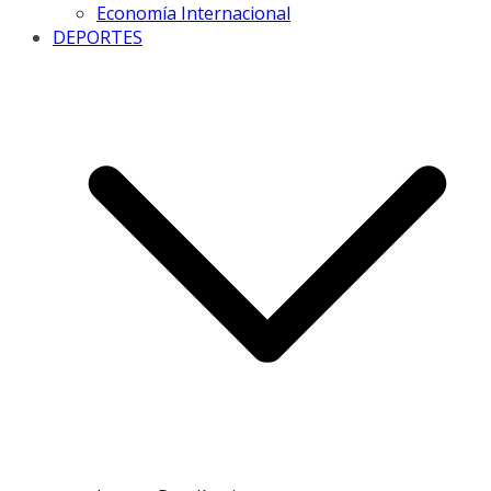
Economía Internacional
DEPORTES