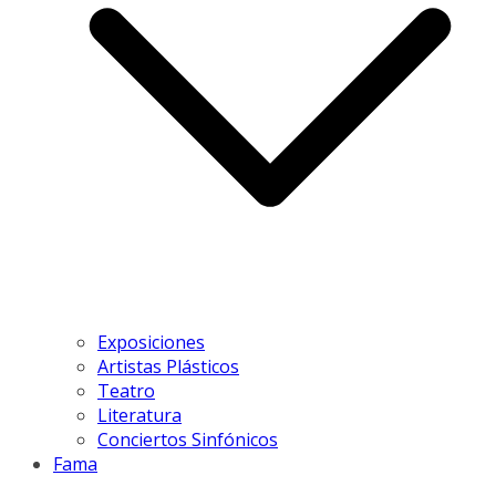
Exposiciones
Artistas Plásticos
Teatro
Literatura
Conciertos Sinfónicos
Fama