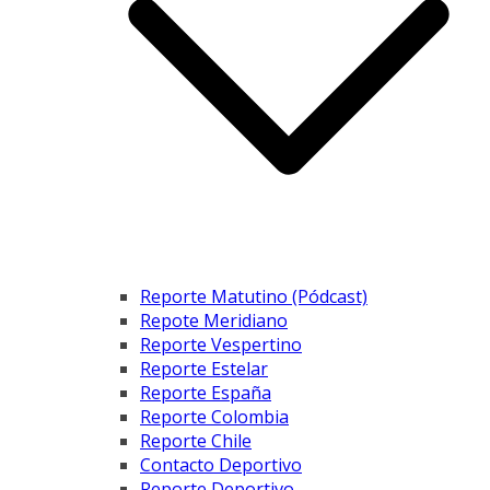
Reporte Matutino (Pódcast)
Repote Meridiano
Reporte Vespertino
Reporte Estelar
Reporte España
Reporte Colombia
Reporte Chile
Contacto Deportivo
Reporte Deportivo