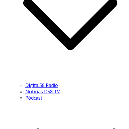
Digital58 Radio
Noticias D58 TV
Pódcast