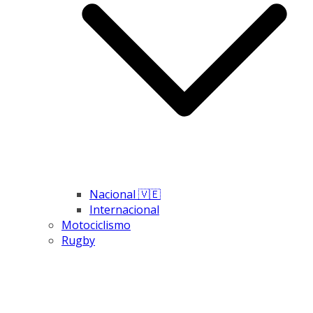
Nacional 🇻🇪
Internacional
Motociclismo
Rugby