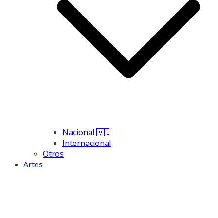
Nacional 🇻🇪
Internacional
Otros
Artes