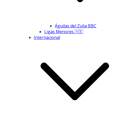
Águilas del Zulia BBC
Ligas Menores 🇻🇪
Internacional