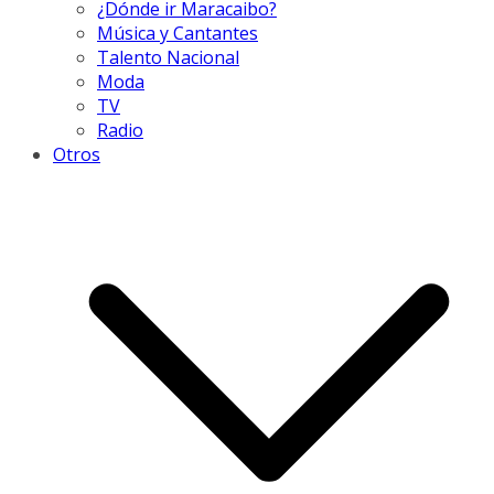
¿Dónde ir Maracaibo?
Música y Cantantes
Talento Nacional
Moda
TV
Radio
Otros