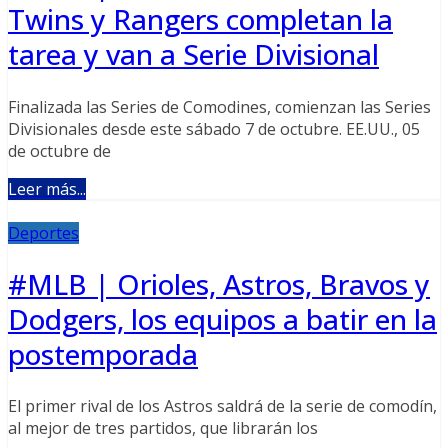
Twins y Rangers completan la
tarea y van a Serie Divisional
Finalizada las Series de Comodines, comienzan las Series
Divisionales desde este sábado 7 de octubre. EE.UU., 05
de octubre de
Leer más...
Deportes
#MLB | Orioles, Astros, Bravos y
Dodgers, los equipos a batir en la
postemporada
El primer rival de los Astros saldrá de la serie de comodín,
al mejor de tres partidos, que librarán los