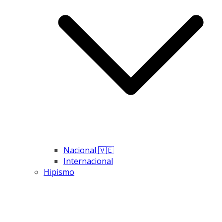
Nacional 🇻🇪
Internacional
Hipismo