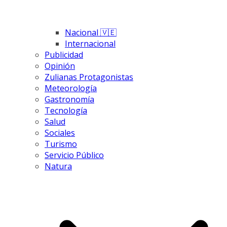
Nacional 🇻🇪
Internacional
Publicidad
Opinión
Zulianas Protagonistas
Meteorología
Gastronomía
Tecnología
Salud
Sociales
Turismo
Servicio Público
Natura