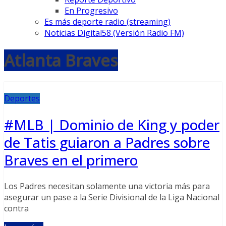
En Progresivo
Es más deporte radio (streaming)
Noticias Digital58 (Versión Radio FM)
Atlanta Braves
Deportes
#MLB | Dominio de King y poder
de Tatis guiaron a Padres sobre
Braves en el primero
Los Padres necesitan solamente una victoria más para
asegurar un pase a la Serie Divisional de la Liga Nacional
contra