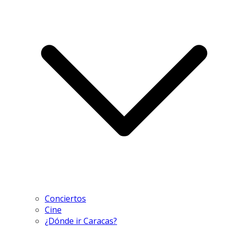
Conciertos
Cine
¿Dónde ir Caracas?