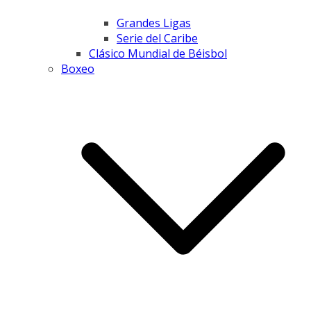
Grandes Ligas
Serie del Caribe
Clásico Mundial de Béisbol
Boxeo