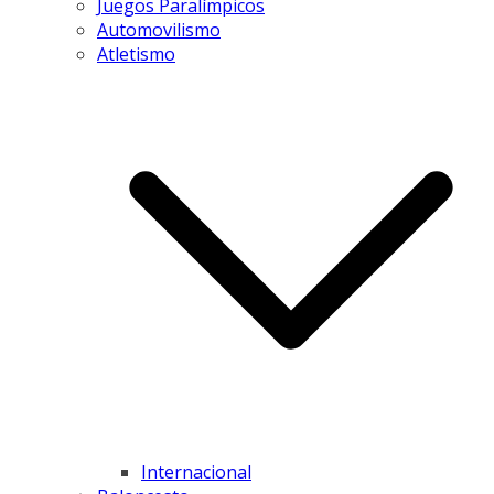
Juegos Paralímpicos
Automovilismo
Atletismo
Internacional