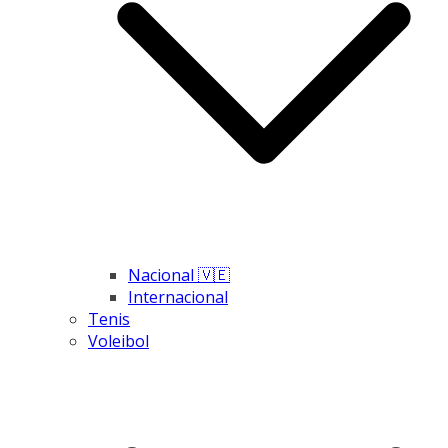
Nacional 🇻🇪
Internacional
Tenis
Voleibol