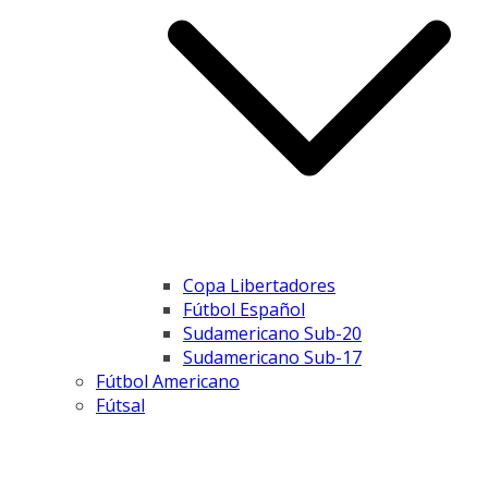
Copa Libertadores
Fútbol Español
Sudamericano Sub-20
Sudamericano Sub-17
Fútbol Americano
Fútsal