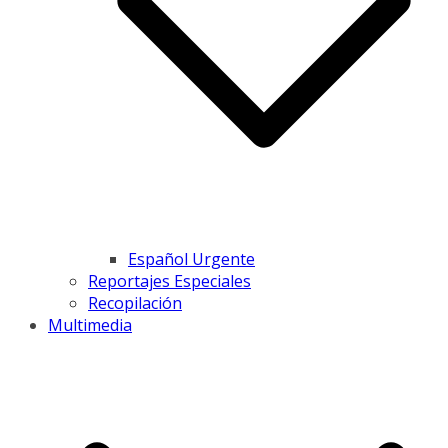
Español Urgente
Reportajes Especiales
Recopilación
Multimedia