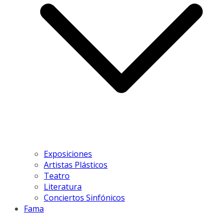
Exposiciones
Artistas Plásticos
Teatro
Literatura
Conciertos Sinfónicos
Fama