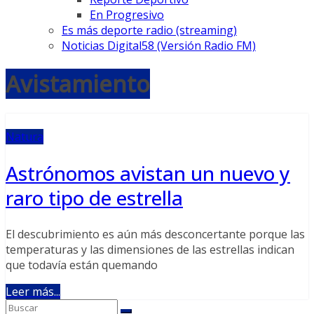
En Progresivo
Es más deporte radio (streaming)
Noticias Digital58 (Versión Radio FM)
Avistamiento
Natura
Astrónomos avistan un nuevo y
raro tipo de estrella
El descubrimiento es aún más desconcertante porque las
temperaturas y las dimensiones de las estrellas indican
que todavía están quemando
Leer más...