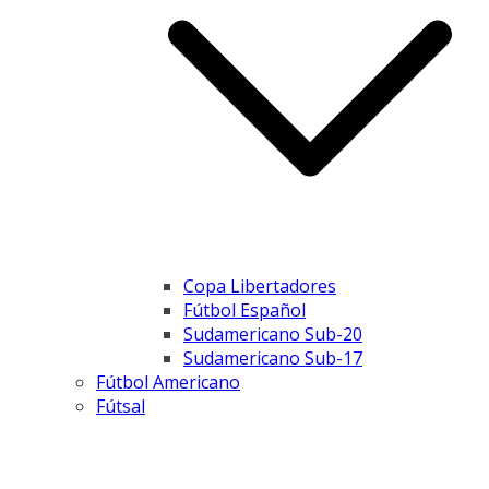
Copa Libertadores
Fútbol Español
Sudamericano Sub-20
Sudamericano Sub-17
Fútbol Americano
Fútsal