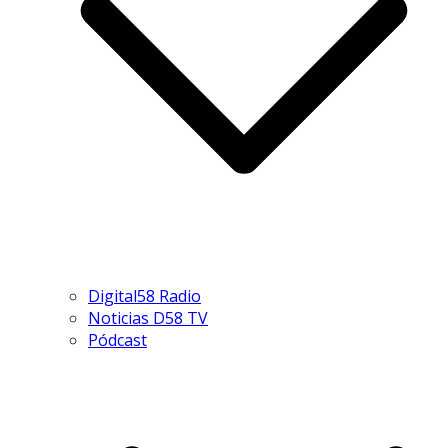
Digital58 Radio
Noticias D58 TV
Pódcast