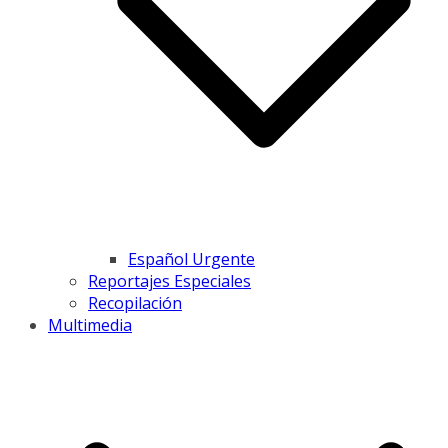
Español Urgente
Reportajes Especiales
Recopilación
Multimedia