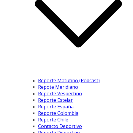
Reporte Matutino (Pódcast)
Repote Meridiano
Reporte Vespertino
Reporte Estelar
Reporte España
Reporte Colombia
Reporte Chile
Contacto Deportivo
Reporte Deportivo