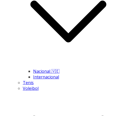
Nacional 🇻🇪
Internacional
Tenis
Voleibol