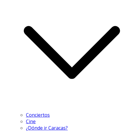
Conciertos
Cine
¿Dónde ir Caracas?