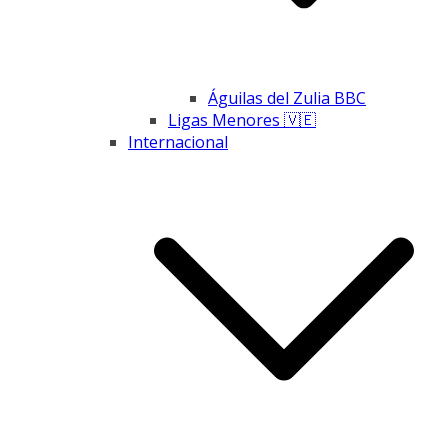
Águilas del Zulia BBC
Ligas Menores 🇻🇪
Internacional