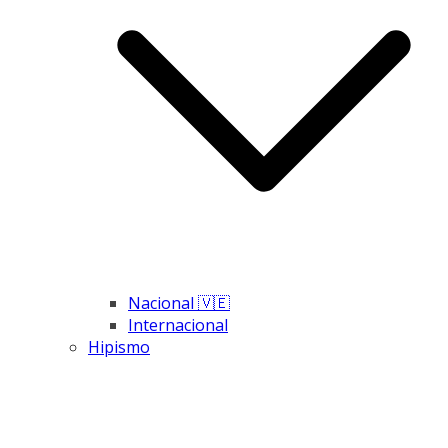
Nacional 🇻🇪
Internacional
Hipismo