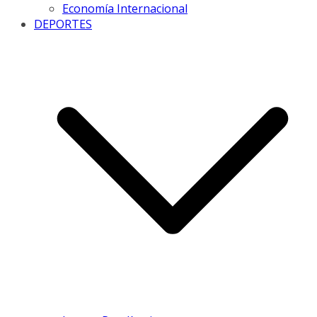
Economía Internacional
DEPORTES