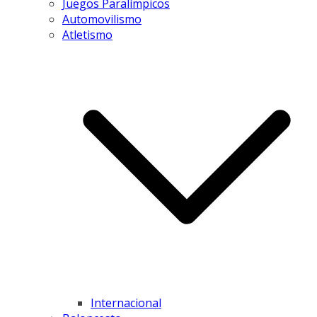
Juegos Paralímpicos
Automovilismo
Atletismo
Internacional