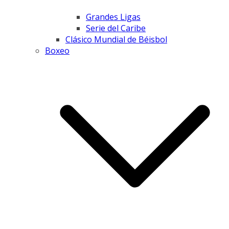
Grandes Ligas
Serie del Caribe
Clásico Mundial de Béisbol
Boxeo