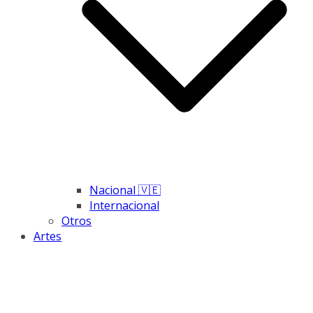
Nacional 🇻🇪
Internacional
Otros
Artes