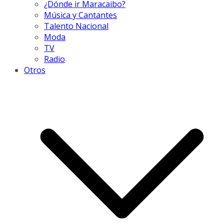
¿Dónde ir Maracaibo?
Música y Cantantes
Talento Nacional
Moda
TV
Radio
Otros