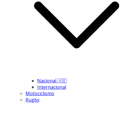
Nacional 🇻🇪
Internacional
Motociclismo
Rugby