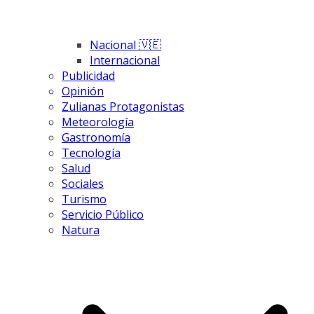
Nacional 🇻🇪
Internacional
Publicidad
Opinión
Zulianas Protagonistas
Meteorología
Gastronomía
Tecnología
Salud
Sociales
Turismo
Servicio Público
Natura