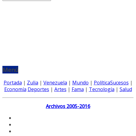
Menú
Portada
|
Zulia
|
Venezuela
|
Mundo
|
Política
Sucesos
|
Economía
Deportes
|
Artes
|
Fama
|
Tecnología
|
Salud
Archivos 2005-2016