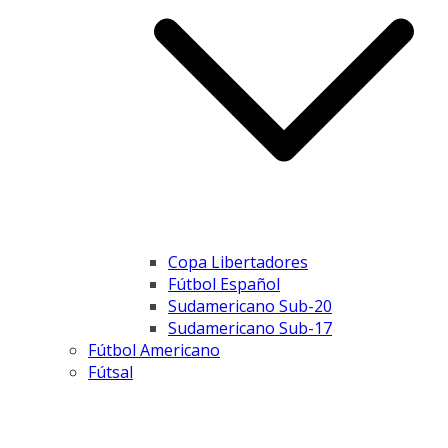
Copa Libertadores
Fútbol Español
Sudamericano Sub-20
Sudamericano Sub-17
Fútbol Americano
Fútsal