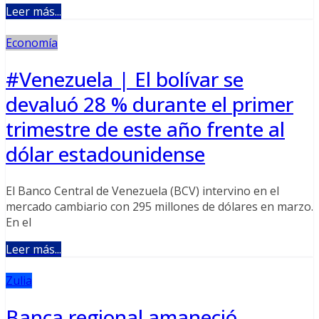
Leer más...
Economía
#Venezuela | El bolívar se
devaluó 28 % durante el primer
trimestre de este año frente al
dólar estadounidense
El Banco Central de Venezuela (BCV) intervino en el
mercado cambiario con 295 millones de dólares en marzo.
En el
Leer más...
Zulia
Banca regional amaneció