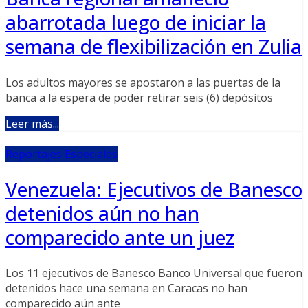
abarrotada luego de iniciar la
semana de flexibilización en Zulia
Los adultos mayores se apostaron a las puertas de la
banca a la espera de poder retirar seis (6) depósitos
Leer más...
Reportajes Especiales
Venezuela: Ejecutivos de Banesco
detenidos aún no han
comparecido ante un juez
Los 11 ejecutivos de Banesco Banco Universal que fueron
detenidos hace una semana en Caracas no han
comparecido aún ante