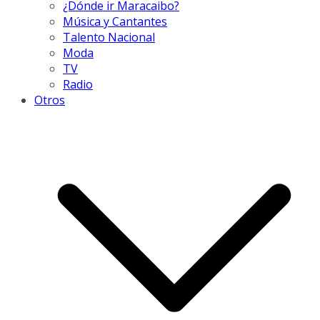
¿Dónde ir Maracaibo?
Música y Cantantes
Talento Nacional
Moda
TV
Radio
Otros