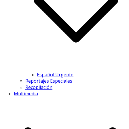
Español Urgente
Reportajes Especiales
Recopilación
Multimedia