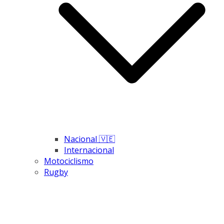
Nacional 🇻🇪
Internacional
Motociclismo
Rugby