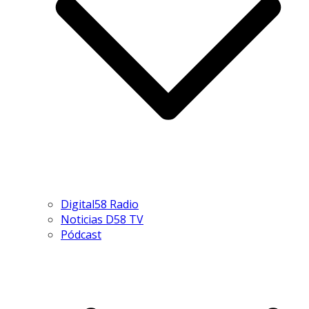
Digital58 Radio
Noticias D58 TV
Pódcast