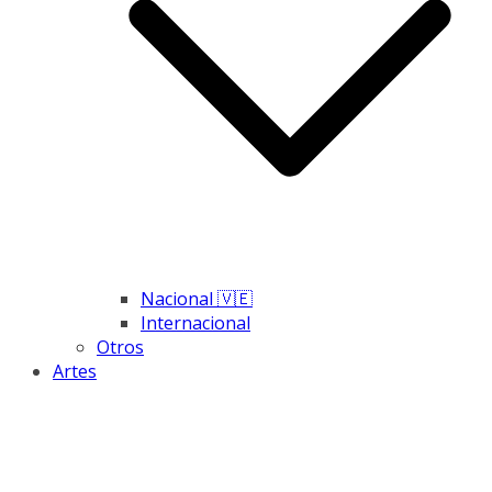
Nacional 🇻🇪
Internacional
Otros
Artes