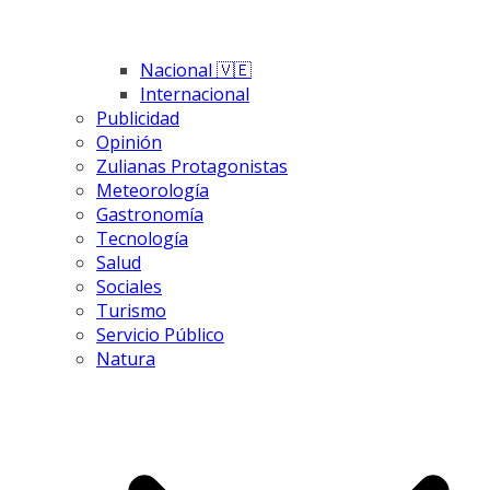
Nacional 🇻🇪
Internacional
Publicidad
Opinión
Zulianas Protagonistas
Meteorología
Gastronomía
Tecnología
Salud
Sociales
Turismo
Servicio Público
Natura