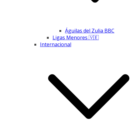
Águilas del Zulia BBC
Ligas Menores 🇻🇪
Internacional