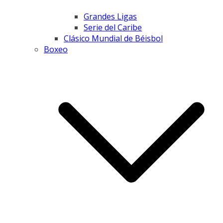
Grandes Ligas
Serie del Caribe
Clásico Mundial de Béisbol
Boxeo