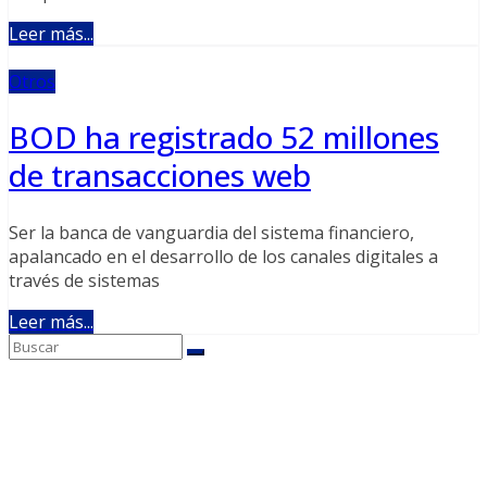
Leer más...
Otros
BOD ha registrado 52 millones
de transacciones web
Ser la banca de vanguardia del sistema financiero,
apalancado en el desarrollo de los canales digitales a
través de sistemas
Leer más...