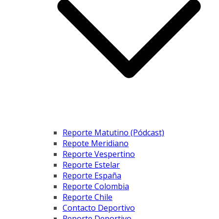
Reporte Matutino (Pódcast)
Repote Meridiano
Reporte Vespertino
Reporte Estelar
Reporte España
Reporte Colombia
Reporte Chile
Contacto Deportivo
Reporte Deportivo