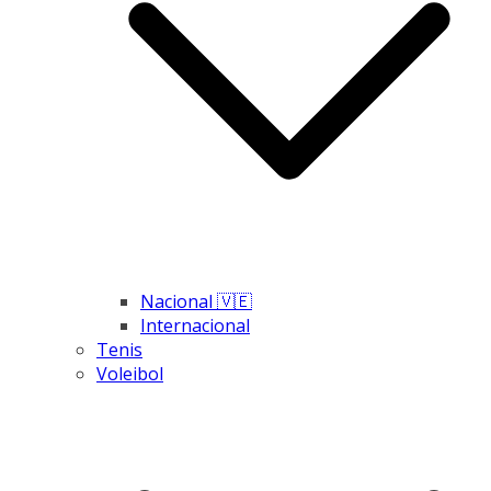
Nacional 🇻🇪
Internacional
Tenis
Voleibol