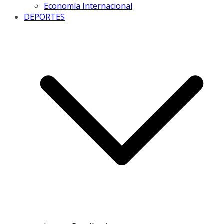
Economía Internacional
DEPORTES