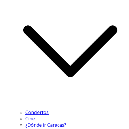
Conciertos
Cine
¿Dónde ir Caracas?