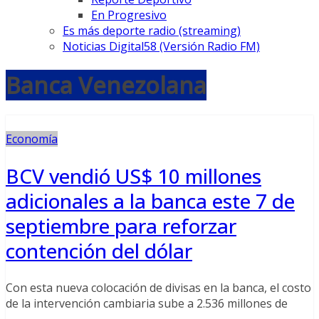
En Progresivo
Es más deporte radio (streaming)
Noticias Digital58 (Versión Radio FM)
Banca Venezolana
Economía
BCV vendió US$ 10 millones
adicionales a la banca este 7 de
septiembre para reforzar
contención del dólar
Con esta nueva colocación de divisas en la banca, el costo
de la intervención cambiaria sube a 2.536 millones de