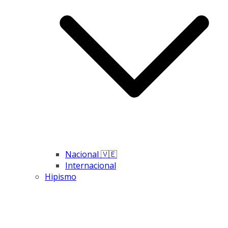
Nacional 🇻🇪
Internacional
Hipismo