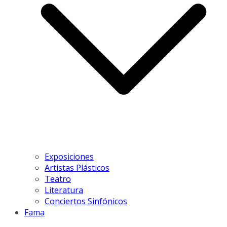
Exposiciones
Artistas Plásticos
Teatro
Literatura
Conciertos Sinfónicos
Fama