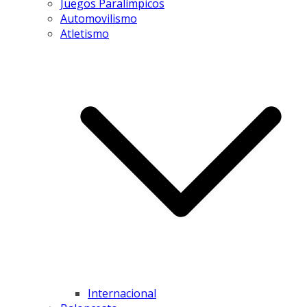
Juegos Paralímpicos
Automovilismo
Atletismo
Internacional