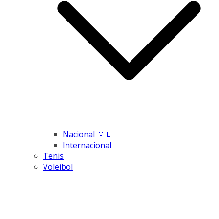
Nacional 🇻🇪
Internacional
Tenis
Voleibol