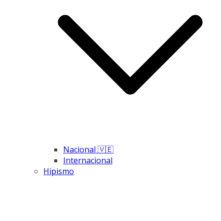
Nacional 🇻🇪
Internacional
Hipismo