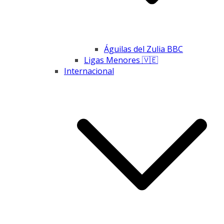
Águilas del Zulia BBC
Ligas Menores 🇻🇪
Internacional