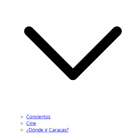
Conciertos
Cine
¿Dónde ir Caracas?