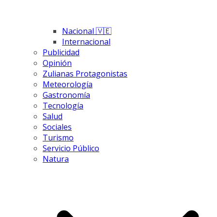
Nacional 🇻🇪
Internacional
Publicidad
Opinión
Zulianas Protagonistas
Meteorología
Gastronomía
Tecnología
Salud
Sociales
Turismo
Servicio Público
Natura