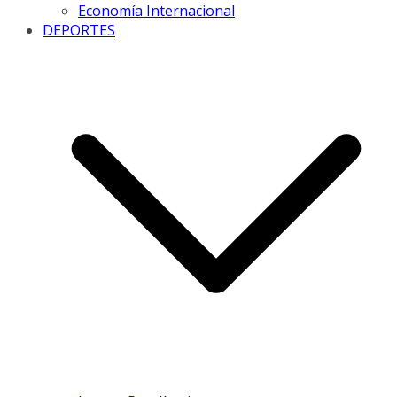
Economía Internacional
DEPORTES