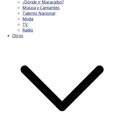
¿Dónde ir Maracaibo?
Música y Cantantes
Talento Nacional
Moda
TV
Radio
Otros