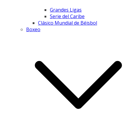
Grandes Ligas
Serie del Caribe
Clásico Mundial de Béisbol
Boxeo