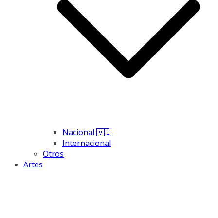
Nacional 🇻🇪
Internacional
Otros
Artes