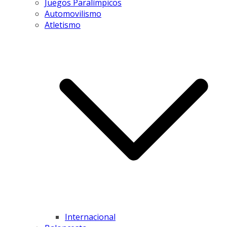
Juegos Paralímpicos
Automovilismo
Atletismo
Internacional