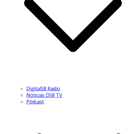
Digital58 Radio
Noticias D58 TV
Pódcast