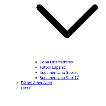
Copa Libertadores
Fútbol Español
Sudamericano Sub-20
Sudamericano Sub-17
Fútbol Americano
Fútsal