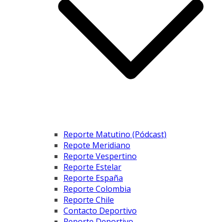
Reporte Matutino (Pódcast)
Repote Meridiano
Reporte Vespertino
Reporte Estelar
Reporte España
Reporte Colombia
Reporte Chile
Contacto Deportivo
Reporte Deportivo