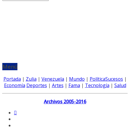
Menú
Portada
|
Zulia
|
Venezuela
|
Mundo
|
Política
Sucesos
|
Economía
Deportes
|
Artes
|
Fama
|
Tecnología
|
Salud
Archivos 2005-2016