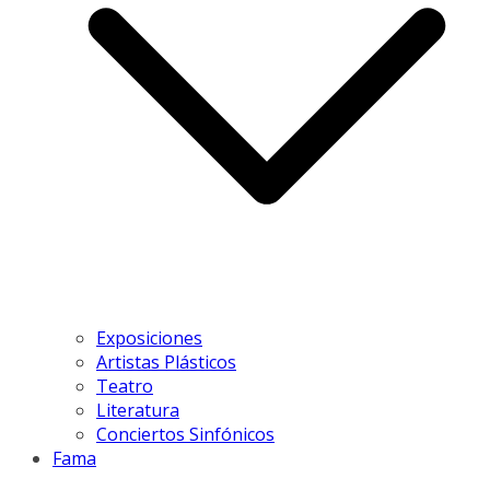
Exposiciones
Artistas Plásticos
Teatro
Literatura
Conciertos Sinfónicos
Fama