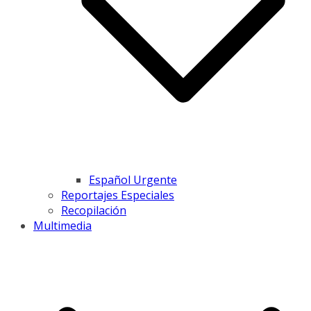
Español Urgente
Reportajes Especiales
Recopilación
Multimedia