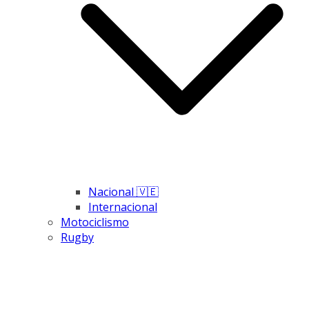
Nacional 🇻🇪
Internacional
Motociclismo
Rugby