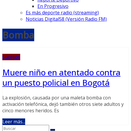
En Progresivo
Es más deporte radio (streaming)
Noticias Digital58 (Versión Radio FM)
Bomba
Sucesos
Muere niño en atentado contra
un puesto policial en Bogotá
La explosión, causada por una maleta bomba con
activación telefónica, dejó también otros siete adultos y
cinco menores heridos. Es
Leer más...