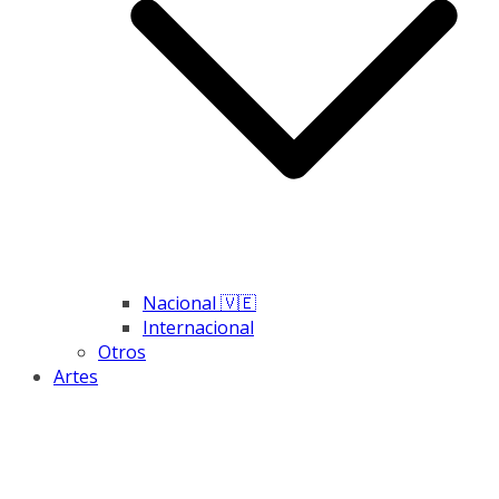
Nacional 🇻🇪
Internacional
Otros
Artes