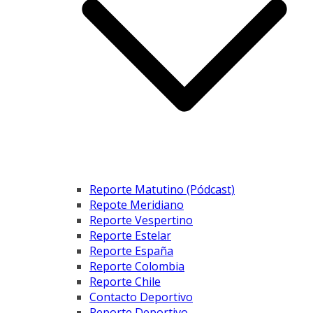
Reporte Matutino (Pódcast)
Repote Meridiano
Reporte Vespertino
Reporte Estelar
Reporte España
Reporte Colombia
Reporte Chile
Contacto Deportivo
Reporte Deportivo