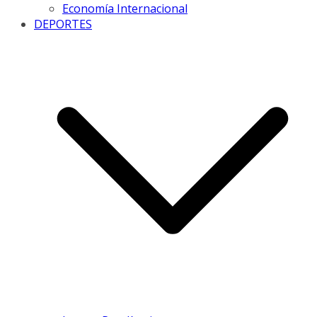
Economía Internacional
DEPORTES