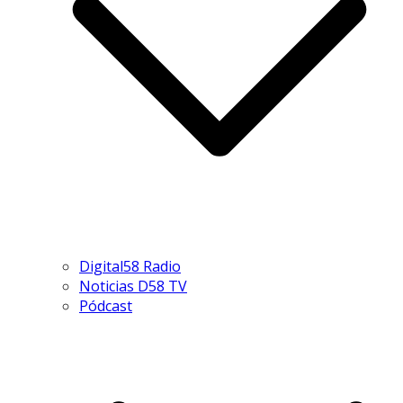
Digital58 Radio
Noticias D58 TV
Pódcast