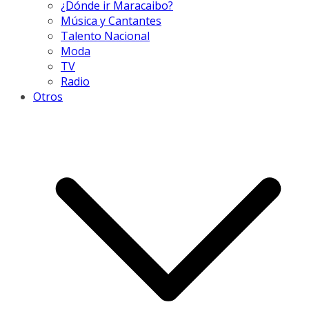
¿Dónde ir Maracaibo?
Música y Cantantes
Talento Nacional
Moda
TV
Radio
Otros