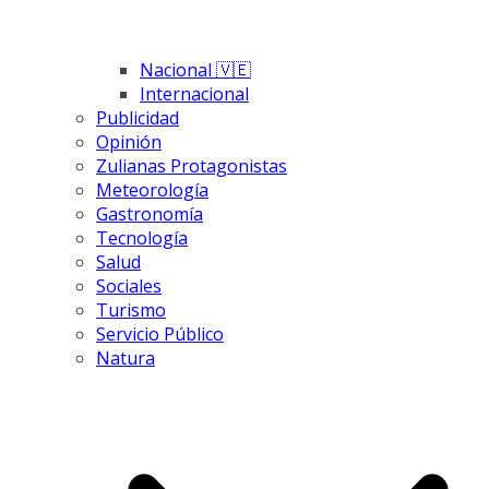
Nacional 🇻🇪
Internacional
Publicidad
Opinión
Zulianas Protagonistas
Meteorología
Gastronomía
Tecnología
Salud
Sociales
Turismo
Servicio Público
Natura