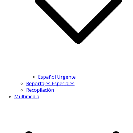
Español Urgente
Reportajes Especiales
Recopilación
Multimedia