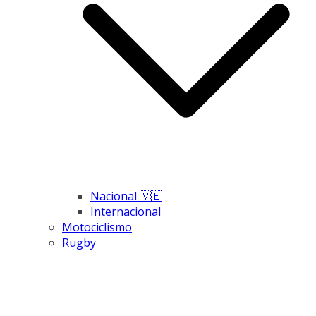
Nacional 🇻🇪
Internacional
Motociclismo
Rugby