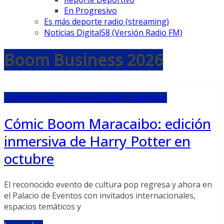
En Progresivo
Es más deporte radio (streaming)
Noticias Digital58 (Versión Radio FM)
Boom Business 2026
¿Dónde ir Maracaibo?
Reportajes Especiales
Cómic Boom Maracaibo: edición
inmersiva de Harry Potter en
octubre
El reconocido evento de cultura pop regresa y ahora en
el Palacio de Eventos con invitados internacionales,
espacios temáticos y