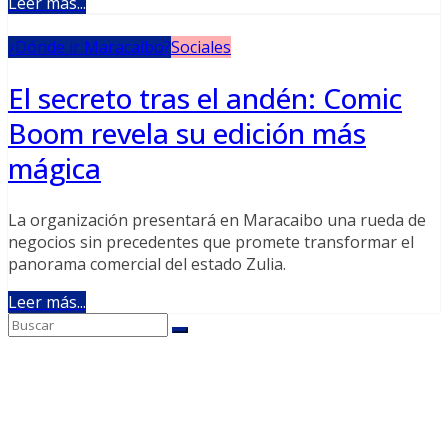
Leer más...
¿Dónde ir Maracaibo?
Sociales
El secreto tras el andén: Comic
Boom revela su edición más
mágica
La organización presentará en Maracaibo una rueda de
negocios sin precedentes que promete transformar el
panorama comercial del estado Zulia.
Leer más...