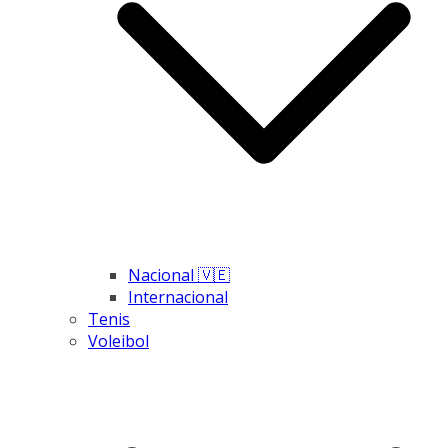
Nacional 🇻🇪
Internacional
Tenis
Voleibol