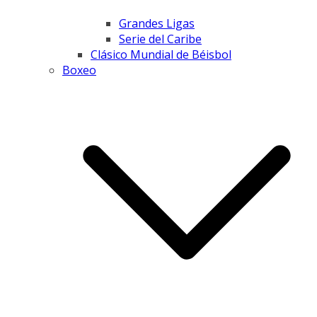
Grandes Ligas
Serie del Caribe
Clásico Mundial de Béisbol
Boxeo