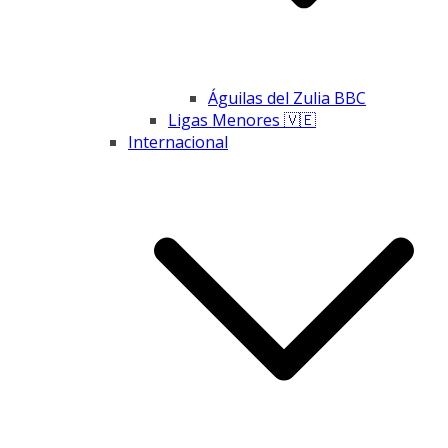
Águilas del Zulia BBC
Ligas Menores 🇻🇪
Internacional