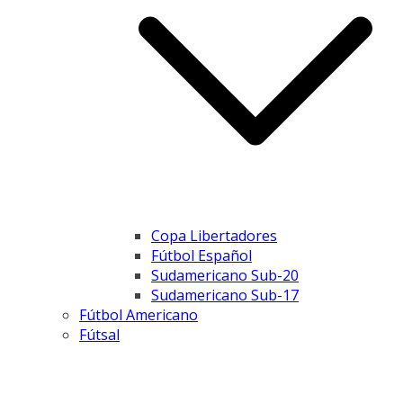
Copa Libertadores
Fútbol Español
Sudamericano Sub-20
Sudamericano Sub-17
Fútbol Americano
Fútsal