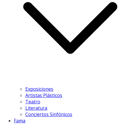
Exposiciones
Artistas Plásticos
Teatro
Literatura
Conciertos Sinfónicos
Fama