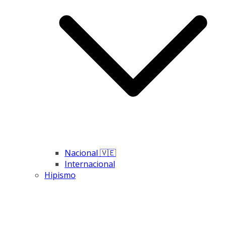
Nacional 🇻🇪
Internacional
Hipismo