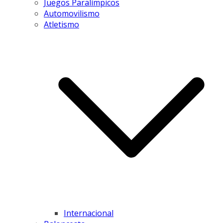
Juegos Paralímpicos
Automovilismo
Atletismo
Internacional