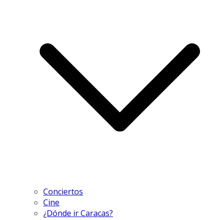
Conciertos
Cine
¿Dónde ir Caracas?