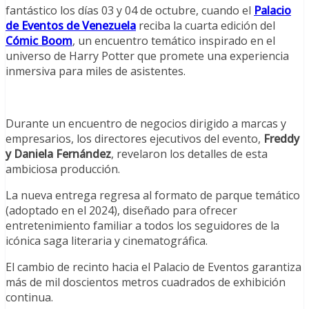
fantástico los días 03 y 04 de octubre, cuando el
Palacio
de Eventos de Venezuela
reciba la cuarta edición del
Cómic Boom
, un encuentro temático inspirado en el
universo de Harry Potter que promete una experiencia
inmersiva para miles de asistentes.
Durante un encuentro de negocios dirigido a marcas y
empresarios, los directores ejecutivos del evento,
Freddy
y Daniela Fernández
, revelaron los detalles de esta
ambiciosa producción.
La nueva entrega regresa al formato de parque temático
(adoptado en el 2024), diseñado para ofrecer
entretenimiento familiar a todos los seguidores de la
icónica saga literaria y cinematográfica.
El cambio de recinto hacia el Palacio de Eventos garantiza
más de mil doscientos metros cuadrados de exhibición
continua.