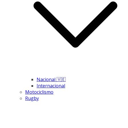
Nacional 🇻🇪
Internacional
Motociclismo
Rugby