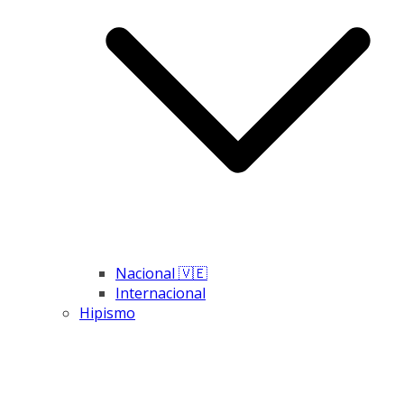
Nacional 🇻🇪
Internacional
Hipismo