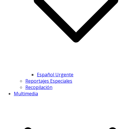
Español Urgente
Reportajes Especiales
Recopilación
Multimedia