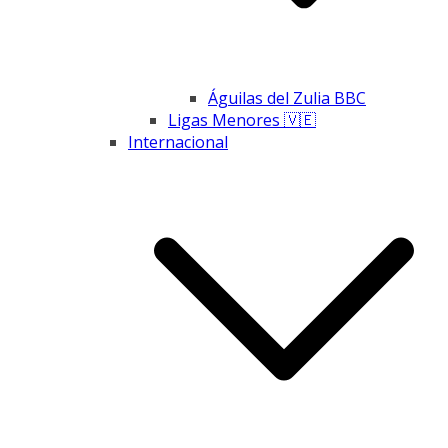
Águilas del Zulia BBC
Ligas Menores 🇻🇪
Internacional