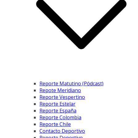
Reporte Matutino (Pódcast)
Repote Meridiano
Reporte Vespertino
Reporte Estelar
Reporte España
Reporte Colombia
Reporte Chile
Contacto Deportivo
Reporte Deportivo