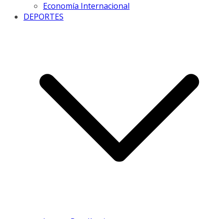
Economía Internacional
DEPORTES