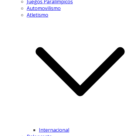
Juegos Paralímpicos
Automovilismo
Atletismo
Internacional