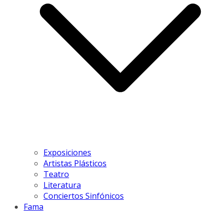
Exposiciones
Artistas Plásticos
Teatro
Literatura
Conciertos Sinfónicos
Fama