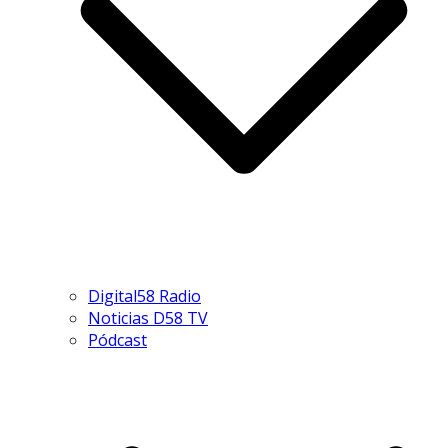
Digital58 Radio
Noticias D58 TV
Pódcast