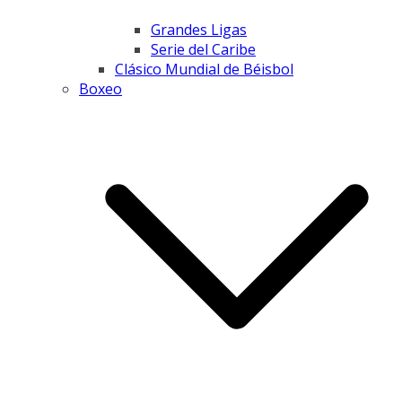
Grandes Ligas
Serie del Caribe
Clásico Mundial de Béisbol
Boxeo