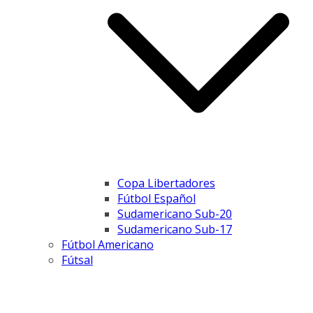
Copa Libertadores
Fútbol Español
Sudamericano Sub-20
Sudamericano Sub-17
Fútbol Americano
Fútsal