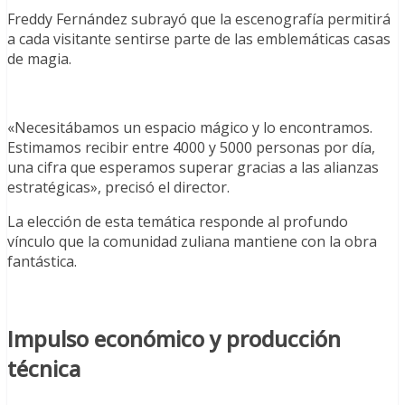
Freddy Fernández subrayó que la escenografía permitirá
a cada visitante sentirse parte de las emblemáticas casas
de magia.
«Necesitábamos un espacio mágico y lo encontramos.
Estimamos recibir entre 4000 y 5000 personas por día,
una cifra que esperamos superar gracias a las alianzas
estratégicas», precisó el director.
La elección de esta temática responde al profundo
vínculo que la comunidad zuliana mantiene con la obra
fantástica.
Impulso económico y producción
técnica