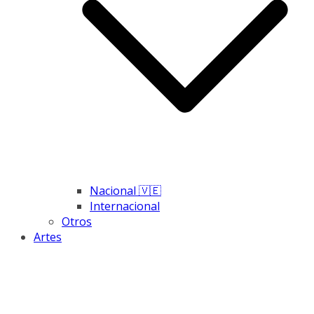
Nacional 🇻🇪
Internacional
Otros
Artes