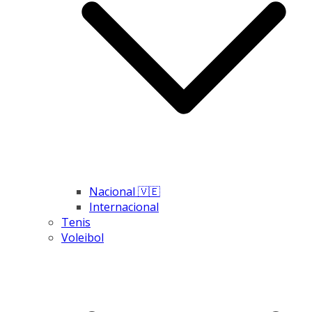
Nacional 🇻🇪
Internacional
Tenis
Voleibol