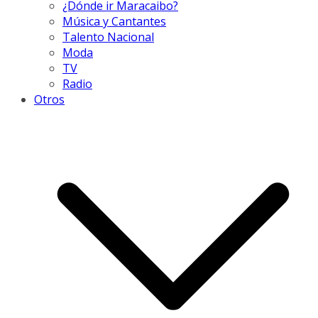
¿Dónde ir Maracaibo?
Música y Cantantes
Talento Nacional
Moda
TV
Radio
Otros