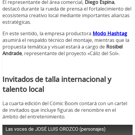
El representante del área comercial,
Diego Espina
,
destacó durante la rueda de prensa el fortalecimiento del
ecosistema creativo local mediante importantes alianzas
estratégicas.
En este sentido, la empresa productora
Modo Hashtag
asumirá el respaldo técnico del montaje, mientras que la
propuesta temática y visual estará a cargo de
Rosibel
Andrade
, representante del proyecto «Cáliz del Sol».
Invitados de talla internacional y
talento local
La cuarta edición del Cómic Boom contará con un cartel
de invitados que incluye figuras de renombre en el
ámbito del entretenimiento.
Las voces de JOSÉ LUIS OROZCO (personajes)