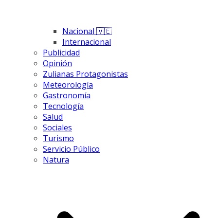
Nacional 🇻🇪
Internacional
Publicidad
Opinión
Zulianas Protagonistas
Meteorología
Gastronomía
Tecnología
Salud
Sociales
Turismo
Servicio Público
Natura