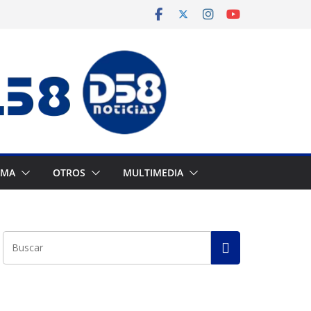
AMA
OTROS
MULTIMEDIA