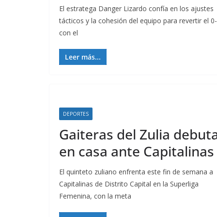
El estratega Danger Lizardo confía en los ajustes
tácticos y la cohesión del equipo para revertir el 0
con el
Leer más...
DEPORTES
Gaiteras del Zulia debut
en casa ante Capitalinas
El quinteto zuliano enfrenta este fin de semana a
Capitalinas de Distrito Capital en la Superliga
Femenina, con la meta