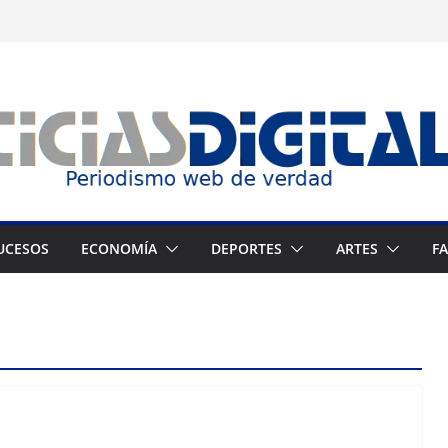
UCESOS
ECONOMÍA
DEPORTES
ARTES
F