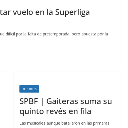
tar vuelo en la Superliga
 difícil por la falta de pretemporada, pero apuesta por la
DEPORTES
SPBF | Gaiteras suma su
quinto revés en fila
o
Las musicales aunque batallaron en las primeras