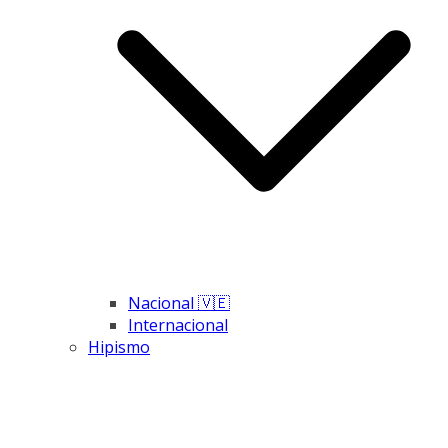
Nacional 🇻🇪
Internacional
Hipismo