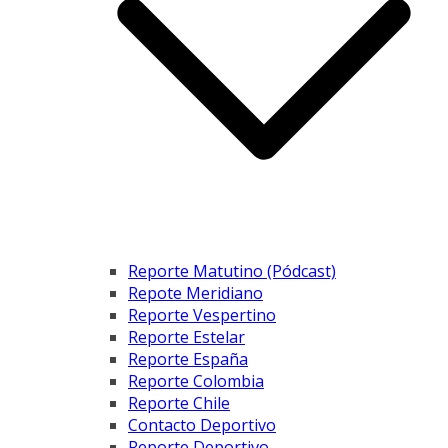
Reporte Matutino (Pódcast)
Repote Meridiano
Reporte Vespertino
Reporte Estelar
Reporte España
Reporte Colombia
Reporte Chile
Contacto Deportivo
Reporte Deportivo