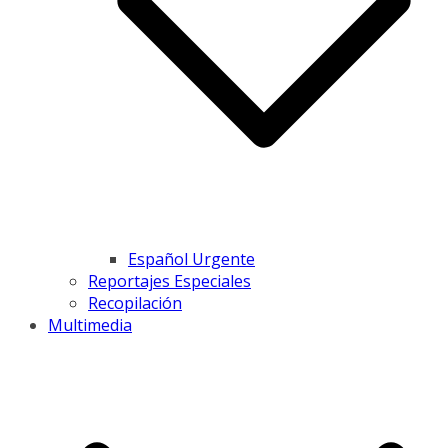
Español Urgente
Reportajes Especiales
Recopilación
Multimedia