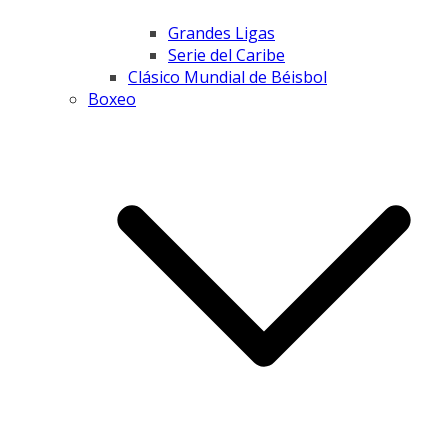
Grandes Ligas
Serie del Caribe
Clásico Mundial de Béisbol
Boxeo