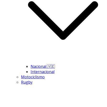
Nacional 🇻🇪
Internacional
Motociclismo
Rugby