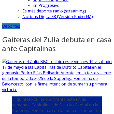
En Progresivo
Es más deporte radio (streaming)
Noticias Digital58 (Versión Radio FM)
Deportes
Gaiteras del Zulia debuta en casa
ante Capitalinas
El quinteto zuliano enfrenta este fin de
semana a Capitalinas de Distrito Capital en la
Superliga Femenina, con la meta de romper su