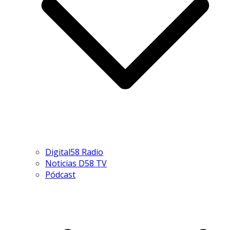
Digital58 Radio
Noticias D58 TV
Pódcast