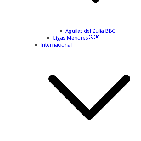
Águilas del Zulia BBC
Ligas Menores 🇻🇪
Internacional