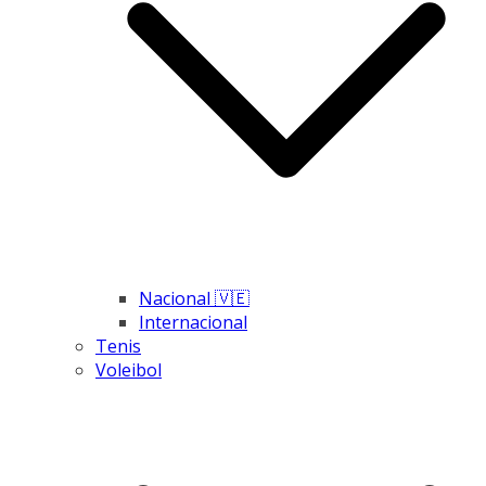
Nacional 🇻🇪
Internacional
Tenis
Voleibol