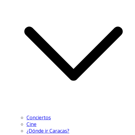
Conciertos
Cine
¿Dónde ir Caracas?