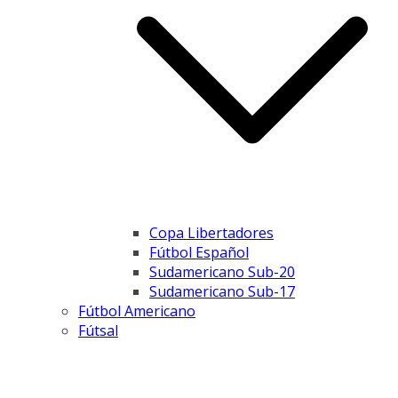
Copa Libertadores
Fútbol Español
Sudamericano Sub-20
Sudamericano Sub-17
Fútbol Americano
Fútsal