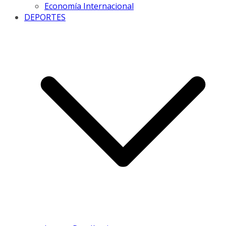
Economía Internacional
DEPORTES