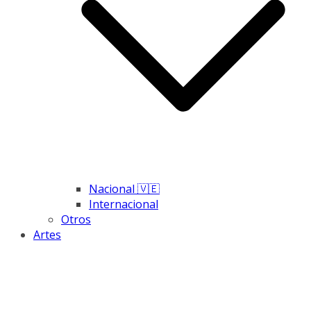
Nacional 🇻🇪
Internacional
Otros
Artes