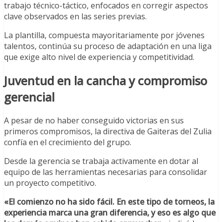
trabajo técnico-táctico, enfocados en corregir aspectos
clave observados en las series previas.
La plantilla, compuesta mayoritariamente por jóvenes
talentos, continúa su proceso de adaptación en una liga
que exige alto nivel de experiencia y competitividad.
Juventud en la cancha y compromiso
gerencial
A pesar de no haber conseguido victorias en sus
primeros compromisos, la directiva de Gaiteras del Zulia
confía en el crecimiento del grupo.
Desde la gerencia se trabaja activamente en dotar al
equipo de las herramientas necesarias para consolidar
un proyecto competitivo.
«El comienzo no ha sido fácil. En este tipo de torneos, la
experiencia marca una gran diferencia, y eso es algo que