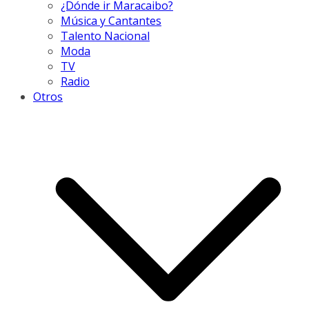
¿Dónde ir Maracaibo?
Música y Cantantes
Talento Nacional
Moda
TV
Radio
Otros