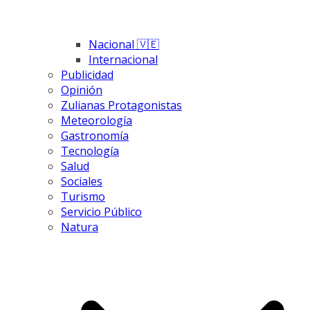
Nacional 🇻🇪
Internacional
Publicidad
Opinión
Zulianas Protagonistas
Meteorología
Gastronomía
Tecnología
Salud
Sociales
Turismo
Servicio Público
Natura