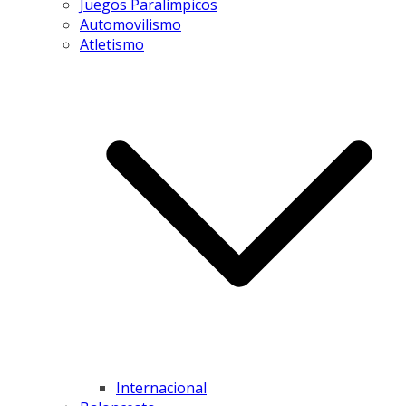
Juegos Paralímpicos
Automovilismo
Atletismo
Internacional