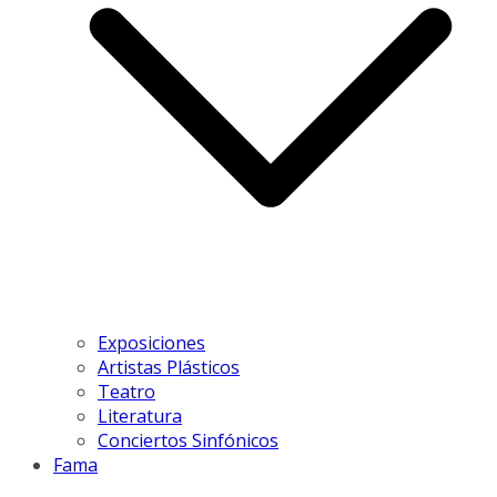
Exposiciones
Artistas Plásticos
Teatro
Literatura
Conciertos Sinfónicos
Fama