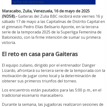
racha sin victorias.
Maracaibo, Zulia, Venezuela, 16 de mayo de 2025
(ND58).-
Gaiteras del Zulia BBC recibirá este viernes 16 y
sábado 17 de mayo a las Capitalinas de Distrito Capital en
el gimnasio Pedro Elías Belisario Aponte, en la tercera
serie de la temporada 2025 de la Superliga Femenina de
Baloncesto, con la firme intención de sumar su primera
victoria.
El reto en casa para Gaiteras
El equipo zuliano, dirigido por el entrenador Danger
Lizardo, afrontará su tercera serie de la temporada con la
motivación de jugar como local y la determinación de
obtener sus primeros triunfos del torneo.
Los encuentros están pautados para las 5:00 p. m., en el
tradicional escenario maracaibero.
Durante la semana, las jugadoras realizaron sesiones de