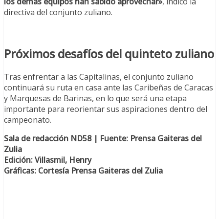
los demás equipos han sabido aprovechar»
, indicó la
directiva del conjunto zuliano.
Próximos desafíos del quinteto zuliano
Tras enfrentar a las Capitalinas, el conjunto zuliano
continuará su ruta en casa ante las Caribeñas de Caracas
y Marquesas de Barinas, en lo que será una etapa
importante para reorientar sus aspiraciones dentro del
campeonato.
Sala de redacción ND58 | Fuente: Prensa Gaiteras del
Zulia
Edición: Villasmil, Henry
Gráficas: Cortesía Prensa Gaiteras del Zulia