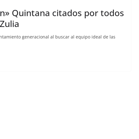
ón» Quintana citados por todos
Zulia
tamiento generacional al buscar al equipo ideal de las