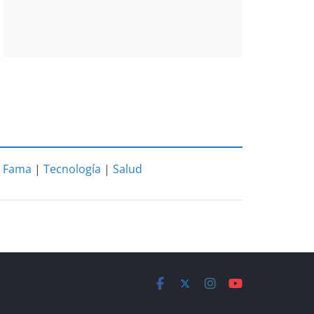
|
Fama
|
Tecnología
|
Salud