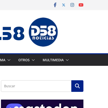
AMA
OTROS
MULTIMEDIA