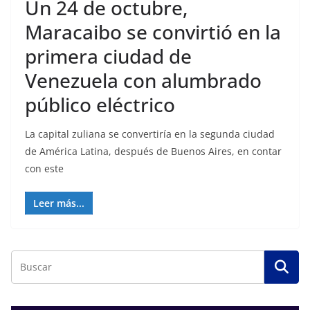
Un 24 de octubre,
Maracaibo se convirtió en la
primera ciudad de
Venezuela con alumbrado
público eléctrico
La capital zuliana se convertiría en la segunda ciudad
de América Latina, después de Buenos Aires, en contar
con este
Leer más...