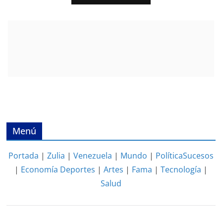
Menú
Portada
|
Zulia
|
Venezuela
|
Mundo
|
Política
Sucesos
|
Economía
Deportes
|
Artes
|
Fama
|
Tecnología
|
Salud