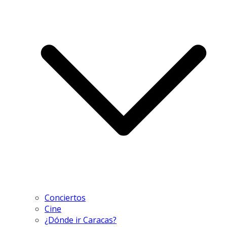
Conciertos
Cine
¿Dónde ir Caracas?