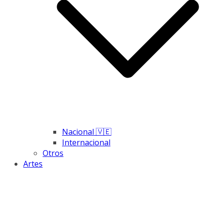
Nacional 🇻🇪
Internacional
Otros
Artes