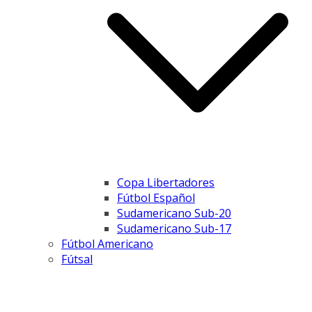
Copa Libertadores
Fútbol Español
Sudamericano Sub-20
Sudamericano Sub-17
Fútbol Americano
Fútsal