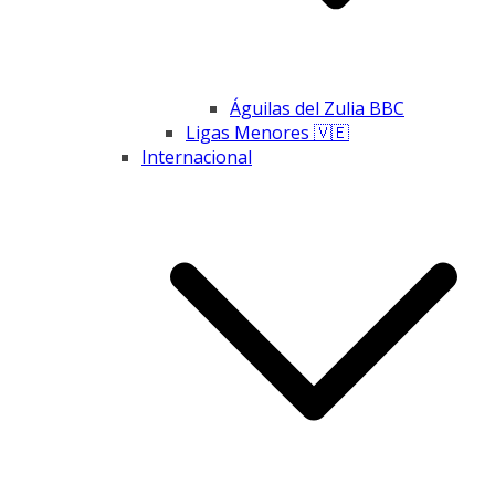
Águilas del Zulia BBC
Ligas Menores 🇻🇪
Internacional