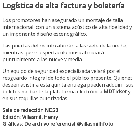
Logística de alta factura y boletería
Los promotores han asegurado un montaje de talla
internacional, con un sistema acústico de alta fidelidad y
un imponente diseño escenográfico.
Las puertas del recinto abrirán a las siete de la noche,
mientras que el espectáculo musical iniciará
puntualmente a las nueve y media.
Un equipo de seguridad especializada velará por el
resguardo integral de todo el público presente. Quienes
deseen asistir a esta quinta entrega pueden adquirir sus
boletos mediante la plataforma electrónica
MDTicket
y
en sus taquillas autorizadas.
Sala de redacción ND58
Edición: Villasmil, Henry
Gráficas: De archivo referencial @villasmilhfoto