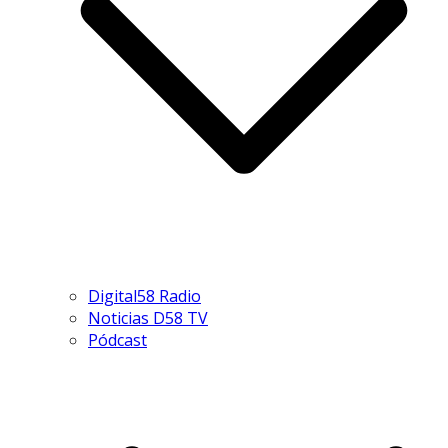
Digital58 Radio
Noticias D58 TV
Pódcast