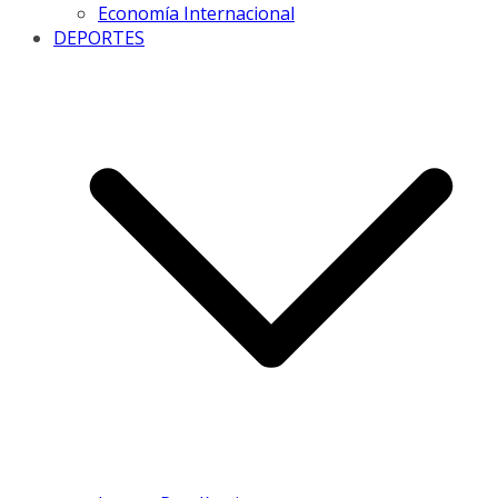
Economía Internacional
DEPORTES