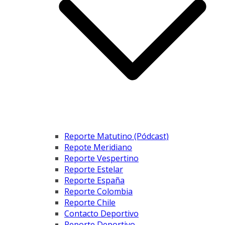
Reporte Matutino (Pódcast)
Repote Meridiano
Reporte Vespertino
Reporte Estelar
Reporte España
Reporte Colombia
Reporte Chile
Contacto Deportivo
Reporte Deportivo