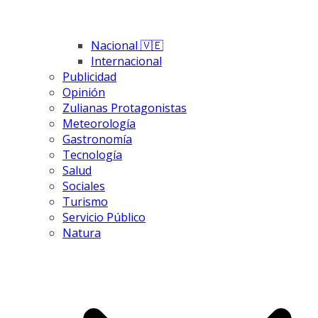
Nacional 🇻🇪
Internacional
Publicidad
Opinión
Zulianas Protagonistas
Meteorología
Gastronomía
Tecnología
Salud
Sociales
Turismo
Servicio Público
Natura