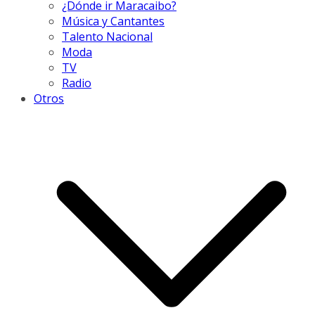
¿Dónde ir Maracaibo?
Música y Cantantes
Talento Nacional
Moda
TV
Radio
Otros