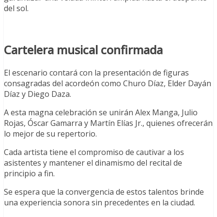
del sol.
Cartelera musical confirmada
El escenario contará con la presentación de figuras
consagradas del acordeón como Churo Díaz, Elder Dayán
Díaz y Diego Daza.
A esta magna celebración se unirán Alex Manga, Julio
Rojas, Óscar Gamarra y Martín Elías Jr., quienes ofrecerán
lo mejor de su repertorio.
Cada artista tiene el compromiso de cautivar a los
asistentes y mantener el dinamismo del recital de
principio a fin.
Se espera que la convergencia de estos talentos brinde
una experiencia sonora sin precedentes en la ciudad.