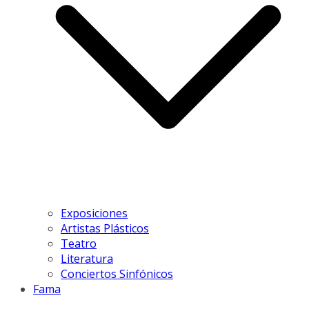
Exposiciones
Artistas Plásticos
Teatro
Literatura
Conciertos Sinfónicos
Fama