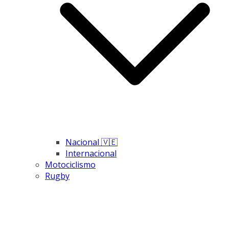
Nacional 🇻🇪
Internacional
Motociclismo
Rugby