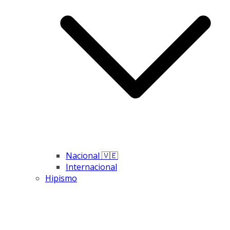
Nacional 🇻🇪
Internacional
Hipismo