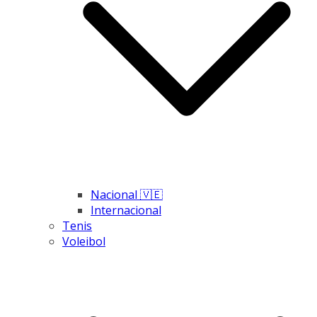
Nacional 🇻🇪
Internacional
Tenis
Voleibol