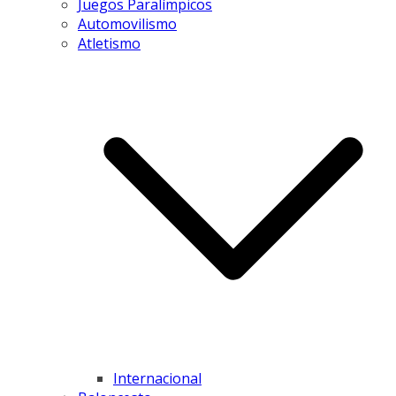
Juegos Paralímpicos
Automovilismo
Atletismo
Internacional