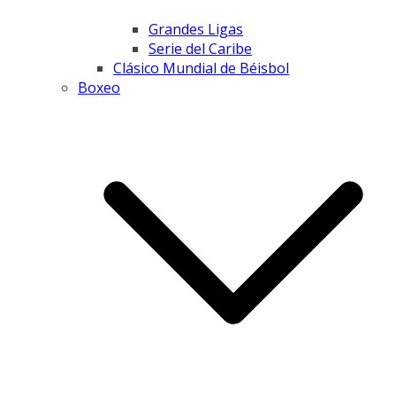
Grandes Ligas
Serie del Caribe
Clásico Mundial de Béisbol
Boxeo