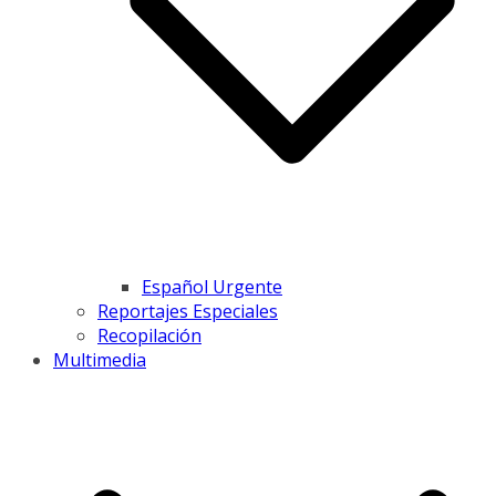
Español Urgente
Reportajes Especiales
Recopilación
Multimedia