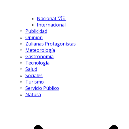
Nacional 🇻🇪
Internacional
Publicidad
Opinión
Zulianas Protagonistas
Meteorología
Gastronomía
Tecnología
Salud
Sociales
Turismo
Servicio Público
Natura