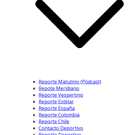
Reporte Matutino (Pódcast)
Repote Meridiano
Reporte Vespertino
Reporte Estelar
Reporte España
Reporte Colombia
Reporte Chile
Contacto Deportivo
Reporte Deportivo