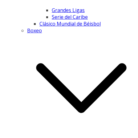
Grandes Ligas
Serie del Caribe
Clásico Mundial de Béisbol
Boxeo