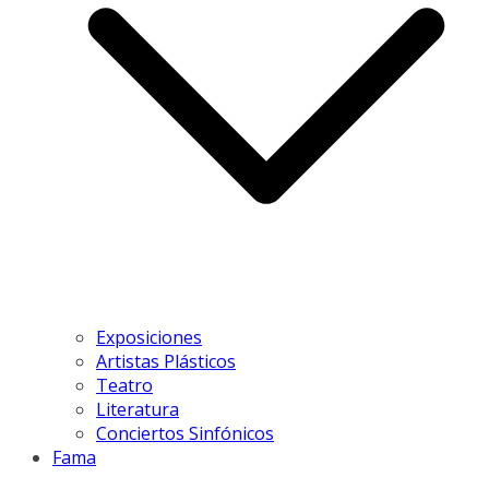
Exposiciones
Artistas Plásticos
Teatro
Literatura
Conciertos Sinfónicos
Fama