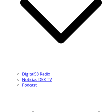
Digital58 Radio
Noticias D58 TV
Pódcast