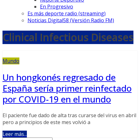
En Progresivo
Es más deporte radio (streaming)
Noticias Digital58 (Versión Radio FM)
Clinical Infectious Diseases
Mundo
Un hongkonés regresado de
España sería primer reinfectado
por COVID-19 en el mundo
El paciente fue dado de alta tras curarse del virus en abril
pero a principios de este mes volvió a
Leer más...