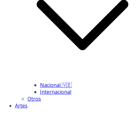
Nacional 🇻🇪
Internacional
Otros
Artes