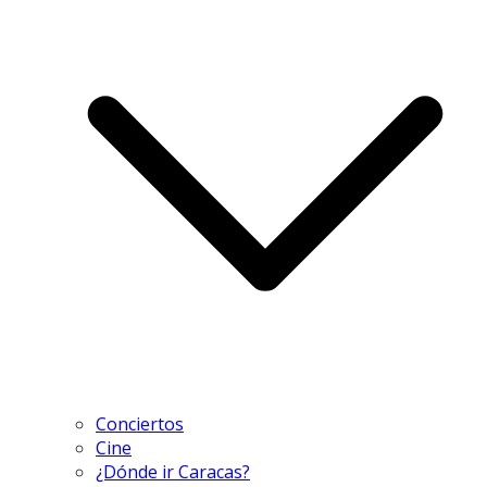
Conciertos
Cine
¿Dónde ir Caracas?