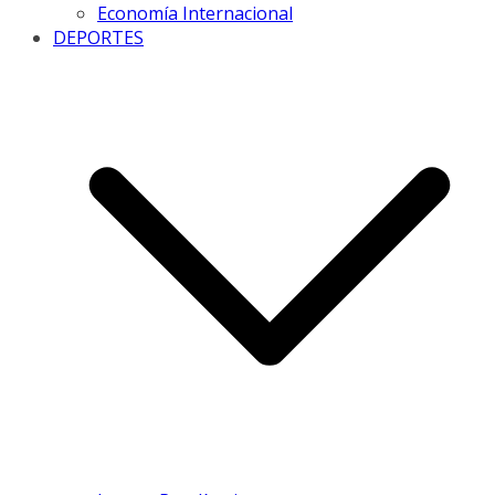
Economía Internacional
DEPORTES