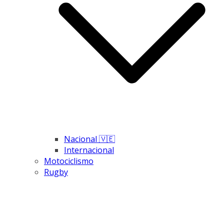
Nacional 🇻🇪
Internacional
Motociclismo
Rugby