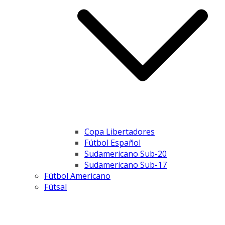
Copa Libertadores
Fútbol Español
Sudamericano Sub-20
Sudamericano Sub-17
Fútbol Americano
Fútsal