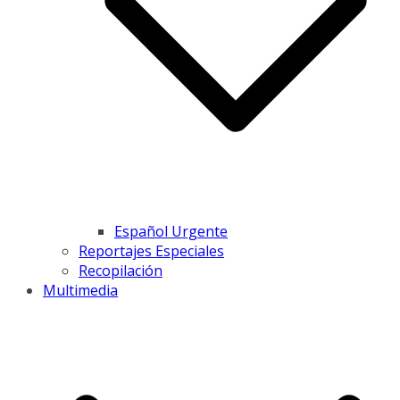
Español Urgente
Reportajes Especiales
Recopilación
Multimedia