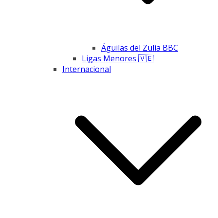
Águilas del Zulia BBC
Ligas Menores 🇻🇪
Internacional