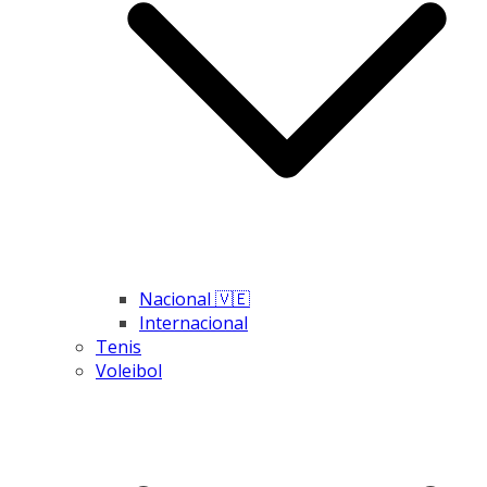
Nacional 🇻🇪
Internacional
Tenis
Voleibol