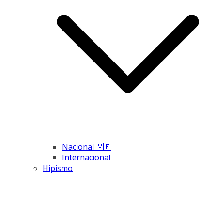
Nacional 🇻🇪
Internacional
Hipismo