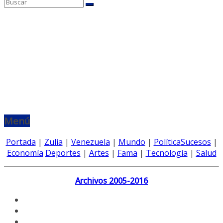
Menú
Portada
|
Zulia
|
Venezuela
|
Mundo
|
Política
Sucesos
|
Economía
Deportes
|
Artes
|
Fama
|
Tecnología
|
Salud
Archivos 2005-2016