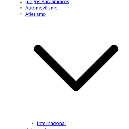
Juegos Paralímpicos
Automovilismo
Atletismo
Internacional