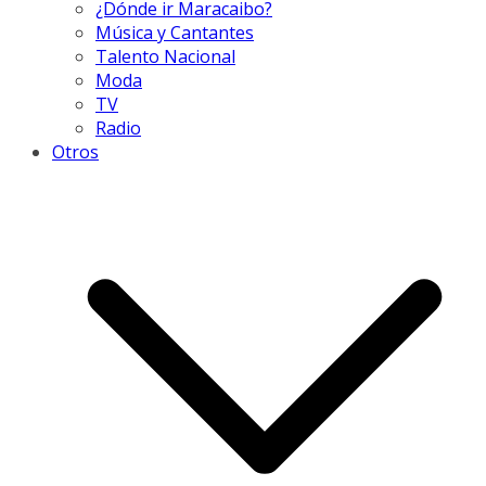
¿Dónde ir Maracaibo?
Música y Cantantes
Talento Nacional
Moda
TV
Radio
Otros