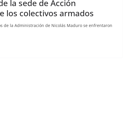
de la sede de Acción
e los colectivos armados
vos de la Administración de Nicolás Maduro se enfrentaron