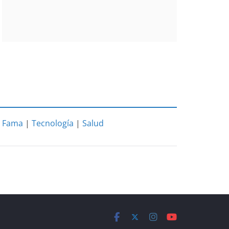
|
Fama
|
Tecnología
|
Salud