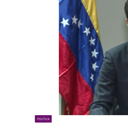
POLÍTICA