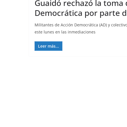
Guaidó rechazó la toma 
Democrática por parte d
Militantes de Acción Democrática (AD) y colecti
este lunes en las inmediaciones
Leer más...