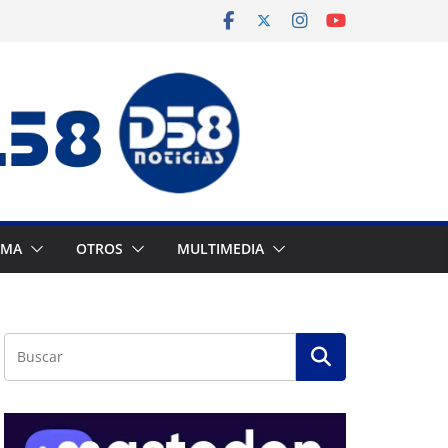
AMA
OTROS
MULTIMEDIA