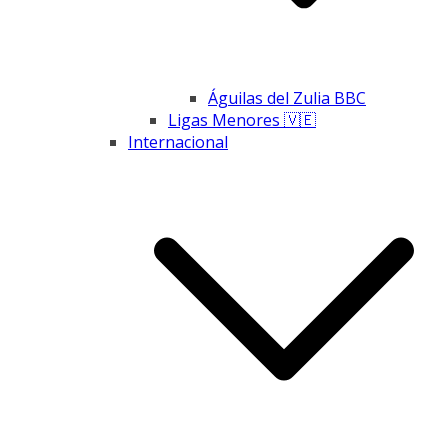
Águilas del Zulia BBC
Ligas Menores 🇻🇪
Internacional