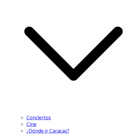
Conciertos
Cine
¿Dónde ir Caracas?