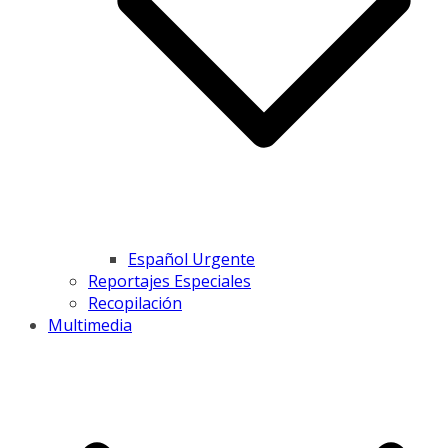
Español Urgente
Reportajes Especiales
Recopilación
Multimedia