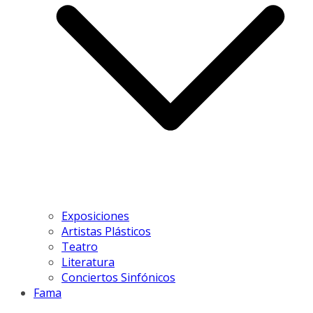
Exposiciones
Artistas Plásticos
Teatro
Literatura
Conciertos Sinfónicos
Fama