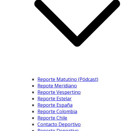
Reporte Matutino (Pódcast)
Repote Meridiano
Reporte Vespertino
Reporte Estelar
Reporte España
Reporte Colombia
Reporte Chile
Contacto Deportivo
Reporte Deportivo