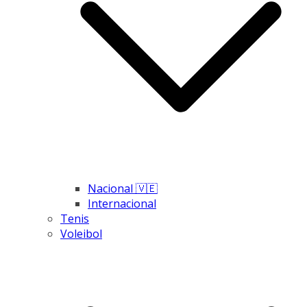
Nacional 🇻🇪
Internacional
Tenis
Voleibol