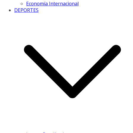
Economía Internacional
DEPORTES