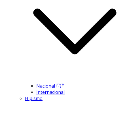
Nacional 🇻🇪
Internacional
Hipismo