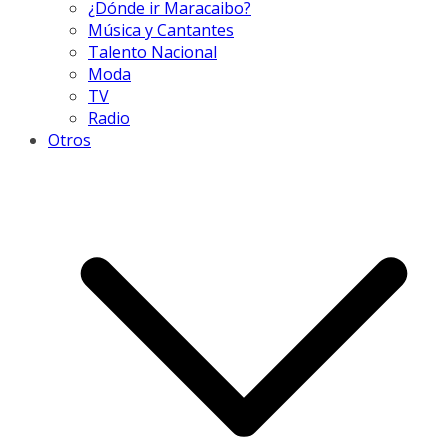
¿Dónde ir Maracaibo?
Música y Cantantes
Talento Nacional
Moda
TV
Radio
Otros