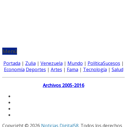
Menú
Portada
|
Zulia
|
Venezuela
|
Mundo
|
Política
Sucesos
|
Economía
Deportes
|
Artes
|
Fama
|
Tecnología
|
Salud
Archivos 2005-2016
Copyright © 2026
Noticias Digital58
. Todos los derechos