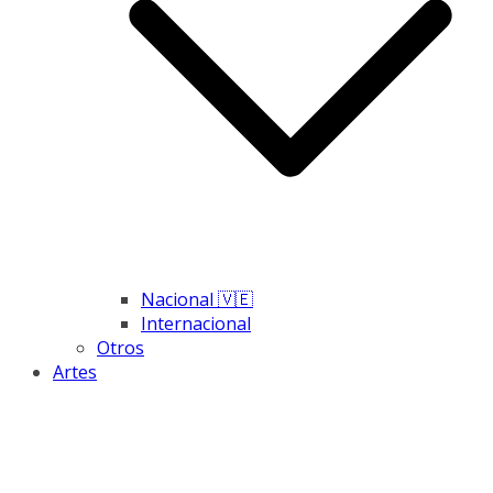
Nacional 🇻🇪
Internacional
Otros
Artes