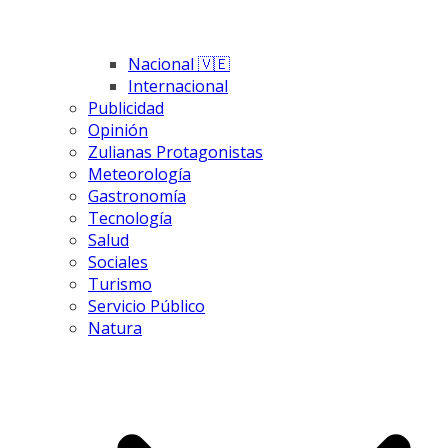
Nacional 🇻🇪
Internacional
Publicidad
Opinión
Zulianas Protagonistas
Meteorología
Gastronomía
Tecnología
Salud
Sociales
Turismo
Servicio Público
Natura