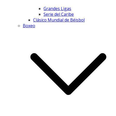
Grandes Ligas
Serie del Caribe
Clásico Mundial de Béisbol
Boxeo