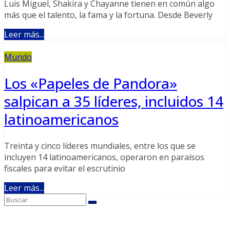
Luis Miguel, Shakira y Chayanne tienen en común algo
más que el talento, la fama y la fortuna. Desde Beverly
Leer más...
Mundo
Los «Papeles de Pandora»
salpican a 35 líderes, incluidos 14
latinoamericanos
Treinta y cinco líderes mundiales, entre los que se
incluyen 14 latinoamericanos, operaron en paraísos
fiscales para evitar el escrutinio
Leer más...