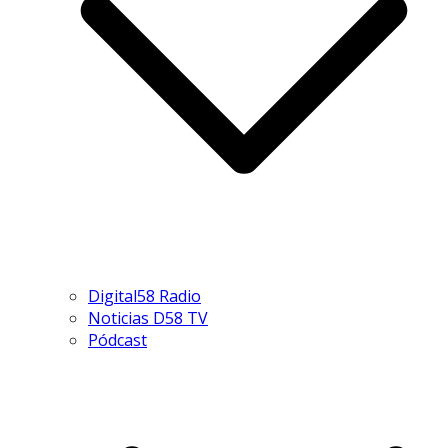
Digital58 Radio
Noticias D58 TV
Pódcast