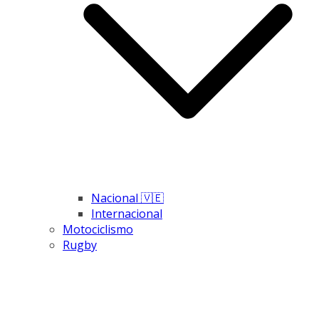
Nacional 🇻🇪
Internacional
Motociclismo
Rugby