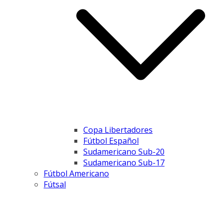
Copa Libertadores
Fútbol Español
Sudamericano Sub-20
Sudamericano Sub-17
Fútbol Americano
Fútsal