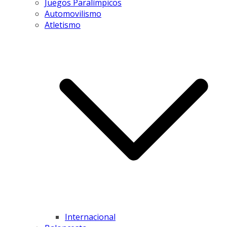
Juegos Paralímpicos
Automovilismo
Atletismo
Internacional