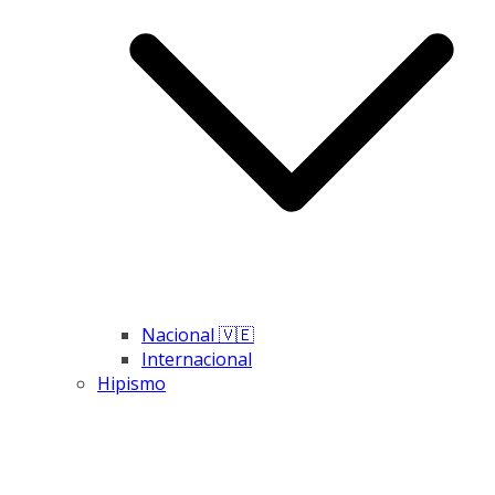
Nacional 🇻🇪
Internacional
Hipismo