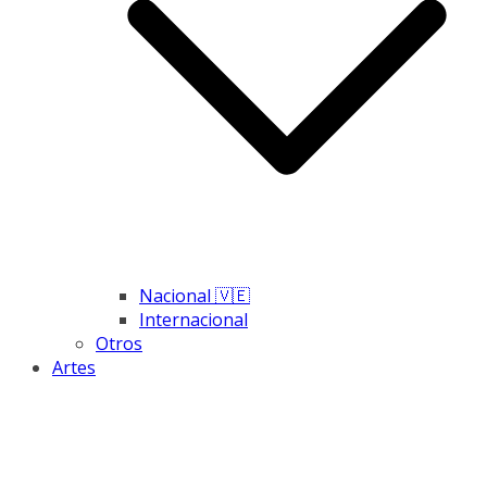
Nacional 🇻🇪
Internacional
Otros
Artes