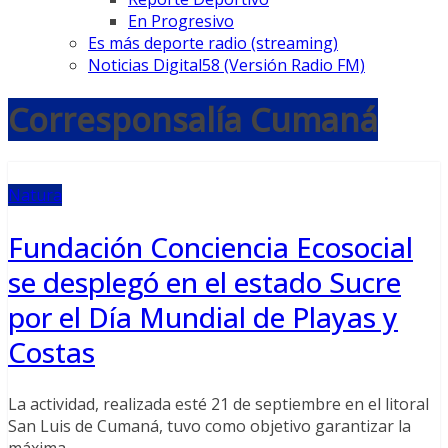
En Progresivo
Es más deporte radio (streaming)
Noticias Digital58 (Versión Radio FM)
Corresponsalía Cumaná
Natura
Fundación Conciencia Ecosocial
se desplegó en el estado Sucre
por el Día Mundial de Playas y
Costas
La actividad, realizada esté 21 de septiembre en el litoral
San Luis de Cumaná, tuvo como objetivo garantizar la
máxima