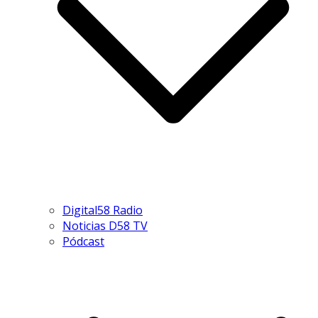
Digital58 Radio
Noticias D58 TV
Pódcast