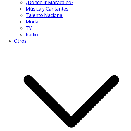
¿Dónde ir Maracaibo?
Música y Cantantes
Talento Nacional
Moda
TV
Radio
Otros