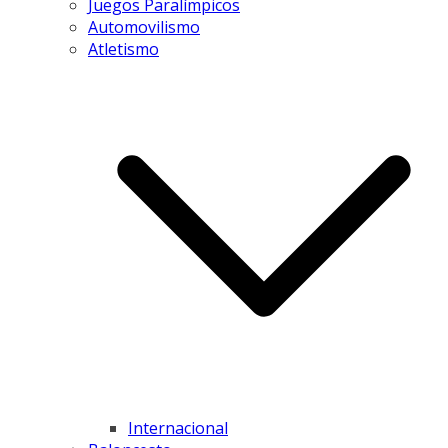
Juegos Paralímpicos
Automovilismo
Atletismo
Internacional