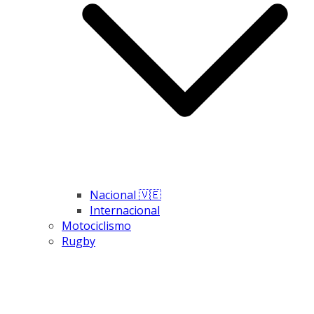
Nacional 🇻🇪
Internacional
Motociclismo
Rugby