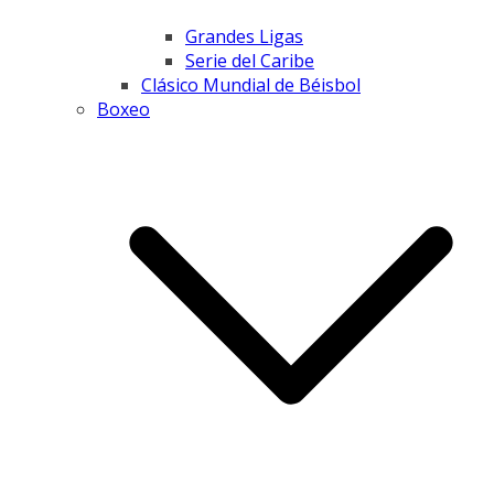
Grandes Ligas
Serie del Caribe
Clásico Mundial de Béisbol
Boxeo