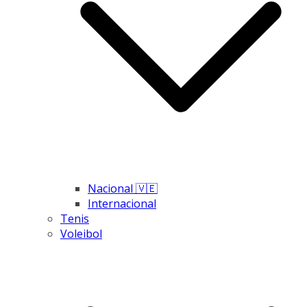
Nacional 🇻🇪
Internacional
Tenis
Voleibol