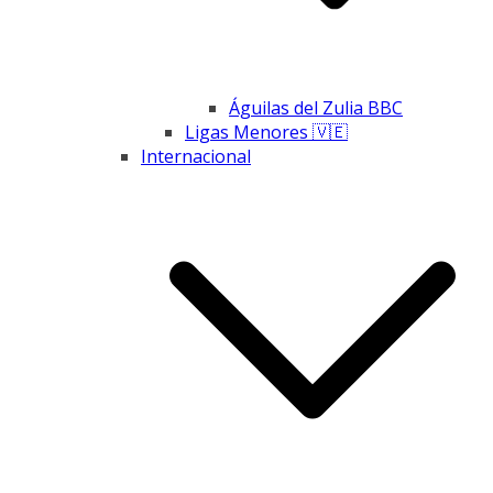
Águilas del Zulia BBC
Ligas Menores 🇻🇪
Internacional