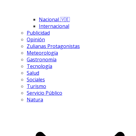
Nacional 🇻🇪
Internacional
Publicidad
Opinión
Zulianas Protagonistas
Meteorología
Gastronomía
Tecnología
Salud
Sociales
Turismo
Servicio Público
Natura