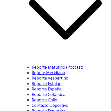
Reporte Matutino (Pódcast)
Repote Meridiano
Reporte Vespertino
Reporte Estelar
Reporte España
Reporte Colombia
Reporte Chile
Contacto Deportivo
Reporte Deportivo