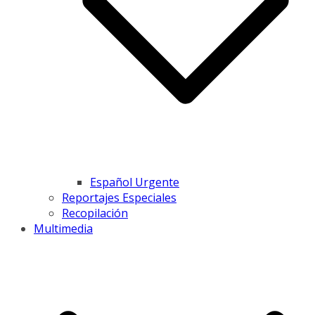
Español Urgente
Reportajes Especiales
Recopilación
Multimedia