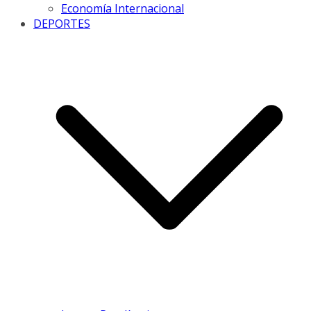
Economía Internacional
DEPORTES