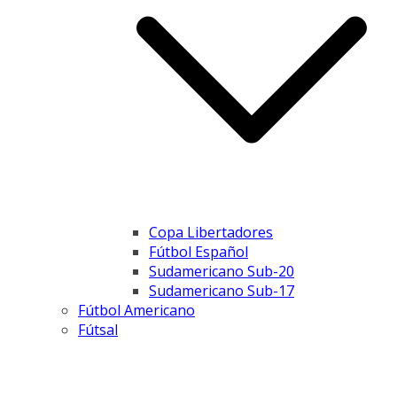
Copa Libertadores
Fútbol Español
Sudamericano Sub-20
Sudamericano Sub-17
Fútbol Americano
Fútsal