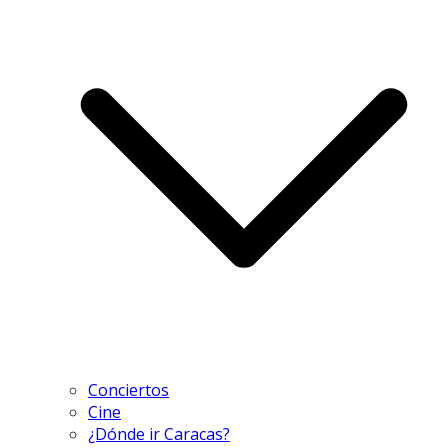
Conciertos
Cine
¿Dónde ir Caracas?