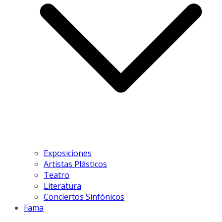
Exposiciones
Artistas Plásticos
Teatro
Literatura
Conciertos Sinfónicos
Fama