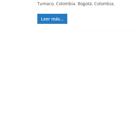
Tumaco, Colombia. Bogotá, Colombia,
Leer más...