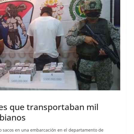
es que transportaban mil
mbianos
tro sacos en una embarcación en el departamento de