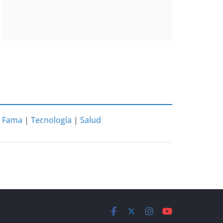
|
Fama
|
Tecnología
|
Salud