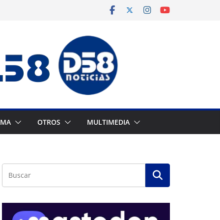
AMA
OTROS
MULTIMEDIA