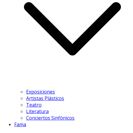
Exposiciones
Artistas Plásticos
Teatro
Literatura
Conciertos Sinfónicos
Fama