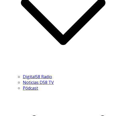
Digital58 Radio
Noticias D58 TV
Pódcast