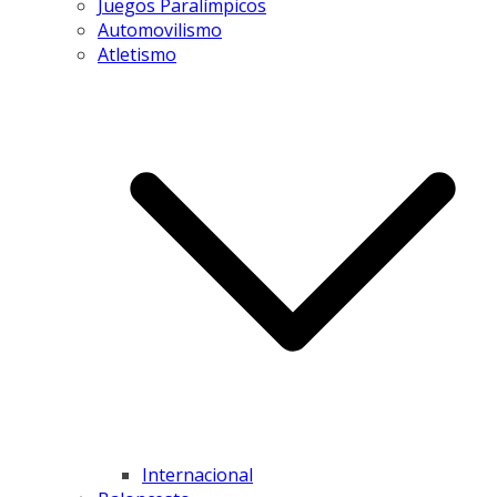
Juegos Paralímpicos
Automovilismo
Atletismo
Internacional