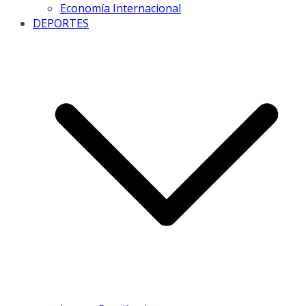
Economía Internacional
DEPORTES