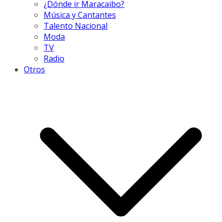
¿Dónde ir Maracaibo?
Música y Cantantes
Talento Nacional
Moda
TV
Radio
Otros