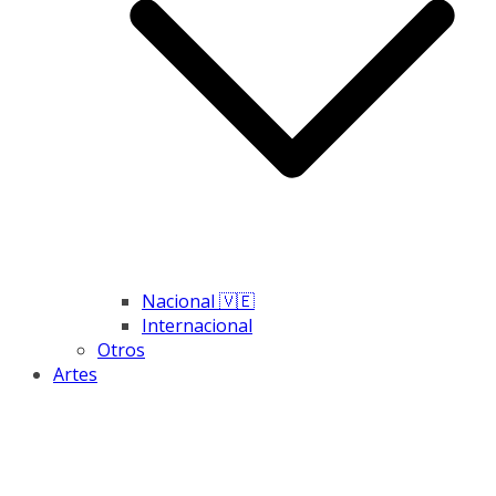
Nacional 🇻🇪
Internacional
Otros
Artes