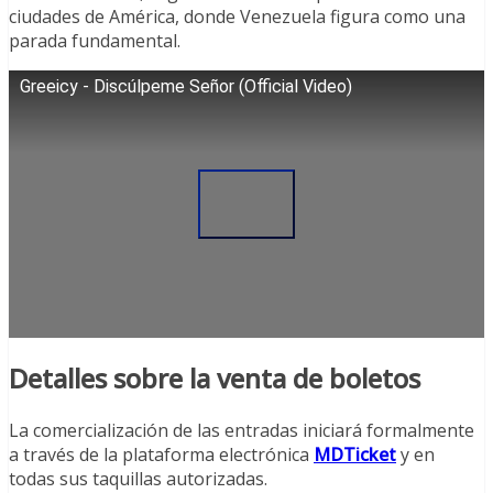
ciudades de América, donde Venezuela figura como una
parada fundamental.
Greeicy - Discúlpeme Señor (Official Video)
Detalles sobre la venta de boletos
La comercialización de las entradas iniciará formalmente
a través de la plataforma electrónica
MDTicket
y en
todas sus taquillas autorizadas.