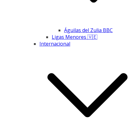
Águilas del Zulia BBC
Ligas Menores 🇻🇪
Internacional