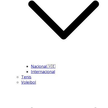
Nacional 🇻🇪
Internacional
Tenis
Voleibol