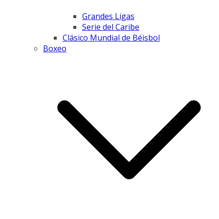
Grandes Ligas
Serie del Caribe
Clásico Mundial de Béisbol
Boxeo