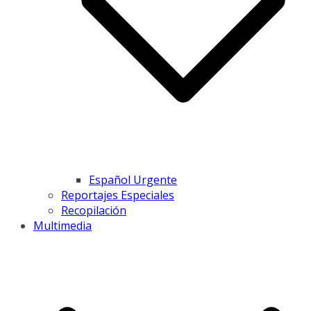
Español Urgente
Reportajes Especiales
Recopilación
Multimedia