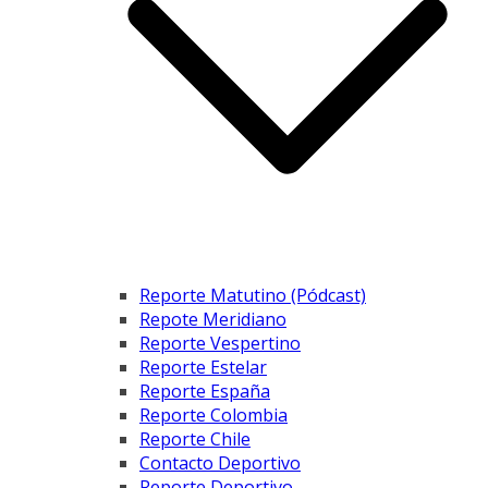
Reporte Matutino (Pódcast)
Repote Meridiano
Reporte Vespertino
Reporte Estelar
Reporte España
Reporte Colombia
Reporte Chile
Contacto Deportivo
Reporte Deportivo