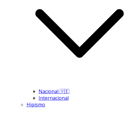
Nacional 🇻🇪
Internacional
Hipismo