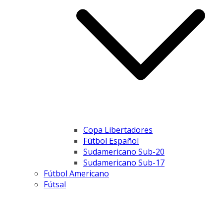
Copa Libertadores
Fútbol Español
Sudamericano Sub-20
Sudamericano Sub-17
Fútbol Americano
Fútsal