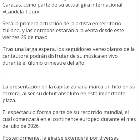
Caracas, como parte de su actual gira internacional
«Candela Tour».
Será la primera actuación de la artista en territorio
zuliano, y las entradas estarán a la venta desde este
viernes 29 de mayo.
Tras una larga espera, los seguidores venezolanos de la
cantautora podrán disfrutar de su música en vivo
durante el último trimestre del año.
La presentación en la capital zuliana marca un hito en su
carrera, al ser su debut absoluto en esta importante
plaza.
El espectáculo forma parte de su recorrido mundial, el
cual comenzará en el continente europeo durante el mes
de julio de 2026.
Posteriormente, la gira se extenderá por diversas