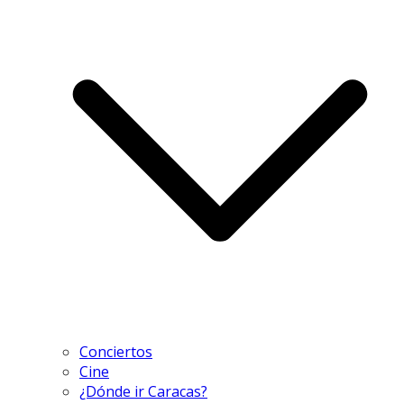
Conciertos
Cine
¿Dónde ir Caracas?