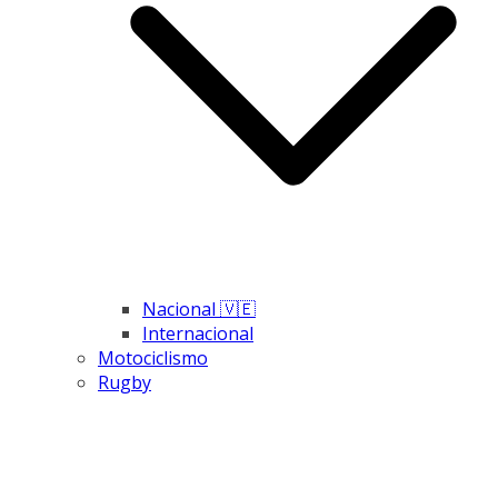
Nacional 🇻🇪
Internacional
Motociclismo
Rugby