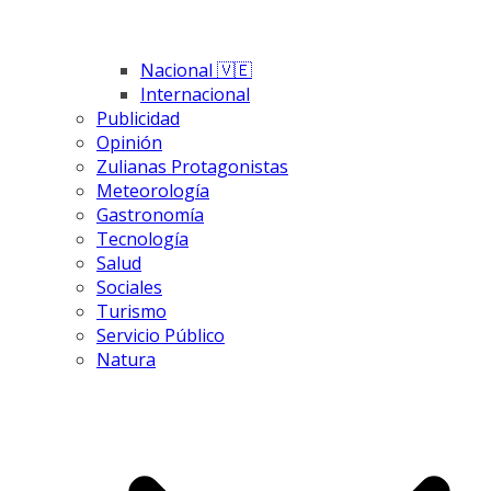
Nacional 🇻🇪
Internacional
Publicidad
Opinión
Zulianas Protagonistas
Meteorología
Gastronomía
Tecnología
Salud
Sociales
Turismo
Servicio Público
Natura