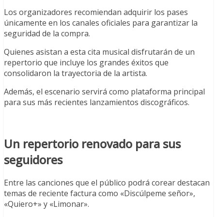
Los organizadores recomiendan adquirir los pases
únicamente en los canales oficiales para garantizar la
seguridad de la compra.
Quienes asistan a esta cita musical disfrutarán de un
repertorio que incluye los grandes éxitos que
consolidaron la trayectoria de la artista.
Además, el escenario servirá como plataforma principal
para sus más recientes lanzamientos discográficos.
Un repertorio renovado para sus
seguidores
Entre las canciones que el público podrá corear destacan
temas de reciente factura como «Discúlpeme señor»,
«Quiero+» y «Limonar».