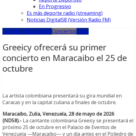
En Progresivo
Es más deporte radio (streaming)
Noticias Digital58 (Versión Radio FM)
¿Dónde ir Maracaibo?
Conciertos
Fama
Greeicy ofrecerá su primer
concierto en Maracaibo el 25 de
octubre
La artista colombiana presentará su gira mundial en
Caracas y en la capital zuliana a finales de octubre.
Maracaibo, Zulia, Venezuela, 28 de mayo de 2026
(ND58).-
La cantante colombiana Greeicy se presentará el
próximo 25 de octubre en el Palacio de Eventos de
Venezuela —Maracaibo— y un día antes en el Poliedro de