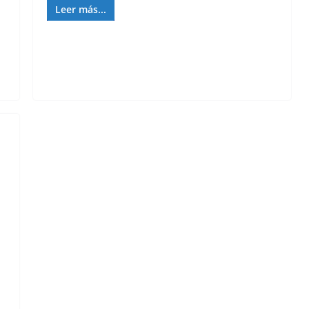
Leer más...