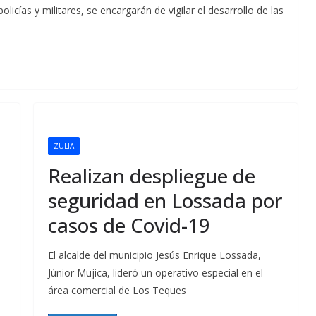
licías y militares, se encargarán de vigilar el desarrollo de las
ZULIA
Realizan despliegue de
seguridad en Lossada por
casos de Covid-19
El alcalde del municipio Jesús Enrique Lossada,
Júnior Mujica, lideró un operativo especial en el
área comercial de Los Teques