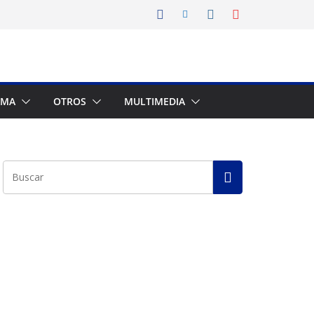
AMA
OTROS
MULTIMEDIA