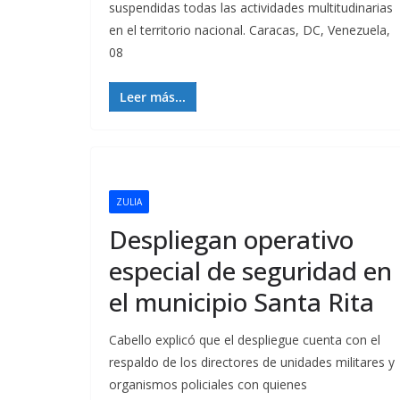
suspendidas todas las actividades multitudinarias
en el territorio nacional. Caracas, DC, Venezuela,
08
Leer más...
ZULIA
Despliegan operativo
especial de seguridad en
el municipio Santa Rita
Cabello explicó que el despliegue cuenta con el
respaldo de los directores de unidades militares y
organismos policiales con quienes