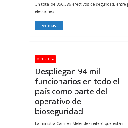
Un total de 356.586 efectivos de seguridad, entre po
elecciones
Leer más...
VENEZUELA
Despliegan 94 mil
funcionarios en todo el
país como parte del
operativo de
bioseguridad
La ministra Carmen Meléndez reiteró que están