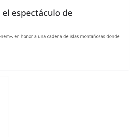
 el espectáculo de
lionem», en honor a una cadena de islas montañosas donde