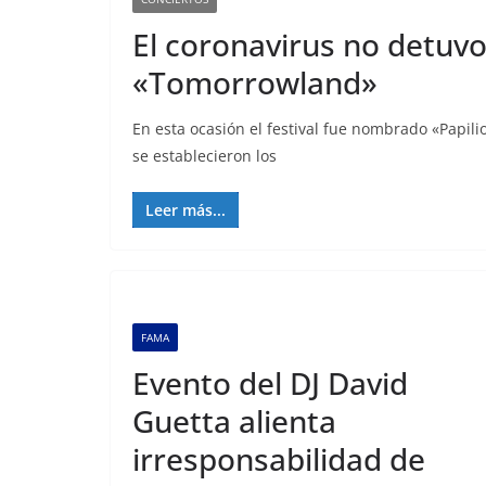
El coronavirus no detuvo
«Tomorrowland»
En esta ocasión el festival fue nombrado «Papi
se establecieron los
Leer más...
FAMA
Evento del DJ David
Guetta alienta
irresponsabilidad de