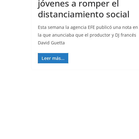
jóvenes a romper el
distanciamiento social
Esta semana la agencia EFE publicó una nota en
la que anunciaba que el productor y DJ francés
David Guetta
Leer más...