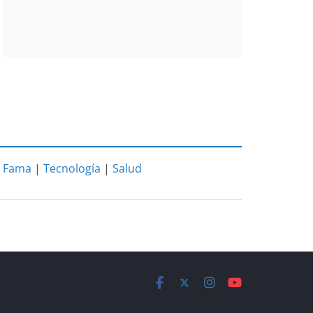
|
Fama
|
Tecnología
|
Salud