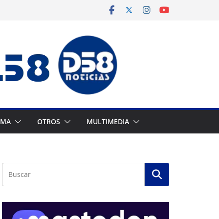
AMA
OTROS
MULTIMEDIA