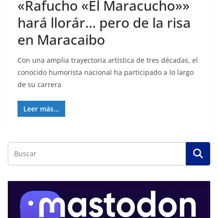
«Rafucho «El Maracucho»»
hará llorár… pero de la risa
en Maracaibo
Con una amplia trayectoria artística de tres décadas, el
conocido humorista nacional ha participado a lo largo
de su carrera
Leer más...