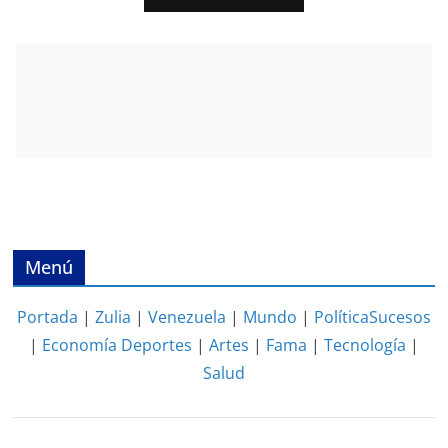
Menú
Portada
|
Zulia
|
Venezuela
|
Mundo
|
Política
Sucesos
|
Economía
Deportes
|
Artes
|
Fama
|
Tecnología
|
Salud