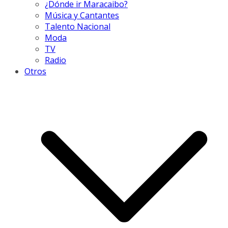
¿Dónde ir Maracaibo?
Música y Cantantes
Talento Nacional
Moda
TV
Radio
Otros