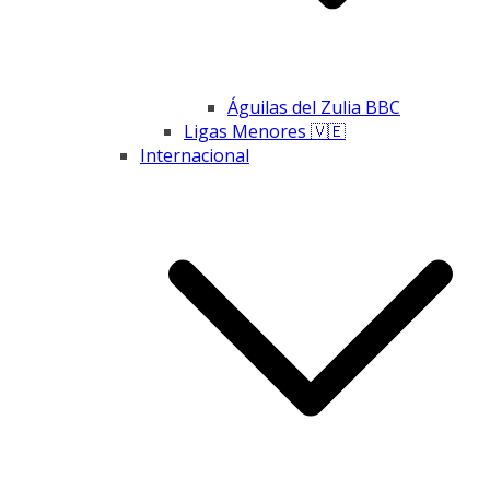
Águilas del Zulia BBC
Ligas Menores 🇻🇪
Internacional