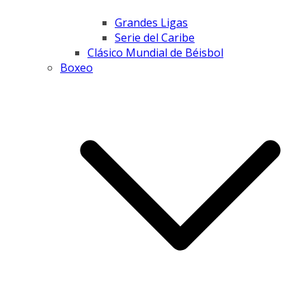
Grandes Ligas
Serie del Caribe
Clásico Mundial de Béisbol
Boxeo