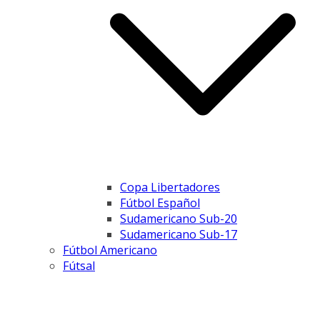
Copa Libertadores
Fútbol Español
Sudamericano Sub-20
Sudamericano Sub-17
Fútbol Americano
Fútsal