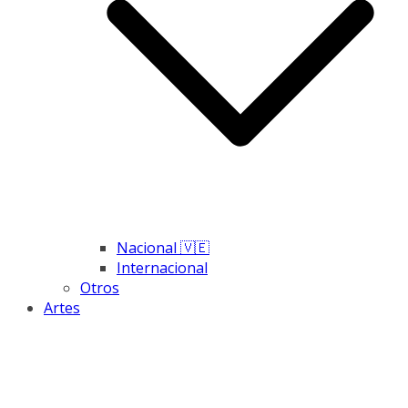
Nacional 🇻🇪
Internacional
Otros
Artes