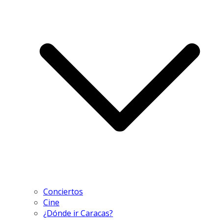
Conciertos
Cine
¿Dónde ir Caracas?