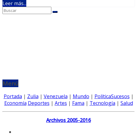
Leer más...
Menú
Portada
|
Zulia
|
Venezuela
|
Mundo
|
Política
Sucesos
|
Economía
Deportes
|
Artes
|
Fama
|
Tecnología
|
Salud
Archivos 2005-2016