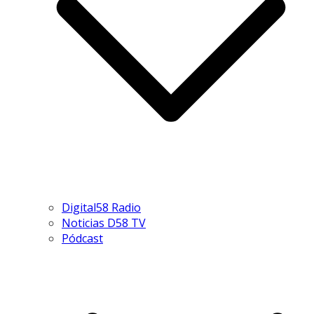
Digital58 Radio
Noticias D58 TV
Pódcast