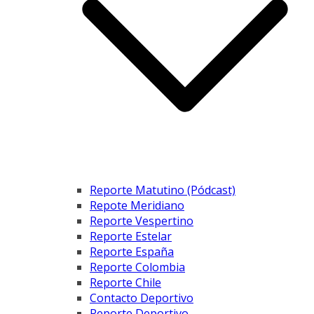
Reporte Matutino (Pódcast)
Repote Meridiano
Reporte Vespertino
Reporte Estelar
Reporte España
Reporte Colombia
Reporte Chile
Contacto Deportivo
Reporte Deportivo