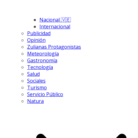
Nacional 🇻🇪
Internacional
Publicidad
Opinión
Zulianas Protagonistas
Meteorología
Gastronomía
Tecnología
Salud
Sociales
Turismo
Servicio Público
Natura