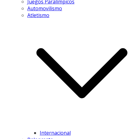
Juegos Paralímpicos
Automovilismo
Atletismo
Internacional