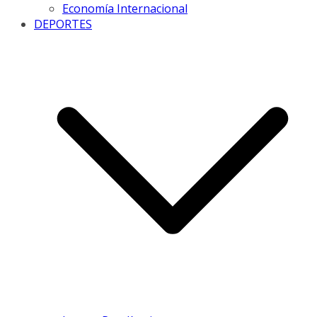
Economía Internacional
DEPORTES