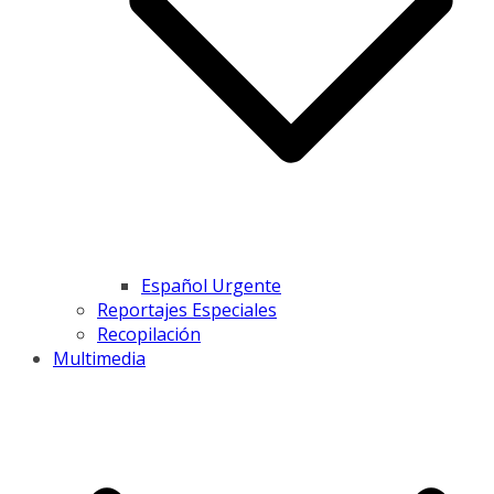
Español Urgente
Reportajes Especiales
Recopilación
Multimedia