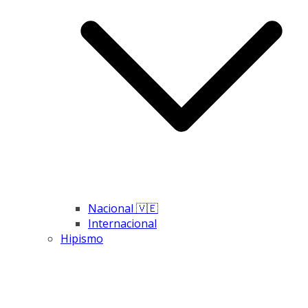
Nacional 🇻🇪
Internacional
Hipismo