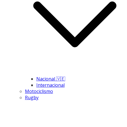
Nacional 🇻🇪
Internacional
Motociclismo
Rugby