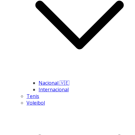
Nacional 🇻🇪
Internacional
Tenis
Voleibol