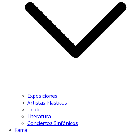
Exposiciones
Artistas Plásticos
Teatro
Literatura
Conciertos Sinfónicos
Fama