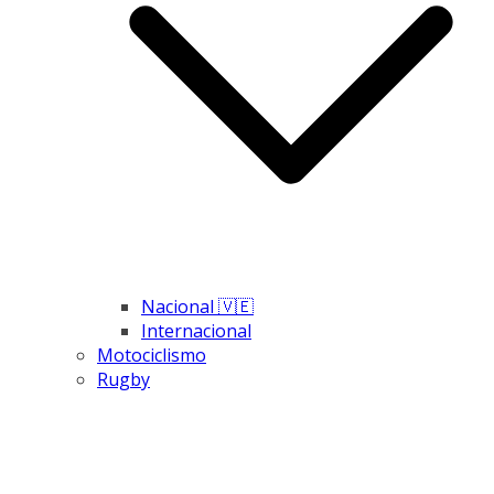
Nacional 🇻🇪
Internacional
Motociclismo
Rugby