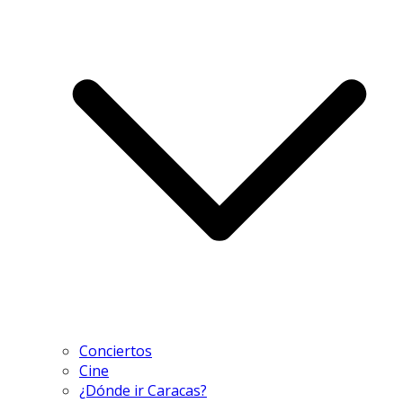
Conciertos
Cine
¿Dónde ir Caracas?