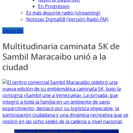
En Progresivo
Es más deporte radio (streaming)
Noticias Digital58 (Versión Radio FM)
Deportes
Multitudinaria caminata 5K de
Sambil Maracaibo unió a la
ciudad
El evento deportivo, realizado