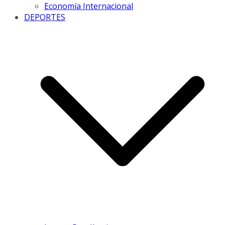
Economía Internacional
DEPORTES