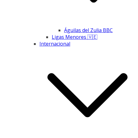
Águilas del Zulia BBC
Ligas Menores 🇻🇪
Internacional