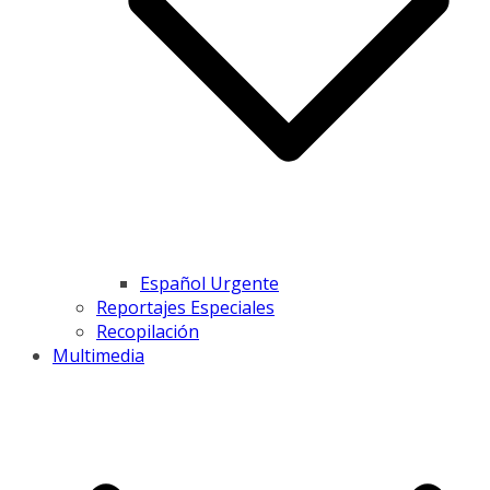
Español Urgente
Reportajes Especiales
Recopilación
Multimedia