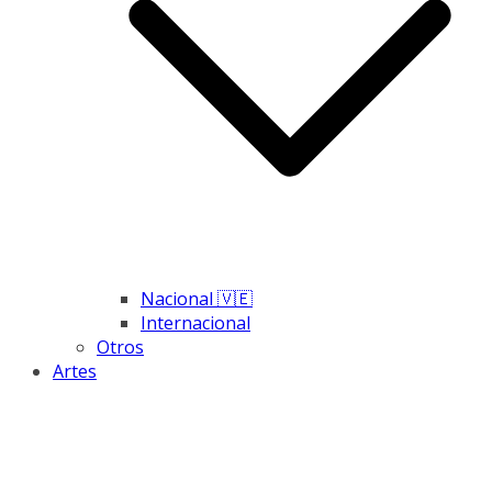
Nacional 🇻🇪
Internacional
Otros
Artes