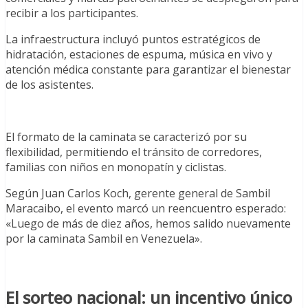
recibir a los participantes.
La infraestructura incluyó puntos estratégicos de
hidratación, estaciones de espuma, música en vivo y
atención médica constante para garantizar el bienestar
de los asistentes.
El formato de la caminata se caracterizó por su
flexibilidad, permitiendo el tránsito de corredores,
familias con niños en monopatín y ciclistas.
Según Juan Carlos Koch, gerente general de Sambil
Maracaibo, el evento marcó un reencuentro esperado:
«Luego de más de diez años, hemos salido nuevamente
por la caminata Sambil en Venezuela».
El sorteo nacional: un incentivo único