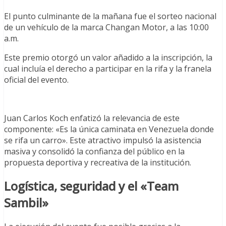
El punto culminante de la mañana fue el sorteo nacional
de un vehículo de la marca Changan Motor, a las 10:00
a.m.
Este premio otorgó un valor añadido a la inscripción, la
cual incluía el derecho a participar en la rifa y la franela
oficial del evento.
Juan Carlos Koch enfatizó la relevancia de este
componente: «Es la única caminata en Venezuela donde
se rifa un carro». Este atractivo impulsó la asistencia
masiva y consolidó la confianza del público en la
propuesta deportiva y recreativa de la institución.
Logística, seguridad y el «Team
Sambil»