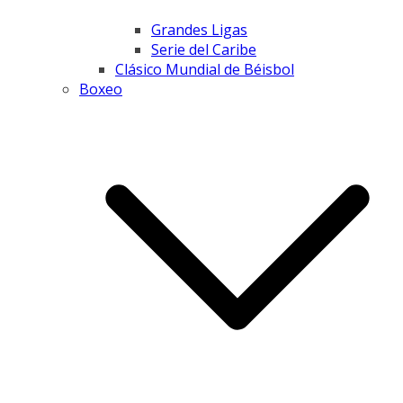
Grandes Ligas
Serie del Caribe
Clásico Mundial de Béisbol
Boxeo