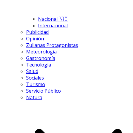
Nacional 🇻🇪
Internacional
Publicidad
Opinión
Zulianas Protagonistas
Meteorología
Gastronomía
Tecnología
Salud
Sociales
Turismo
Servicio Público
Natura