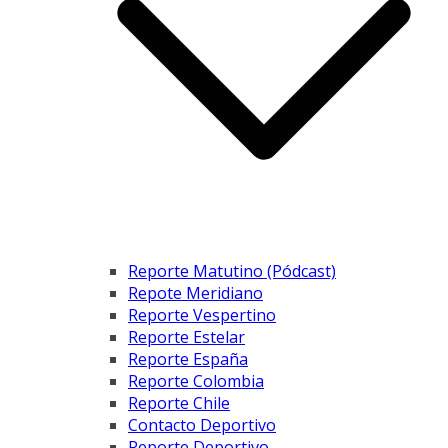
Reporte Matutino (Pódcast)
Repote Meridiano
Reporte Vespertino
Reporte Estelar
Reporte España
Reporte Colombia
Reporte Chile
Contacto Deportivo
Reporte Deportivo