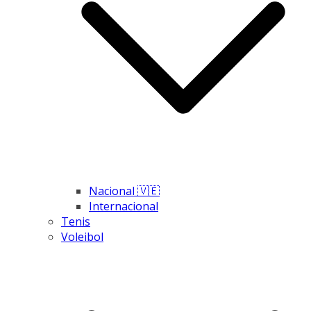
Nacional 🇻🇪
Internacional
Tenis
Voleibol