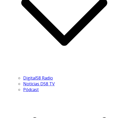
Digital58 Radio
Noticias D58 TV
Pódcast