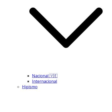
Nacional 🇻🇪
Internacional
Hipismo