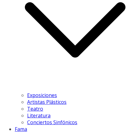
Exposiciones
Artistas Plásticos
Teatro
Literatura
Conciertos Sinfónicos
Fama