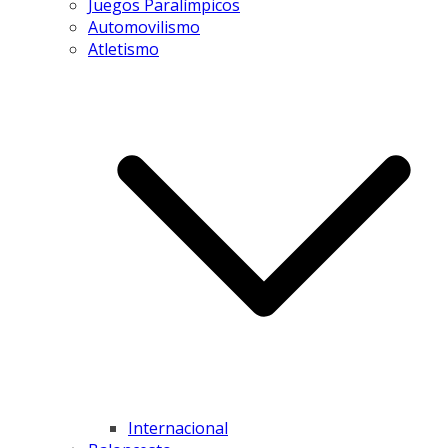
Juegos Paralímpicos
Automovilismo
Atletismo
Internacional