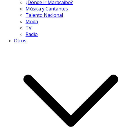
¿Dónde ir Maracaibo?
Música y Cantantes
Talento Nacional
Moda
TV
Radio
Otros