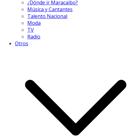
¿Dónde ir Maracaibo?
Música y Cantantes
Talento Nacional
Moda
TV
Radio
Otros