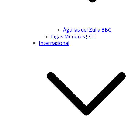
Águilas del Zulia BBC
Ligas Menores 🇻🇪
Internacional