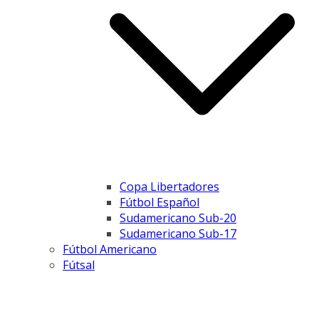
Copa Libertadores
Fútbol Español
Sudamericano Sub-20
Sudamericano Sub-17
Fútbol Americano
Fútsal