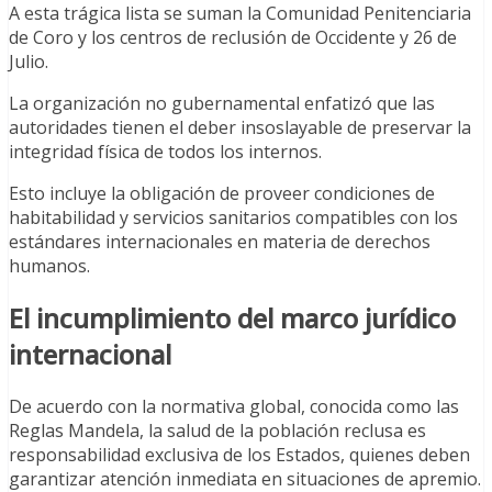
A esta trágica lista se suman la Comunidad Penitenciaria
de Coro y los centros de reclusión de Occidente y 26 de
Julio.
La organización no gubernamental enfatizó que las
autoridades tienen el deber insoslayable de preservar la
integridad física de todos los internos.
Esto incluye la obligación de proveer condiciones de
habitabilidad y servicios sanitarios compatibles con los
estándares internacionales en materia de derechos
humanos.
El incumplimiento del marco jurídico
internacional
De acuerdo con la normativa global, conocida como las
Reglas Mandela, la salud de la población reclusa es
responsabilidad exclusiva de los Estados, quienes deben
garantizar atención inmediata en situaciones de apremio.