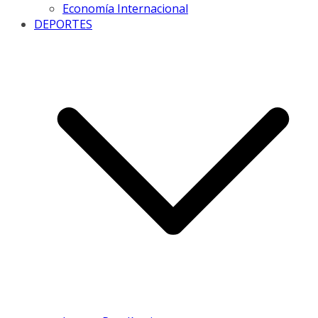
Economía Internacional
DEPORTES