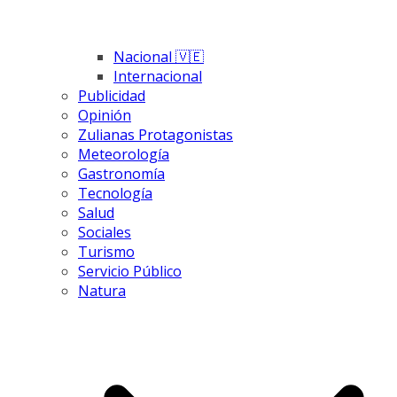
Nacional 🇻🇪
Internacional
Publicidad
Opinión
Zulianas Protagonistas
Meteorología
Gastronomía
Tecnología
Salud
Sociales
Turismo
Servicio Público
Natura