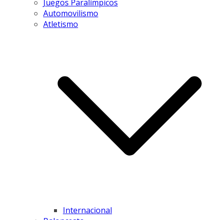
Juegos Paralímpicos
Automovilismo
Atletismo
Internacional