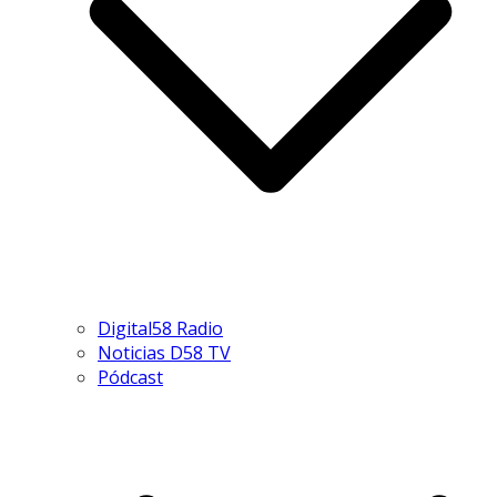
Digital58 Radio
Noticias D58 TV
Pódcast