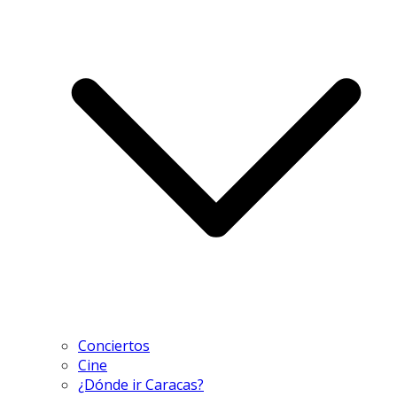
Conciertos
Cine
¿Dónde ir Caracas?