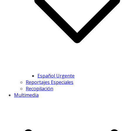
Español Urgente
Reportajes Especiales
Recopilación
Multimedia