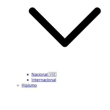
Nacional 🇻🇪
Internacional
Hipismo