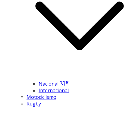
Nacional 🇻🇪
Internacional
Motociclismo
Rugby