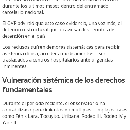
durante los últimos meses dentro del entramado
carcelario nacional.
El OVP advirtió que este caso evidencia, una vez más, el
deterioro estructural que atraviesan los recintos de
detención en el país.
Los reclusos sufren demoras sistemáticas para recibir
asistencia clínica, acceder a medicamentos o ser
trasladados a centros hospitalarios ante urgencias
inminentes.
Vulneración sistémica de los derechos
fundamentales
Durante el periodo reciente, el observatorio ha
contabilizado perecimientos en múltiples complejos, tales
como Fénix Lara, Tocuyito, Uribana, Rodeo III, Rodeo IV y
Yare III.