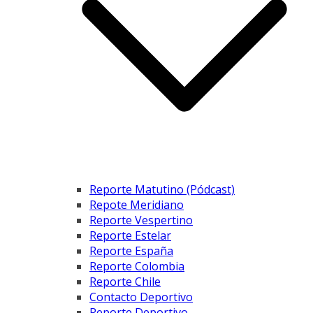
Reporte Matutino (Pódcast)
Repote Meridiano
Reporte Vespertino
Reporte Estelar
Reporte España
Reporte Colombia
Reporte Chile
Contacto Deportivo
Reporte Deportivo