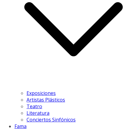
Exposiciones
Artistas Plásticos
Teatro
Literatura
Conciertos Sinfónicos
Fama