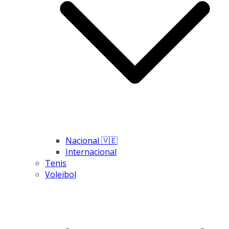
Nacional 🇻🇪
Internacional
Tenis
Voleibol