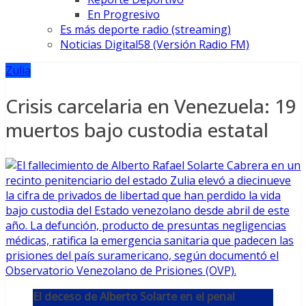
En Progresivo
Es más deporte radio (streaming)
Noticias Digital58 (Versión Radio FM)
Zulia
Crisis carcelaria en Venezuela: 19
muertos bajo custodia estatal
El deceso de Alberto Solarte en el penal