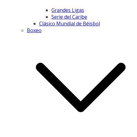
Grandes Ligas
Serie del Caribe
Clásico Mundial de Béisbol
Boxeo