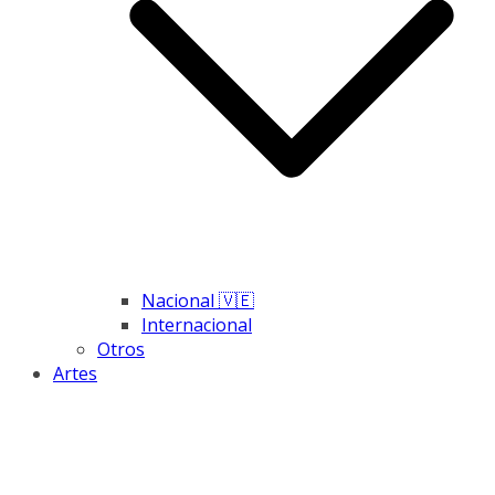
Nacional 🇻🇪
Internacional
Otros
Artes