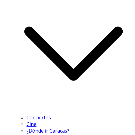
Conciertos
Cine
¿Dónde ir Caracas?