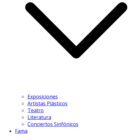
Exposiciones
Artistas Plásticos
Teatro
Literatura
Conciertos Sinfónicos
Fama