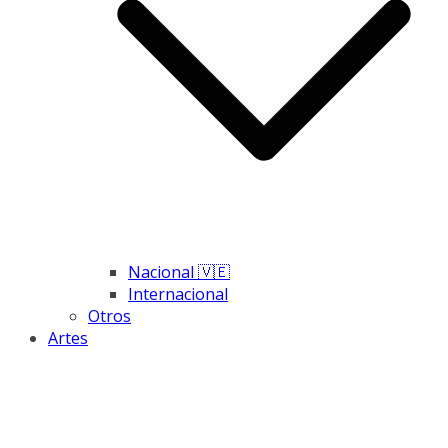
Nacional 🇻🇪
Internacional
Otros
Artes