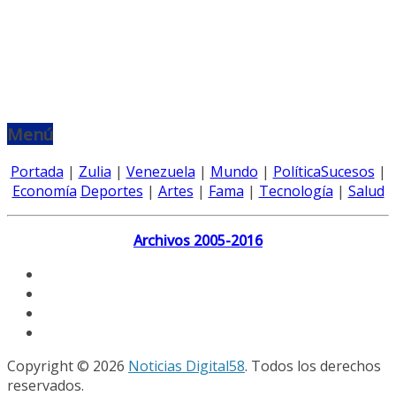
Menú
Portada
|
Zulia
|
Venezuela
|
Mundo
|
Política
Sucesos
|
Economía
Deportes
|
Artes
|
Fama
|
Tecnología
|
Salud
Archivos 2005-2016
Copyright © 2026
Noticias Digital58
. Todos los derechos
reservados.