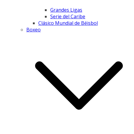
Grandes Ligas
Serie del Caribe
Clásico Mundial de Béisbol
Boxeo