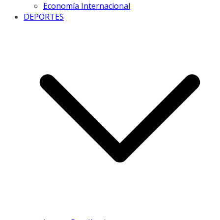
Economía Internacional
DEPORTES