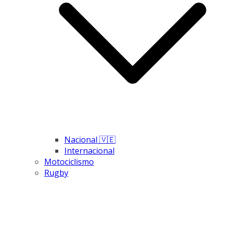
Nacional 🇻🇪
Internacional
Motociclismo
Rugby