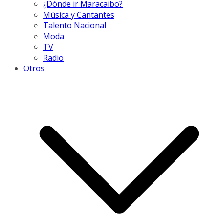
¿Dónde ir Maracaibo?
Música y Cantantes
Talento Nacional
Moda
TV
Radio
Otros