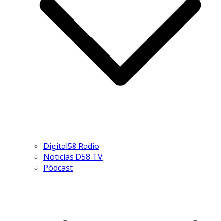
Digital58 Radio
Noticias D58 TV
Pódcast