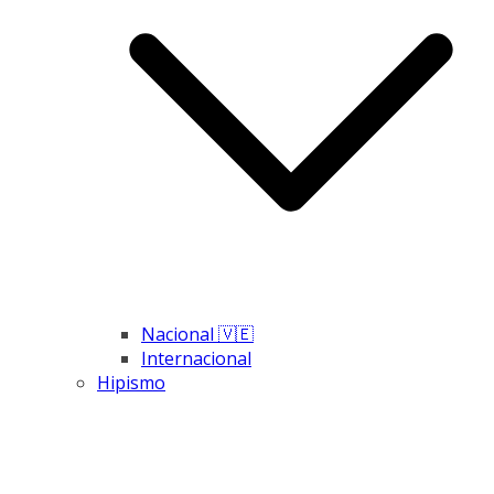
Nacional 🇻🇪
Internacional
Hipismo