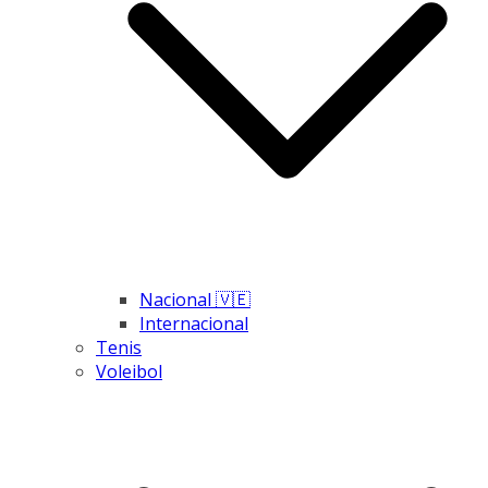
Nacional 🇻🇪
Internacional
Tenis
Voleibol