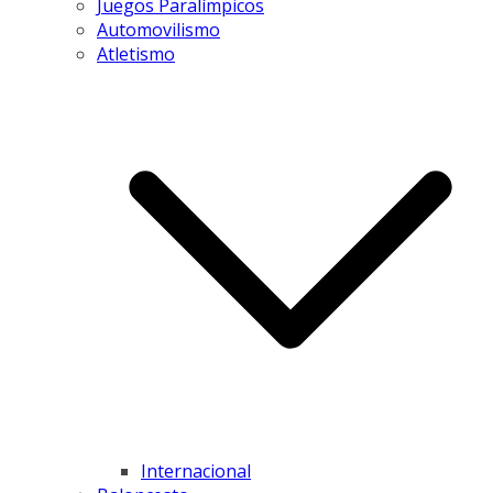
Juegos Paralímpicos
Automovilismo
Atletismo
Internacional