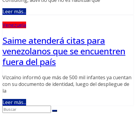
Leer más...
Venezuela
Saime atenderá citas para
venezolanos que se encuentren
fuera del país
Vizcaíno informó que más de 500 mil infantes ya cuentan
con su documento de identidad, luego del despliegue de
la
Leer más...