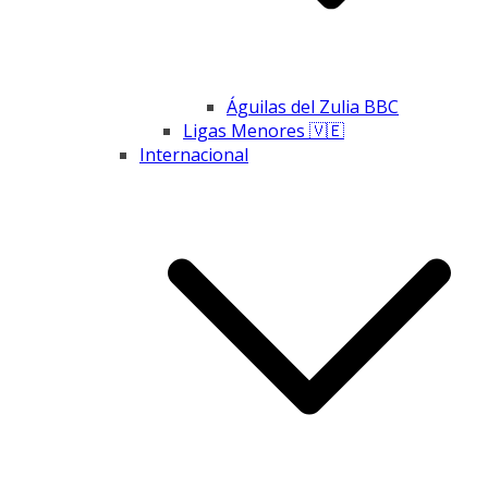
Águilas del Zulia BBC
Ligas Menores 🇻🇪
Internacional