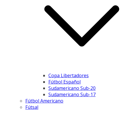
Copa Libertadores
Fútbol Español
Sudamericano Sub-20
Sudamericano Sub-17
Fútbol Americano
Fútsal