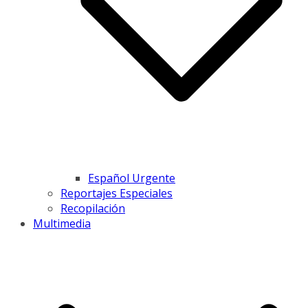
Español Urgente
Reportajes Especiales
Recopilación
Multimedia