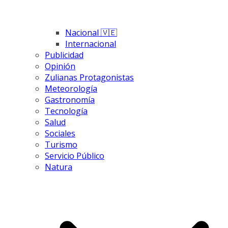
Nacional 🇻🇪
Internacional
Publicidad
Opinión
Zulianas Protagonistas
Meteorología
Gastronomía
Tecnología
Salud
Sociales
Turismo
Servicio Público
Natura